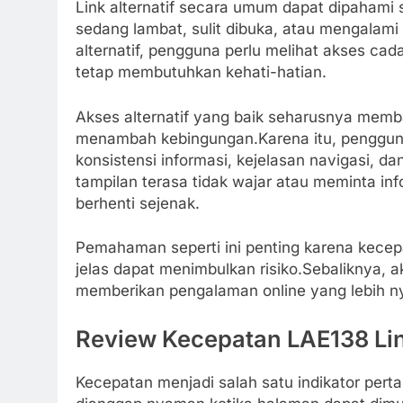
Link alternatif secara umum dapat dipahami 
sedang lambat, sulit dibuka, atau mengalami
alternatif, pengguna perlu melihat akses ca
tetap membutuhkan kehati-hatian.
Akses alternatif yang baik seharusnya me
menambah kebingungan.Karena itu, penggun
konsistensi informasi, kejelasan navigasi,
tampilan terasa tidak wajar atau meminta in
berhenti sejenak.
Pemahaman seperti ini penting karena kecepa
jelas dapat menimbulkan risiko.Sebaliknya, 
memberikan pengalaman online yang lebih 
Review Kecepatan LAE138 Link
Kecepatan menjadi salah satu indikator per