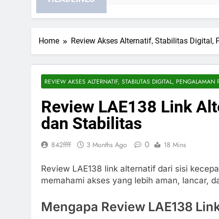
Home
Review Akses Alternatif, Stabilitas Digita
REVIEW AKSES ALTERNATIF, STABILITAS DIGITAL, PENGALAMA
Review LAE138 Link Alte
dan Stabilitas
0
842ffff
3 Months Ago
18 Mins
Review LAE138 link alternatif dari sisi kece
memahami akses yang lebih aman, lancar, 
Mengapa Review LAE138 Link 