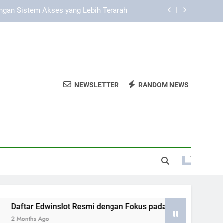
ngan Sistem Akses yang Lebih Terarah
smi dengan Fokus pada Keamanan Akun
i untuk Akses Akun yang Lebih Stabil
 Hal yang Perlu Diperhatikan Pengguna
NEWSLETTER
RANDOM NEWS
ngan Sistem Akses yang Lebih Terarah
smi dengan Fokus pada Keamanan Akun
i untuk Akses Akun yang Lebih Stabil
dwinslot Resmi dengan Fokus pada Keamanan Akun
Daft
o
2 Mon