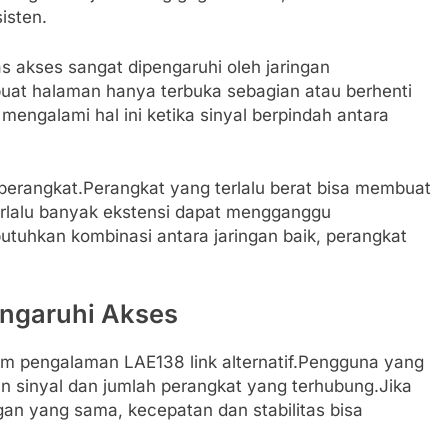
isten.
tas akses sangat dipengaruhi oleh jaringan
buat halaman hanya terbuka sebagian atau berhenti
mengalami hal ini ketika sinyal berpindah antara
n perangkat.Perangkat yang terlalu berat bisa membuat
erlalu banyak ekstensi dapat mengganggu
utuhkan kombinasi antara jaringan baik, perangkat
ngaruhi Akses
am pengalaman LAE138 link alternatif.Pengguna yang
 sinyal dan jumlah perangkat yang terhubung.Jika
an yang sama, kecepatan dan stabilitas bisa