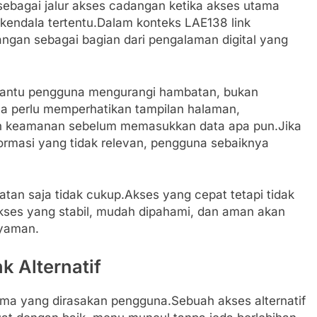
sebagai jalur akses cadangan ketika akses utama
 kendala tertentu.Dalam konteks LAE138 link
dangan sebagai bagian dari pengalaman digital yang
mbantu pengguna mengurangi hambatan, bukan
a perlu memperhatikan tampilan halaman,
 dan keamanan sebelum memasukkan data apa pun.Jika
formasi yang tidak relevan, pengguna sebaiknya
tan saja tidak cukup.Akses yang cepat tetapi tidak
akses yang stabil, mudah dipahami, dan aman akan
nyaman.
 Alternatif
tama yang dirasakan pengguna.Sebuah akses alternatif