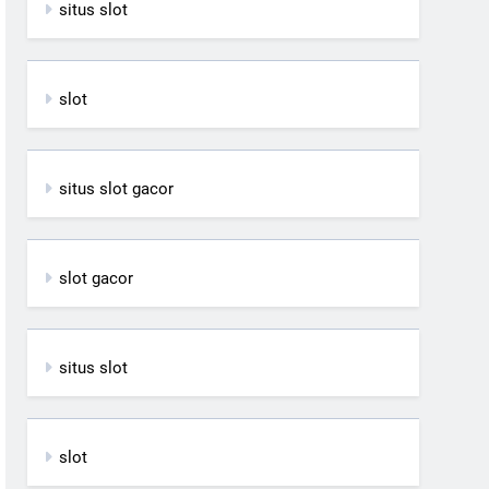
situs slot
slot
situs slot gacor
slot gacor
situs slot
slot