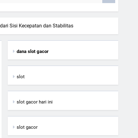
dari Sisi Kecepatan dan Stabilitas
dana slot gacor
slot
slot gacor hari ini
slot gacor