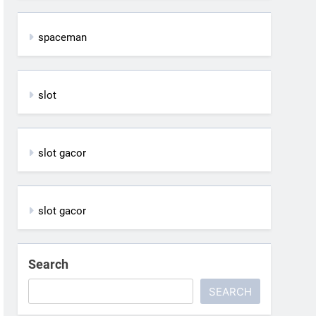
spaceman
slot
slot gacor
slot gacor
Search
SEARCH