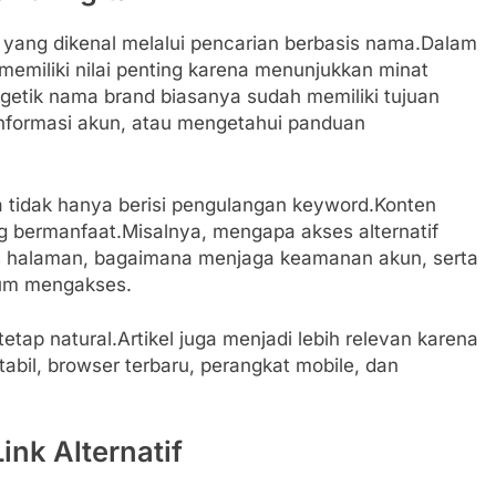
 yang dikenal melalui pencarian berbasis nama.Dalam
emiliki nilai penting karena menunjukkan minat
etik nama brand biasanya sudah memiliki tujuan
informasi akun, atau mengetahui panduan
a tidak hanya berisi pengulangan keyword.Konten
g bermanfaat.Misalnya, mengapa akses alternatif
tas halaman, bagaimana menjaga keamanan akun, serta
um mengakses.
tap natural.Artikel juga menjadi lebih relevan karena
il, browser terbaru, perangkat mobile, dan
nk Alternatif