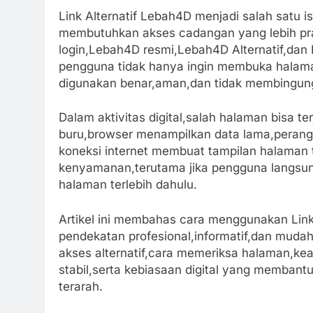
Link Alternatif Lebah4D menjadi salah satu i
membutuhkan akses cadangan yang lebih pra
login,Lebah4D resmi,Lebah4D Alternatif,dan
pengguna tidak hanya ingin membuka halama
digunakan benar,aman,dan tidak membingun
Dalam aktivitas digital,salah halaman bisa t
buru,browser menampilkan data lama,perang
koneksi internet membuat tampilan halaman t
kenyamanan,terutama jika pengguna langsu
halaman terlebih dahulu.
Artikel ini membahas cara menggunakan Link
pendekatan profesional,informatif,dan mud
akses alternatif,cara memeriksa halaman,ke
stabil,serta kebiasaan digital yang memba
terarah.