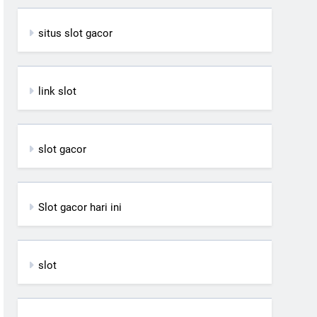
situs slot gacor
link slot
slot gacor
Slot gacor hari ini
slot