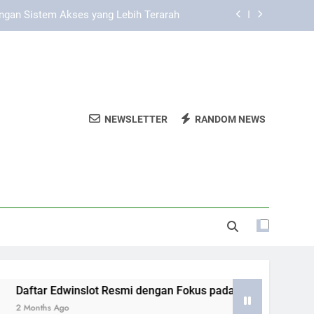
ngan Sistem Akses yang Lebih Terarah
smi dengan Fokus pada Keamanan Akun
i untuk Akses Akun yang Lebih Stabil
 Hal yang Perlu Diperhatikan Pengguna
NEWSLETTER
RANDOM NEWS
ngan Sistem Akses yang Lebih Terarah
smi dengan Fokus pada Keamanan Akun
i untuk Akses Akun yang Lebih Stabil
dwinslot Resmi dengan Fokus pada Keamanan Akun
Daft
go
2 Mo