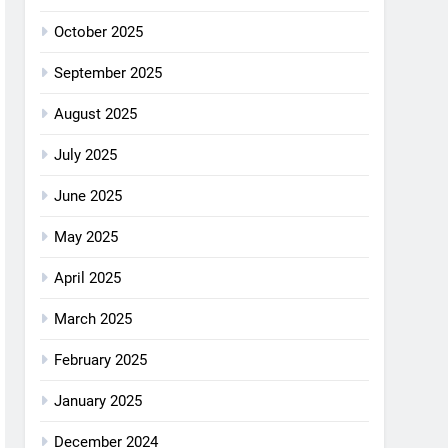
October 2025
September 2025
August 2025
July 2025
June 2025
May 2025
April 2025
March 2025
February 2025
January 2025
December 2024