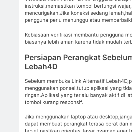
instruksi,memastikan tombol berfungsi wajar
mencurigakan.Jika koneksi sedang lemah,hal
pengguna perlu menunggu atau memperbaiki j
Kebiasaan verifikasi membantu pengguna men
biasanya lebih aman karena tidak mudah ter
Persiapan Perangkat Sebelum
Lebah4D
Sebelum membuka Link Alternatif Lebah4D,pas
menggunakan ponsel,tutup aplikasi yang tidak
ringan.Aplikasi yang terlalu banyak aktif di
tombol kurang responsif.
Jika menggunakan laptop atau desktop,janga
dapat membuat perangkat terasa berat dan
tablet,pastikan orientasi layar nyaman agar