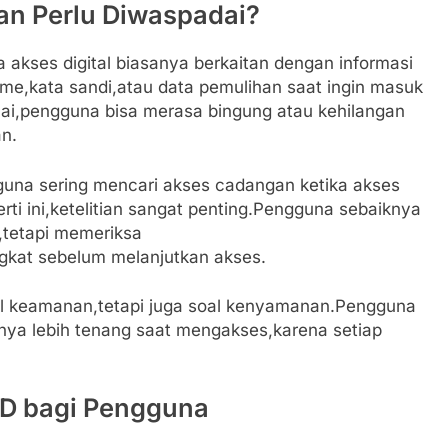
an Perlu Diwaspadai?
 akses digital biasanya berkaitan dengan informasi
e,kata sandi,atau data pemulihan saat ingin masuk
uai,pengguna bisa merasa bingung atau kehilangan
an.
guna sering mencari akses cadangan ketika akses
ti ini,ketelitian sangat penting.Pengguna sebaiknya
,tetapi memeriksa
ngkat sebelum melanjutkan akses.
l keamanan,tetapi juga soal kenyamanan.Pengguna
nya lebih tenang saat mengakses,karena setiap
h4D bagi Pengguna