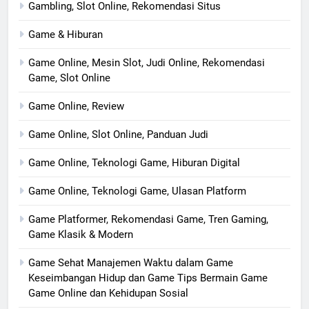
Gambling, Slot Online, Rekomendasi Situs
Game & Hiburan
Game Online, Mesin Slot, Judi Online, Rekomendasi
Game, Slot Online
Game Online, Review
Game Online, Slot Online, Panduan Judi
Game Online, Teknologi Game, Hiburan Digital
Game Online, Teknologi Game, Ulasan Platform
Game Platformer, Rekomendasi Game, Tren Gaming,
Game Klasik & Modern
Game Sehat Manajemen Waktu dalam Game
Keseimbangan Hidup dan Game Tips Bermain Game
Game Online dan Kehidupan Sosial