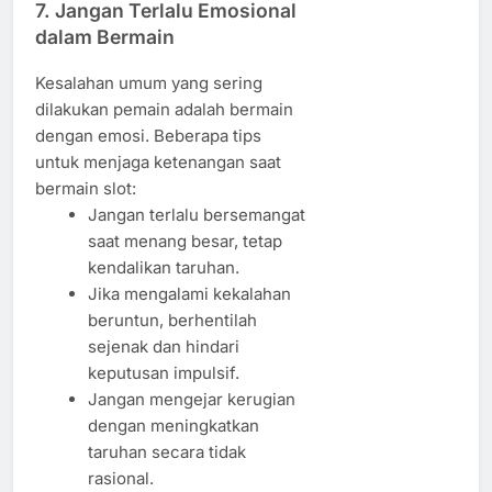
7. Jangan Terlalu Emosional
dalam Bermain
Kesalahan umum yang sering
dilakukan pemain adalah bermain
dengan emosi. Beberapa tips
untuk menjaga ketenangan saat
bermain slot:
Jangan terlalu bersemangat
saat menang besar, tetap
kendalikan taruhan.
Jika mengalami kekalahan
beruntun, berhentilah
sejenak dan hindari
keputusan impulsif.
Jangan mengejar kerugian
dengan meningkatkan
taruhan secara tidak
rasional.