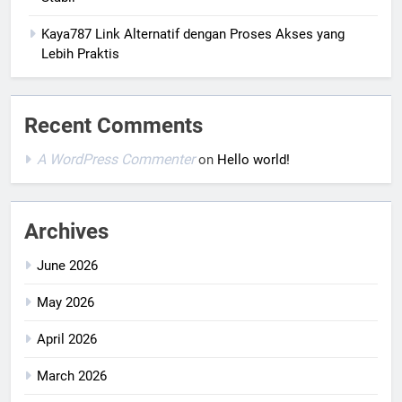
Kaya787 Link Alternatif dengan Proses Akses yang
Lebih Praktis
Recent Comments
A WordPress Commenter
on
Hello world!
Archives
June 2026
May 2026
April 2026
March 2026