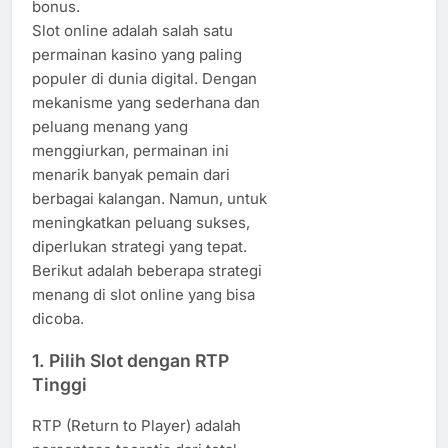
bonus.
Slot online adalah salah satu
permainan kasino yang paling
populer di dunia digital. Dengan
mekanisme yang sederhana dan
peluang menang yang
menggiurkan, permainan ini
menarik banyak pemain dari
berbagai kalangan. Namun, untuk
meningkatkan peluang sukses,
diperlukan strategi yang tepat.
Berikut adalah beberapa strategi
menang di slot online yang bisa
dicoba.
1. Pilih Slot dengan RTP
Tinggi
RTP (Return to Player) adalah