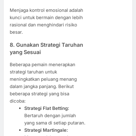
Menjaga kontrol emosional adalah
kunci untuk bermain dengan lebih
rasional dan menghindari risiko
besar.
8. Gunakan Strategi Taruhan
yang Sesuai
Beberapa pemain menerapkan
strategi taruhan untuk
meningkatkan peluang menang
dalam jangka panjang. Berikut
beberapa strategi yang bisa
dicoba:
Strategi Flat Betting:
Bertaruh dengan jumlah
yang sama di setiap putaran.
Strategi Martingale: