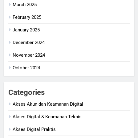
March 2025
February 2025
January 2025
December 2024
November 2024
October 2024
Categories
Akses Akun dan Keamanan Digital
Akses Digital & Keamanan Teknis
Akses Digital Praktis