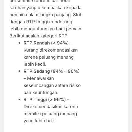
persentase teoretis dari total
taruhan yang dikembalikan kepada
pemain dalam jangka panjang. Slot
dengan RTP tinggi cenderung
lebih menguntungkan bagi pemain.
Berikut adalah kategori RTP:
RTP Rendah (< 94%)
–
Kurang direkomendasikan
karena peluang menang
lebih kecil.
RTP Sedang (94% – 96%)
– Menawarkan
keseimbangan antara risiko
dan keuntungan.
RTP Tinggi (> 96%)
–
Direkomendasikan karena
memiliki peluang menang
yang lebih baik.