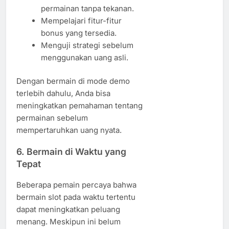
permainan tanpa tekanan.
Mempelajari fitur-fitur
bonus yang tersedia.
Menguji strategi sebelum
menggunakan uang asli.
Dengan bermain di mode demo
terlebih dahulu, Anda bisa
meningkatkan pemahaman tentang
permainan sebelum
mempertaruhkan uang nyata.
6. Bermain di Waktu yang
Tepat
Beberapa pemain percaya bahwa
bermain slot pada waktu tertentu
dapat meningkatkan peluang
menang. Meskipun ini belum