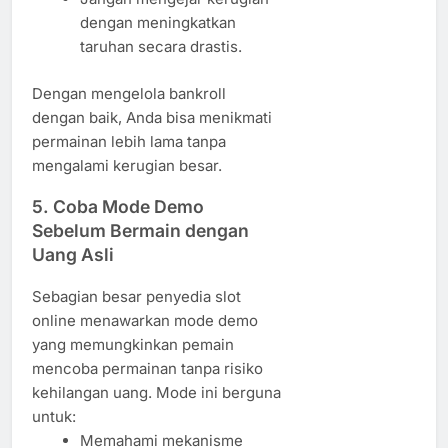
dengan meningkatkan
taruhan secara drastis.
Dengan mengelola bankroll
dengan baik, Anda bisa menikmati
permainan lebih lama tanpa
mengalami kerugian besar.
5. Coba Mode Demo
Sebelum Bermain dengan
Uang Asli
Sebagian besar penyedia slot
online menawarkan mode demo
yang memungkinkan pemain
mencoba permainan tanpa risiko
kehilangan uang. Mode ini berguna
untuk:
Memahami mekanisme