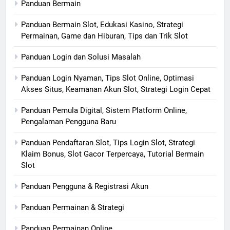
Panduan Bermain
Panduan Bermain Slot, Edukasi Kasino, Strategi
Permainan, Game dan Hiburan, Tips dan Trik Slot
Panduan Login dan Solusi Masalah
Panduan Login Nyaman, Tips Slot Online, Optimasi
Akses Situs, Keamanan Akun Slot, Strategi Login Cepat
Panduan Pemula Digital, Sistem Platform Online,
Pengalaman Pengguna Baru
Panduan Pendaftaran Slot, Tips Login Slot, Strategi
Klaim Bonus, Slot Gacor Terpercaya, Tutorial Bermain
Slot
Panduan Pengguna & Registrasi Akun
Panduan Permainan & Strategi
Panduan Permainan Online