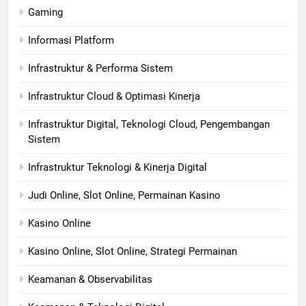
Gaming
Informasi Platform
Infrastruktur & Performa Sistem
Infrastruktur Cloud & Optimasi Kinerja
Infrastruktur Digital, Teknologi Cloud, Pengembangan
Sistem
Infrastruktur Teknologi & Kinerja Digital
Judi Online, Slot Online, Permainan Kasino
Kasino Online
Kasino Online, Slot Online, Strategi Permainan
Keamanan & Observabilitas