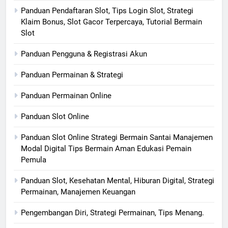
Panduan Pendaftaran Slot, Tips Login Slot, Strategi
Klaim Bonus, Slot Gacor Terpercaya, Tutorial Bermain
Slot
Panduan Pengguna & Registrasi Akun
Panduan Permainan & Strategi
Panduan Permainan Online
Panduan Slot Online
Panduan Slot Online Strategi Bermain Santai Manajemen
Modal Digital Tips Bermain Aman Edukasi Pemain
Pemula
Panduan Slot, Kesehatan Mental, Hiburan Digital, Strategi
Permainan, Manajemen Keuangan
Pengembangan Diri, Strategi Permainan, Tips Menang.