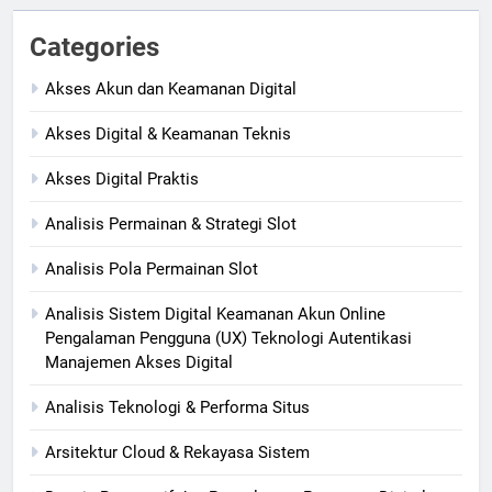
Categories
Akses Akun dan Keamanan Digital
Akses Digital & Keamanan Teknis
Akses Digital Praktis
Analisis Permainan & Strategi Slot
Analisis Pola Permainan Slot
Analisis Sistem Digital Keamanan Akun Online
Pengalaman Pengguna (UX) Teknologi Autentikasi
Manajemen Akses Digital
Analisis Teknologi & Performa Situs
Arsitektur Cloud & Rekayasa Sistem