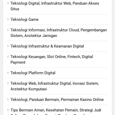
Teknologi Digital, Infrastruktur Web, Panduan Akses
Situs
Teknologi Game
Teknologi Informasi, Infrastruktur Cloud, Pengembangan
Sistem, Arsitektur Jaringan
Teknologi Infrastruktur & Keamanan Digital
Teknologi Keuangan, Slot Online, Fintech, Digital
Payment
Teknologi Platform Digital
Teknologi Web, Infrastruktur Digital, Inovasi Sistem,
Arsitektur Komputasi
Teknologi, Panduan Bermain, Permainan Kasino Online
Tips Bermain Aman, Kesehatan Pemain, Strategi Judi