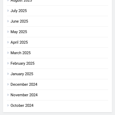
August 2025
July 2025
June 2025
May 2025
April 2025
March 2025
February 2025
January 2025
December 2024
November 2024
October 2024