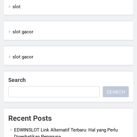
slot
slot gacor
slot gacor
Search
SEARCH
Recent Posts
EDWINSLOT Link Alternatif Terbaru: Hal yang Perlu
Diperhatikan Pengguna