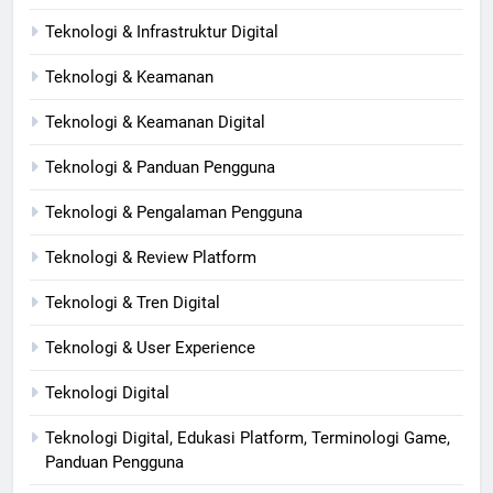
Teknologi & Infrastruktur Digital
Teknologi & Keamanan
Teknologi & Keamanan Digital
Teknologi & Panduan Pengguna
Teknologi & Pengalaman Pengguna
Teknologi & Review Platform
Teknologi & Tren Digital
Teknologi & User Experience
Teknologi Digital
Teknologi Digital, Edukasi Platform, Terminologi Game,
Panduan Pengguna