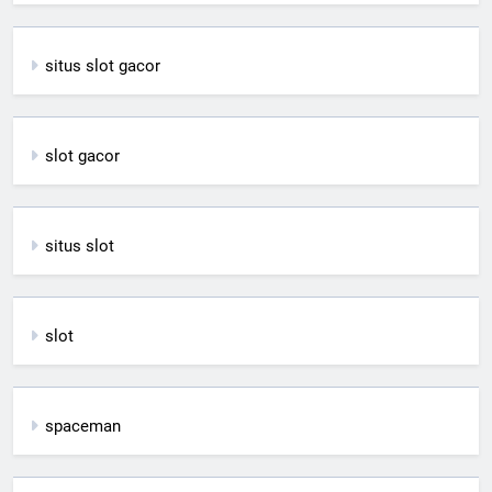
situs slot gacor
slot gacor
situs slot
slot
spaceman