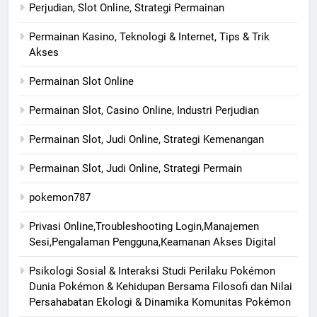
Perjudian, Slot Online, Strategi Permainan
Permainan Kasino, Teknologi & Internet, Tips & Trik
Akses
Permainan Slot Online
Permainan Slot, Casino Online, Industri Perjudian
Permainan Slot, Judi Online, Strategi Kemenangan
Permainan Slot, Judi Online, Strategi Permain
pokemon787
Privasi Online,Troubleshooting Login,Manajemen
Sesi,Pengalaman Pengguna,Keamanan Akses Digital
Psikologi Sosial & Interaksi Studi Perilaku Pokémon
Dunia Pokémon & Kehidupan Bersama Filosofi dan Nilai
Persahabatan Ekologi & Dinamika Komunitas Pokémon