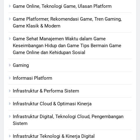
Game Online, Teknologi Game, Ulasan Platform
Game Platformer, Rekomendasi Game, Tren Gaming,
Game Klasik & Modern
Game Sehat Manajemen Waktu dalam Game
Keseimbangan Hidup dan Game Tips Bermain Game
Game Online dan Kehidupan Sosial
Gaming
Informasi Platform
Infrastruktur & Performa Sistem
Infrastruktur Cloud & Optimasi Kinerja
Infrastruktur Digital, Teknologi Cloud, Pengembangan
Sistem
Infrastruktur Teknologi & Kinerja Digital