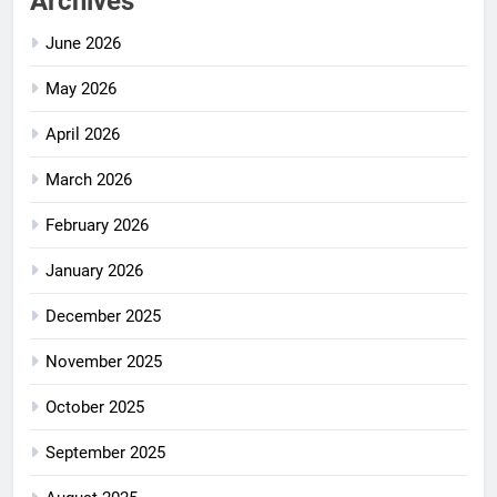
Archives
June 2026
May 2026
April 2026
March 2026
February 2026
January 2026
December 2025
November 2025
October 2025
September 2025