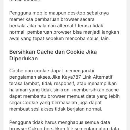
Pengguna mobile maupun desktop sebaiknya
memeriksa pembaruan browser secara
berkala.Jika halaman alternatif terasa tidak
normal, pembaruan browser bisa menjadi langkah
awal yang tepat sebelum mencoba solusi lain.
Bersihkan Cache dan Cookie Jika
Diperlukan
Cache dan cookie dapat memengaruhi
pengalaman akses.Jika Kaya787 Link Alternatif
terasa lambat, tidak responsif, atau menampilkan
halaman yang tidak sinkron, membersihkan cache
dapat membantu browser memuat data yang lebih
segar.Cookie yang bermasalah juga dapat
membuat sesi akses tidak berjalan normal.
Pengguna tidak harus menghapus semua data
browser.Cukup bersihkan file sementara atau data