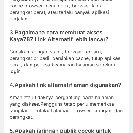
cache browser menumpuk, browser lama,
perangkat berat, atau terlalu banyak aplikasi
berjalan.
3.Bagaimana cara membuat akses
Kaya787 Link Alternatif lebih lancar?
Gunakan jaringan stabil, browser terbaru,
perangkat pribadi, bersihkan cache, tutup aplikasi
berat, dan periksa keamanan halaman sebelum
login.
4.Apakah link alternatif aman digunakan?
Aman atau tidaknya bergantung pada halaman
yang diakses.Pengguna tetap perlu memeriksa
tampilan, perilaku halaman, browser, jaringan, dan
perangkat.
5.Apakah jaringan publik cocok untuk