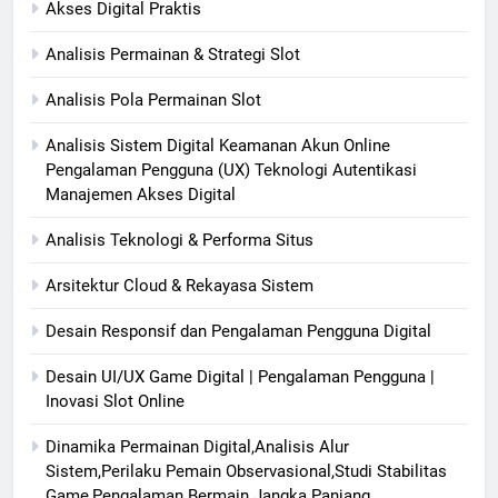
Akses Digital Praktis
Analisis Permainan & Strategi Slot
Analisis Pola Permainan Slot
Analisis Sistem Digital Keamanan Akun Online
Pengalaman Pengguna (UX) Teknologi Autentikasi
Manajemen Akses Digital
Analisis Teknologi & Performa Situs
Arsitektur Cloud & Rekayasa Sistem
Desain Responsif dan Pengalaman Pengguna Digital
Desain UI/UX Game Digital | Pengalaman Pengguna |
Inovasi Slot Online
Dinamika Permainan Digital,Analisis Alur
Sistem,Perilaku Pemain Observasional,Studi Stabilitas
Game,Pengalaman Bermain Jangka Panjang