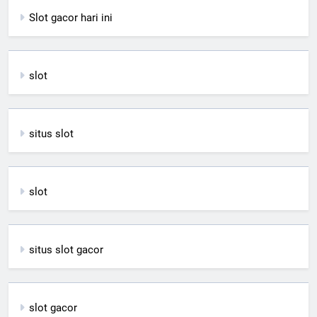
Slot gacor hari ini
slot
situs slot
slot
situs slot gacor
slot gacor