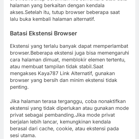
halaman yang berkaitan dengan kendala
akses.Setelah itu, tutup browser beberapa saat
lalu buka kembali halaman alternatif.
Batasi Ekstensi Browser
Ekstensi yang terlalu banyak dapat memperlambat
browser.Beberapa ekstensi juga bisa memengaruhi
cara halaman dimuat, memblokir elemen tertentu,
atau membuat tampilan tidak stabil.Saat
mengakses Kaya787 Link Alternatif, gunakan
browser yang bersih dan minim ekstensi tidak
penting.
Jika halaman terasa terganggu, coba nonaktifkan
ekstensi yang tidak diperlukan atau gunakan mode
privat sebagai pembanding.Jika mode privat
berjalan lebih lancar, kemungkinan kendala
berasal dari cache, cookie, atau ekstensi pada
sesi utama.