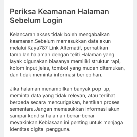
Periksa Keamanan Halaman
Sebelum Login
Kelancaran akses tidak boleh mengabaikan
keamanan.Sebelum memasukkan data akun
melalui Kaya787 Link Alternatif, perhatikan
tampilan halaman dengan teliti.Halaman yang
layak digunakan biasanya memiliki struktur rapi,
kolom input jelas, tombol yang mudah ditemukan,
dan tidak meminta informasi berlebihan.
Jika halaman menampilkan banyak pop-up,
meminta data yang tidak relevan, atau terlihat
berbeda secara mencurigakan, hentikan proses
sementara.Jangan memasukkan informasi akun
sampai kondisi halaman benar-benar
meyakinkan.Kebiasaan ini penting untuk menjaga
identitas digital pengguna.