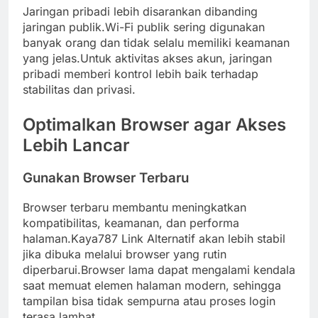
Jaringan pribadi lebih disarankan dibanding
jaringan publik.Wi-Fi publik sering digunakan
banyak orang dan tidak selalu memiliki keamanan
yang jelas.Untuk aktivitas akses akun, jaringan
pribadi memberi kontrol lebih baik terhadap
stabilitas dan privasi.
Optimalkan Browser agar Akses
Lebih Lancar
Gunakan Browser Terbaru
Browser terbaru membantu meningkatkan
kompatibilitas, keamanan, dan performa
halaman.Kaya787 Link Alternatif akan lebih stabil
jika dibuka melalui browser yang rutin
diperbarui.Browser lama dapat mengalami kendala
saat memuat elemen halaman modern, sehingga
tampilan bisa tidak sempurna atau proses login
terasa lambat.