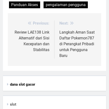
Panduan Akses
pengalaman pengguna
Previous:
Next:
Post
navigation
Review LAE138 Link
Langkah Aman Saat
Alternatif dari Sisi
Daftar Pokemon787
Kecepatan dan
di Perangkat Pribadi
Stabilitas
untuk Pengguna
Baru
dana slot gacor
slot