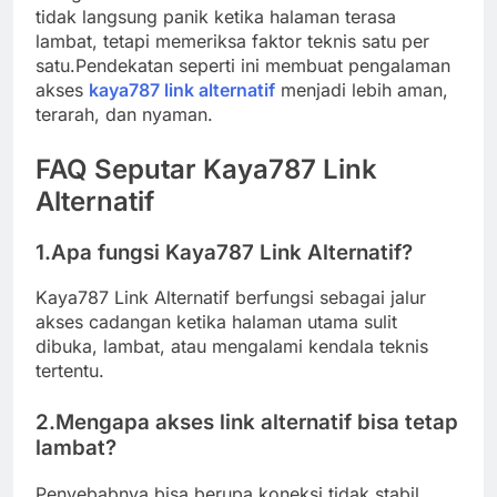
tidak langsung panik ketika halaman terasa
lambat, tetapi memeriksa faktor teknis satu per
satu.Pendekatan seperti ini membuat pengalaman
akses
kaya787 link alternatif
menjadi lebih aman,
terarah, dan nyaman.
FAQ Seputar Kaya787 Link
Alternatif
1.Apa fungsi Kaya787 Link Alternatif?
Kaya787 Link Alternatif berfungsi sebagai jalur
akses cadangan ketika halaman utama sulit
dibuka, lambat, atau mengalami kendala teknis
tertentu.
2.Mengapa akses link alternatif bisa tetap
lambat?
Penyebabnya bisa berupa koneksi tidak stabil,