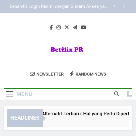
Skip
Daftar Edwinslot Resmi dengan Fokus pada
to
Keamanan Akun
content
Daftar Lebah4D Resmi untuk Akses Akun yang
Lebih Stabil
EDWINSLOT Link Alternatif Terbaru: Hal yang
Perlu Diperhatikan Pengguna
Lebah4D Login Resmi dengan Sistem Akses yang
Lebih Terarah
Daftar Edwinslot Resmi dengan Fokus pada
Keamanan Akun
Betflix PR
Nikmati Film Dan Acara TV Terbaik Dengan
Daftar Lebah4D Resmi untuk Akses Akun yang
NEWSLETTER
RANDOM NEWS
Lebih Stabil
Betflix PR.
MENU
WINSLOT Link Alternatif Terbaru: Hal yang Perlu Diperhatika
HEADLINES
onth Ago