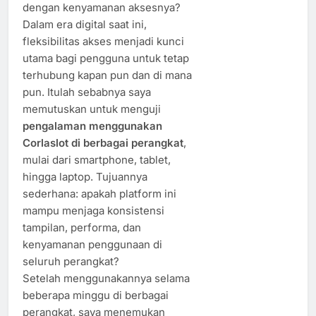
dengan kenyamanan aksesnya?
Dalam era digital saat ini,
fleksibilitas akses menjadi kunci
utama bagi pengguna untuk tetap
terhubung kapan pun dan di mana
pun. Itulah sebabnya saya
memutuskan untuk menguji
pengalaman menggunakan
Corlaslot di berbagai perangkat
,
mulai dari smartphone, tablet,
hingga laptop. Tujuannya
sederhana: apakah platform ini
mampu menjaga konsistensi
tampilan, performa, dan
kenyamanan penggunaan di
seluruh perangkat?
Setelah menggunakannya selama
beberapa minggu di berbagai
perangkat, saya menemukan