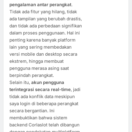
pengalaman antar perangkat
.
Tidak ada fitur yang hilang, tidak
ada tampilan yang berubah drastis,
dan tidak ada perbedaan signifikan
dalam proses penggunaan. Hal ini
penting karena banyak platform
lain yang sering membedakan
versi mobile dan desktop secara
ekstrem, hingga membuat
pengguna merasa asing saat
berpindah perangkat.
Selain itu,
akun pengguna
terintegrasi secara real-time
, jadi
tidak ada konflik data meskipun
saya login di beberapa perangkat
secara bergantian. Ini
membuktikan bahwa sistem
backend Corlaslot telah dibangun
dengan pendekatan multiplatform