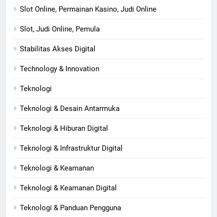
Slot Online, Permainan Kasino, Judi Online
Slot, Judi Online, Pemula
Stabilitas Akses Digital
Technology & Innovation
Teknologi
Teknologi & Desain Antarmuka
Teknologi & Hiburan Digital
Teknologi & Infrastruktur Digital
Teknologi & Keamanan
Teknologi & Keamanan Digital
Teknologi & Panduan Pengguna