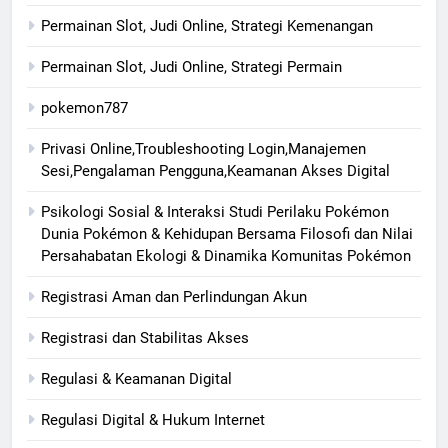
Permainan Slot, Judi Online, Strategi Kemenangan
Permainan Slot, Judi Online, Strategi Permain
pokemon787
Privasi Online,Troubleshooting Login,Manajemen
Sesi,Pengalaman Pengguna,Keamanan Akses Digital
Psikologi Sosial & Interaksi Studi Perilaku Pokémon
Dunia Pokémon & Kehidupan Bersama Filosofi dan Nilai
Persahabatan Ekologi & Dinamika Komunitas Pokémon
Registrasi Aman dan Perlindungan Akun
Registrasi dan Stabilitas Akses
Regulasi & Keamanan Digital
Regulasi Digital & Hukum Internet