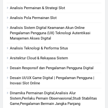
Analisis Permainan & Strategi Slot
Analisis Pola Permainan Slot
Analisis Sistem Digital Keamanan Akun Online
Pengalaman Pengguna (UX) Teknologi Autentikasi
Manajemen Akses Digital
Analisis Teknologi & Performa Situs
Arsitektur Cloud & Rekayasa Sistem
Desain Responsif dan Pengalaman Pengguna Digital
Desain UI/UX Game Digital | Pengalaman Pengguna |
Inovasi Slot Online
Dinamika Permainan Digital,Analisis Alur
Sistem,Perilaku Pemain Observasional,Studi Stabilitas
Game,Pengalaman Bermain Jangka Panjang