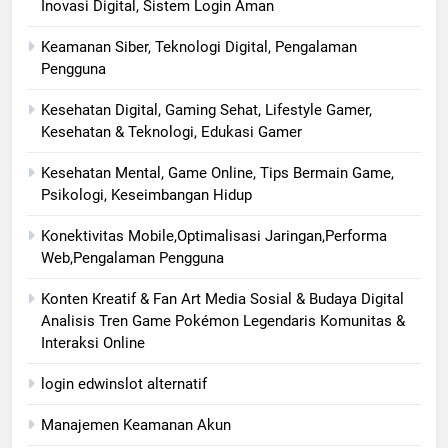
Inovasi Digital, Sistem Login Aman
Keamanan Siber, Teknologi Digital, Pengalaman
Pengguna
Kesehatan Digital, Gaming Sehat, Lifestyle Gamer,
Kesehatan & Teknologi, Edukasi Gamer
Kesehatan Mental, Game Online, Tips Bermain Game,
Psikologi, Keseimbangan Hidup
Konektivitas Mobile,Optimalisasi Jaringan,Performa
Web,Pengalaman Pengguna
Konten Kreatif & Fan Art Media Sosial & Budaya Digital
Analisis Tren Game Pokémon Legendaris Komunitas &
Interaksi Online
login edwinslot alternatif
Manajemen Keamanan Akun