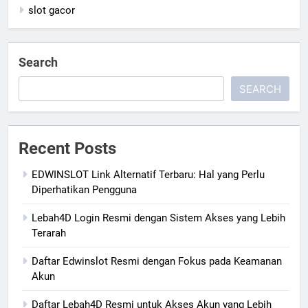
slot gacor
Search
SEARCH
Recent Posts
EDWINSLOT Link Alternatif Terbaru: Hal yang Perlu
Diperhatikan Pengguna
Lebah4D Login Resmi dengan Sistem Akses yang Lebih
Terarah
Daftar Edwinslot Resmi dengan Fokus pada Keamanan
Akun
Daftar Lebah4D Resmi untuk Akses Akun yang Lebih