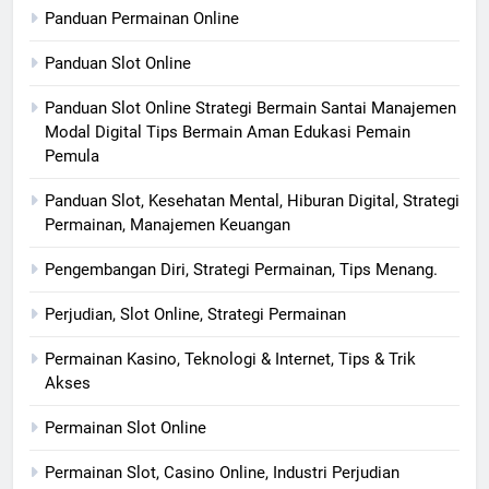
Panduan Permainan Online
Panduan Slot Online
Panduan Slot Online Strategi Bermain Santai Manajemen
Modal Digital Tips Bermain Aman Edukasi Pemain
Pemula
Panduan Slot, Kesehatan Mental, Hiburan Digital, Strategi
Permainan, Manajemen Keuangan
Pengembangan Diri, Strategi Permainan, Tips Menang.
Perjudian, Slot Online, Strategi Permainan
Permainan Kasino, Teknologi & Internet, Tips & Trik
Akses
Permainan Slot Online
Permainan Slot, Casino Online, Industri Perjudian