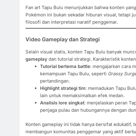
Fan art Tapu Bulu menunjukkan bahwa konten yan
Pokémon ini bukan sekadar hiburan visual, tetapi j
filosofi dan interpretasi naratif penggemar.
Video Gameplay dan Strategi
Selain visual statis, konten Tapu Bulu banyak mun
gameplay
dan tutorial strategi. Karakteristik konten 
Tutorial bertema battle
: mengajarkan cara 
kemampuan Tapu Bulu, seperti
Grassy Surg
pertandingan.
Highlight strategi tim
: memadukan Tapu Bul
lain untuk memaksimalkan efek medan.
Analisis lore singkat
: menjelaskan peran Ta
penjaga pulau dan hubungannya dengan duni
Konten gameplay ini tidak hanya bersifat edukatif, t
membangun komunitas penggemar yang aktif berbag