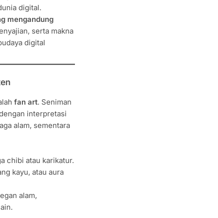
nia digital.
ang mengandung
penyajian, serta makna
udaya digital
ten
alah
fan art
. Seniman
 dengan interpretasi
jaga alam, sementara
ga chibi atau karikatur.
ng kayu, atau aura
degan alam,
ain.