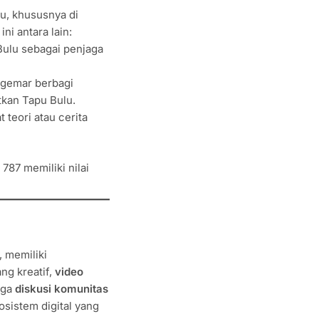
u, khususnya di
ni antara lain:
ulu sebagai penjaga
ggemar berbagi
kan Tapu Bulu.
teori atau cerita
87 memiliki nilai
 memiliki
ng kreatif,
video
gga
diskusi komunitas
sistem digital yang