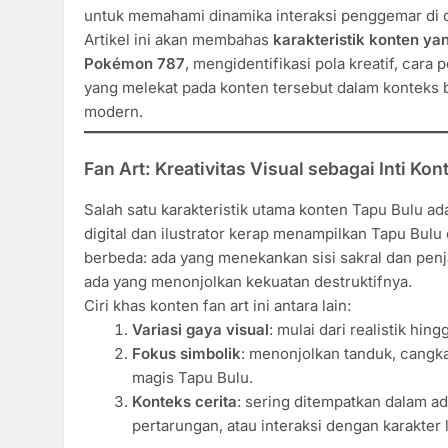
untuk memahami dinamika interaksi penggemar di du
Artikel ini akan membahas
karakteristik konten y
Pokémon 787
, mengidentifikasi pola kreatif, cara 
yang melekat pada konten tersebut dalam konteks b
modern.
Fan Art: Kreativitas Visual sebagai Inti Kon
Salah satu karakteristik utama konten Tapu Bulu ad
digital dan ilustrator kerap menampilkan Tapu Bulu
berbeda: ada yang menekankan sisi sakral dan pen
ada yang menonjolkan kekuatan destruktifnya.
Ciri khas konten fan art ini antara lain:
Variasi gaya visual
: mulai dari realistik hing
Fokus simbolik
: menonjolkan tanduk, cangka
magis Tapu Bulu.
Konteks cerita
: sering ditempatkan dalam a
pertarungan, atau interaksi dengan karakter l