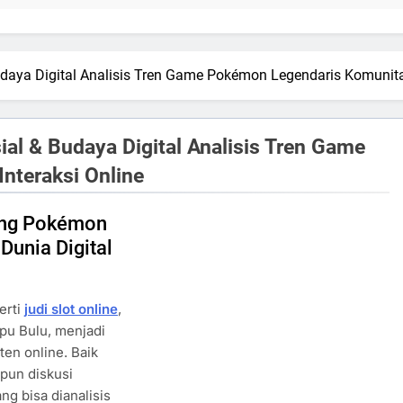
udaya Digital Analisis Tren Game Pokémon Legendaris Komunitas
ial & Budaya Digital Analisis Tren Game
nteraksi Online
ung Pokémon
Dunia Digital
erti
judi slot online
,
pu Bulu, menjadi
ten online. Baik
pun diskusi
g bisa dianalisis