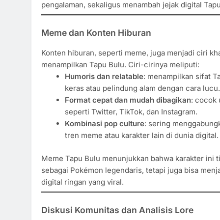
pengalaman, sekaligus menambah jejak digital Tapu
Meme dan Konten Hiburan
Konten hiburan, seperti meme, juga menjadi ciri k
menampilkan Tapu Bulu. Ciri-cirinya meliputi:
Humoris dan relatable
: menampilkan sifat T
keras atau pelindung alam dengan cara lucu.
Format cepat dan mudah dibagikan
: cocok 
seperti Twitter, TikTok, dan Instagram.
Kombinasi pop culture
: sering menggabung
tren meme atau karakter lain di dunia digital.
Meme Tapu Bulu menunjukkan bahwa karakter ini ti
sebagai Pokémon legendaris, tetapi juga bisa menj
digital ringan yang viral.
Diskusi Komunitas dan Analisis Lore