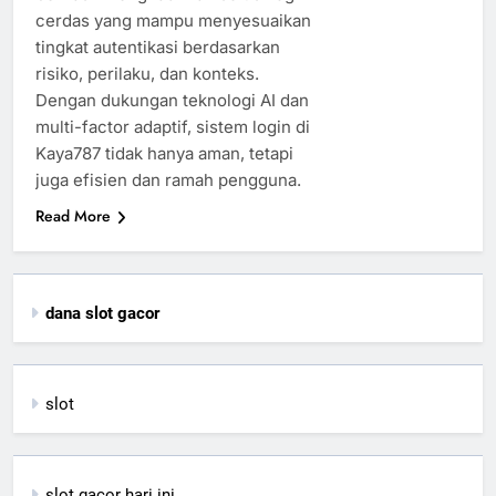
cerdas yang mampu menyesuaikan
tingkat autentikasi berdasarkan
risiko, perilaku, dan konteks.
Dengan dukungan teknologi AI dan
multi-factor adaptif, sistem login di
Kaya787 tidak hanya aman, tetapi
juga efisien dan ramah pengguna.
Read More
dana slot gacor
slot
slot gacor hari ini