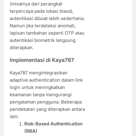
(misalnya dari perangkat
terpercaya pada lokasi biasa),
autentikasi dibuat lebih sederhana.
Namun jika terdeteksi anomali,
lapisan tambahan seperti OTP atau
autentikasi biometrik langsung
diterapkan.
Implementasi di Kaya787
Kaya787 mengintegrasikan
adaptive authentication dalam link
login untuk meningkatkan
keamanan tanpa mengurangi
pengalaman pengguna. Beberapa
pendekatan yang diterapkan antara
lain:
Risk-Based Authentication
(RBA)