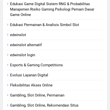
Edukasi Game Digital Sistem RNG & Probabilitas
Manajemen Risiko Gaming Psikologi Pemain Dasar
Game Online
Edukasi Permainan & Analisis Simbol Slot
edwinslot
edwinslot alternatif
edwinslot login
Esports & Gaming Competitions
Evolusi Layanan Digital
Fleksibilitas Akses Online
Gambling, Slot Online, Permainan
Gambling, Slot Online, Rekomendasi Situs