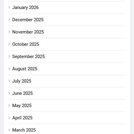
January 2026
December 2025
November 2025
October 2025
September 2025
August 2025
July 2025
June 2025
May 2025
April 2025
March 2025