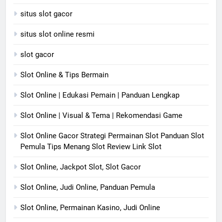
situs slot gacor
situs slot online resmi
slot gacor
Slot Online & Tips Bermain
Slot Online | Edukasi Pemain | Panduan Lengkap
Slot Online | Visual & Tema | Rekomendasi Game
Slot Online Gacor Strategi Permainan Slot Panduan Slot
Pemula Tips Menang Slot Review Link Slot
Slot Online, Jackpot Slot, Slot Gacor
Slot Online, Judi Online, Panduan Pemula
Slot Online, Permainan Kasino, Judi Online