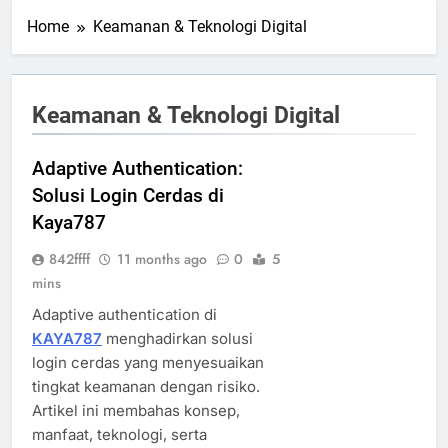
Home
Keamanan & Teknologi Digital
Keamanan & Teknologi Digital
Adaptive Authentication:
Solusi Login Cerdas di
Kaya787
842ffff
11 months ago
0
5
mins
Adaptive authentication di
KAYA787
menghadirkan solusi
login cerdas yang menyesuaikan
tingkat keamanan dengan risiko.
Artikel ini membahas konsep,
manfaat, teknologi, serta