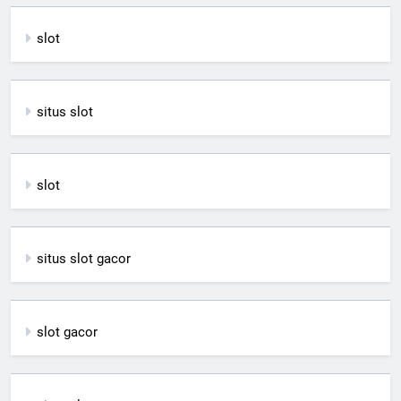
slot
situs slot
slot
situs slot gacor
slot gacor