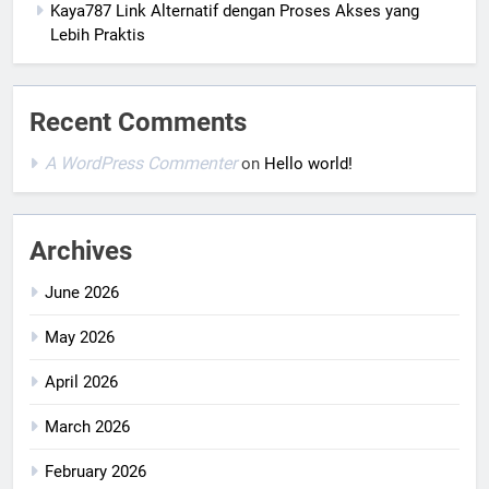
Kaya787 Link Alternatif dengan Proses Akses yang
Lebih Praktis
Recent Comments
A WordPress Commenter
on
Hello world!
Archives
June 2026
May 2026
April 2026
March 2026
February 2026