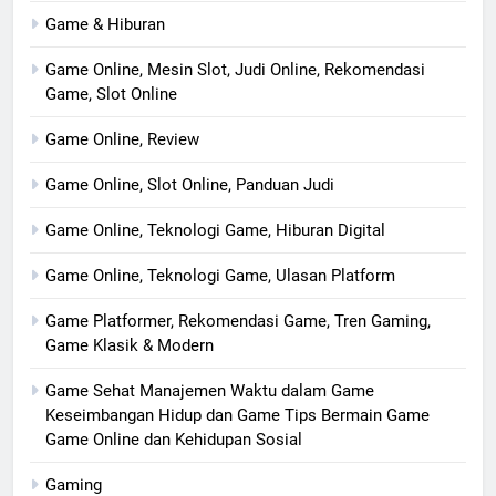
Game & Hiburan
Game Online, Mesin Slot, Judi Online, Rekomendasi
Game, Slot Online
Game Online, Review
Game Online, Slot Online, Panduan Judi
Game Online, Teknologi Game, Hiburan Digital
Game Online, Teknologi Game, Ulasan Platform
Game Platformer, Rekomendasi Game, Tren Gaming,
Game Klasik & Modern
Game Sehat Manajemen Waktu dalam Game
Keseimbangan Hidup dan Game Tips Bermain Game
Game Online dan Kehidupan Sosial
Gaming