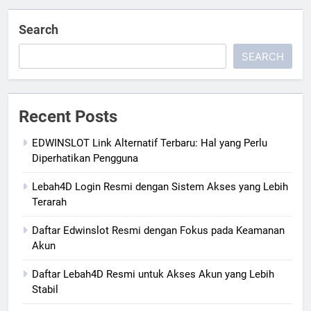
Search
SEARCH
Recent Posts
EDWINSLOT Link Alternatif Terbaru: Hal yang Perlu
Diperhatikan Pengguna
Lebah4D Login Resmi dengan Sistem Akses yang Lebih
Terarah
Daftar Edwinslot Resmi dengan Fokus pada Keamanan
Akun
Daftar Lebah4D Resmi untuk Akses Akun yang Lebih
Stabil