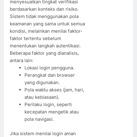
menyesuaikan tingkat verifikasi
berdasarkan konteks dan risiko.
Sistem tidak menggunakan pola
keamanan yang sama untuk semua
kondisi, melainkan menilai faktor-
faktor tertentu sebelum
menentukan langkah autentikasi.
Beberapa faktor yang dianalisis,
antara lain:
Lokasi login pengguna.
Perangkat dan browser
yang digunakan.
Pola waktu akses (jam, hari,
atau kebiasaan).
Perilaku login, seperti
kecepatan mengetik atau
pola navigasi.
Jika sistem menilai login aman