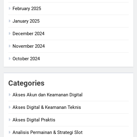
February 2025
January 2025
December 2024
November 2024
October 2024
Categories
Akses Akun dan Keamanan Digital
Akses Digital & Keamanan Teknis
Akses Digital Praktis
Analisis Permainan & Strategi Slot