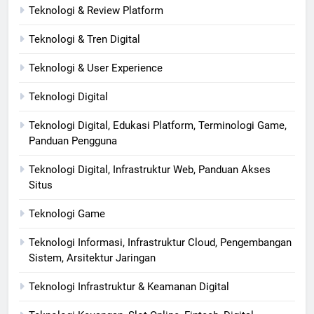
Teknologi & Review Platform
Teknologi & Tren Digital
Teknologi & User Experience
Teknologi Digital
Teknologi Digital, Edukasi Platform, Terminologi Game,
Panduan Pengguna
Teknologi Digital, Infrastruktur Web, Panduan Akses
Situs
Teknologi Game
Teknologi Informasi, Infrastruktur Cloud, Pengembangan
Sistem, Arsitektur Jaringan
Teknologi Infrastruktur & Keamanan Digital