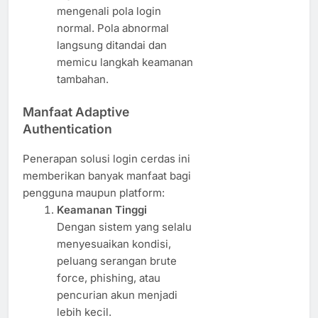
mengenali pola login
normal. Pola abnormal
langsung ditandai dan
memicu langkah keamanan
tambahan.
Manfaat Adaptive
Authentication
Penerapan solusi login cerdas ini
memberikan banyak manfaat bagi
pengguna maupun platform:
Keamanan Tinggi
Dengan sistem yang selalu
menyesuaikan kondisi,
peluang serangan brute
force, phishing, atau
pencurian akun menjadi
lebih kecil.