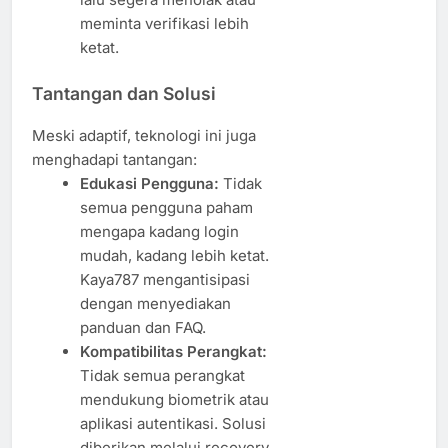
meminta verifikasi lebih
ketat.
Tantangan dan Solusi
Meski adaptif, teknologi ini juga
menghadapi tantangan:
Edukasi Pengguna:
Tidak
semua pengguna paham
mengapa kadang login
mudah, kadang lebih ketat.
Kaya787 mengantisipasi
dengan menyediakan
panduan dan FAQ.
Kompatibilitas Perangkat:
Tidak semua perangkat
mendukung biometrik atau
aplikasi autentikasi. Solusi
diberikan melalui recovery