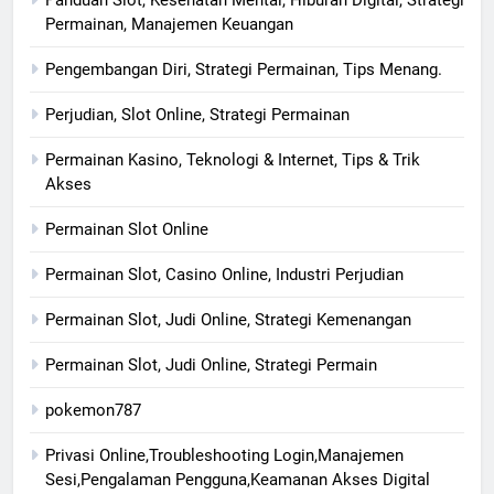
Panduan Slot, Kesehatan Mental, Hiburan Digital, Strategi
Permainan, Manajemen Keuangan
Pengembangan Diri, Strategi Permainan, Tips Menang.
Perjudian, Slot Online, Strategi Permainan
Permainan Kasino, Teknologi & Internet, Tips & Trik
Akses
Permainan Slot Online
Permainan Slot, Casino Online, Industri Perjudian
Permainan Slot, Judi Online, Strategi Kemenangan
Permainan Slot, Judi Online, Strategi Permain
pokemon787
Privasi Online,Troubleshooting Login,Manajemen
Sesi,Pengalaman Pengguna,Keamanan Akses Digital