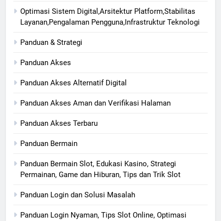
Optimasi Sistem Digital,Arsitektur Platform,Stabilitas
Layanan,Pengalaman Pengguna,Infrastruktur Teknologi
Panduan & Strategi
Panduan Akses
Panduan Akses Alternatif Digital
Panduan Akses Aman dan Verifikasi Halaman
Panduan Akses Terbaru
Panduan Bermain
Panduan Bermain Slot, Edukasi Kasino, Strategi
Permainan, Game dan Hiburan, Tips dan Trik Slot
Panduan Login dan Solusi Masalah
Panduan Login Nyaman, Tips Slot Online, Optimasi