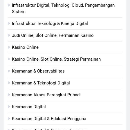
Infrastruktur Digital, Teknologi Cloud, Pengembangan
Sistem
Infrastruktur Teknologi & Kinerja Digital
Judi Online, Slot Online, Permainan Kasino
Kasino Online
Kasino Online, Slot Online, Strategi Permainan
Keamanan & Observabilitas
Keamanan & Teknologi Digital
Keamanan Akses Perangkat Pribadi
Keamanan Digital
Keamanan Digital & Edukasi Pengguna