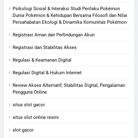
Psikologi Sosial & Interaksi Studi Perilaku Pokémon
Dunia Pokémon & Kehidupan Bersama Filosofi dan Nilai
Persahabatan Ekologi & Dinamika Komunitas Pokémon
Registrasi Aman dan Perlindungan Akun
Registrasi dan Stabilitas Akses
Regulasi & Keamanan Digital
Regulasi Digital & Hukum Internet
Review Akses Alternatif, Stabilitas Digital, Pengalaman
Pengguna Online
situs slot gacor
situs slot online resmi
slot gacor