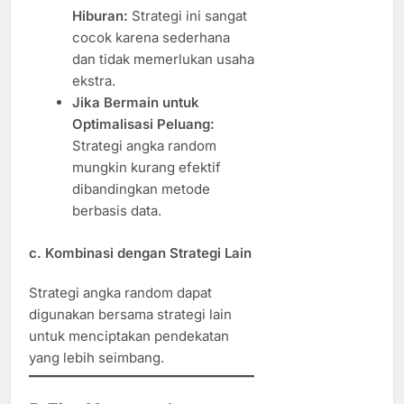
Hiburan:
Strategi ini sangat
cocok karena sederhana
dan tidak memerlukan usaha
ekstra.
Jika Bermain untuk
Optimalisasi Peluang:
Strategi angka random
mungkin kurang efektif
dibandingkan metode
berbasis data.
c. Kombinasi dengan Strategi Lain
Strategi angka random dapat
digunakan bersama strategi lain
untuk menciptakan pendekatan
yang lebih seimbang.