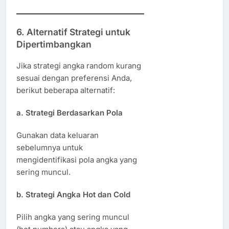
6. Alternatif Strategi untuk
Dipertimbangkan
Jika strategi angka random kurang
sesuai dengan preferensi Anda,
berikut beberapa alternatif:
a. Strategi Berdasarkan Pola
Gunakan data keluaran
sebelumnya untuk
mengidentifikasi pola angka yang
sering muncul.
b. Strategi Angka Hot dan Cold
Pilih angka yang sering muncul