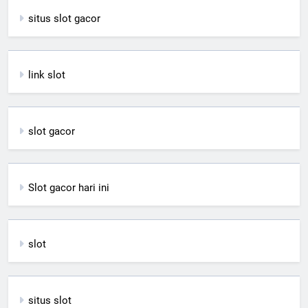
situs slot gacor
link slot
slot gacor
Slot gacor hari ini
slot
situs slot