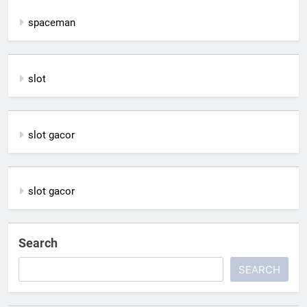
spaceman
slot
slot gacor
slot gacor
Search
SEARCH