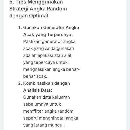
5. Tips Menggunakan
Strategi Angka Random
dengan Optimal
Gunakan Generator Angka
Acak yang Terpercaya:
Pastikan generator angka
acak yang Anda gunakan
adalah aplikasi atau alat
yang tepercaya untuk
menghasilkan angka benar-
benar acak.
Kombinasikan dengan
Analisis Data:
Gunakan data keluaran
sebelumnya untuk
memfilter angka random,
seperti menghindari angka
yang jarang muncul.