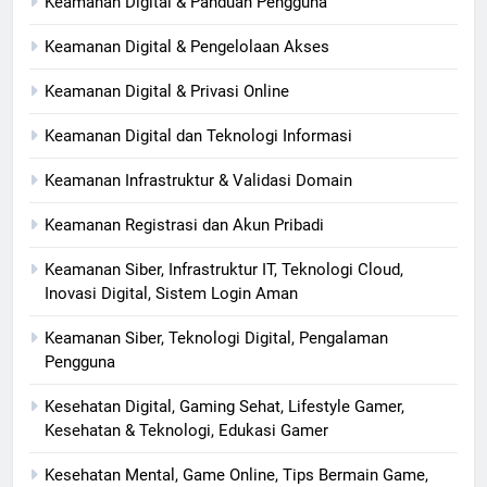
Keamanan Digital & Panduan Pengguna
Keamanan Digital & Pengelolaan Akses
Keamanan Digital & Privasi Online
Keamanan Digital dan Teknologi Informasi
Keamanan Infrastruktur & Validasi Domain
Keamanan Registrasi dan Akun Pribadi
Keamanan Siber, Infrastruktur IT, Teknologi Cloud,
Inovasi Digital, Sistem Login Aman
Keamanan Siber, Teknologi Digital, Pengalaman
Pengguna
Kesehatan Digital, Gaming Sehat, Lifestyle Gamer,
Kesehatan & Teknologi, Edukasi Gamer
Kesehatan Mental, Game Online, Tips Bermain Game,