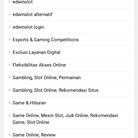
edwinslot
edwinslot alternatif
edwinslot login
Esports & Gaming Competitions
Evolusi Layanan Digital
Fleksibilitas Akses Online
Gambling, Slot Online, Permainan
Gambling, Slot Online, Rekomendasi Situs
Game & Hiburan
Game Online, Mesin Slot, Judi Online, Rekomendasi
Game, Slot Online
Game Online, Review