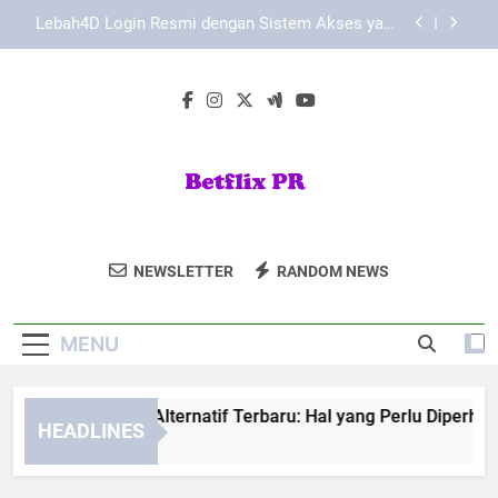
Skip
Daftar Edwinslot Resmi dengan Fokus pada
to
Keamanan Akun
content
Daftar Lebah4D Resmi untuk Akses Akun yang
Lebih Stabil
EDWINSLOT Link Alternatif Terbaru: Hal yang
Perlu Diperhatikan Pengguna
Lebah4D Login Resmi dengan Sistem Akses yang
Lebih Terarah
Daftar Edwinslot Resmi dengan Fokus pada
Keamanan Akun
Betflix PR
Nikmati Film Dan Acara TV Terbaik Dengan
Daftar Lebah4D Resmi untuk Akses Akun yang
NEWSLETTER
RANDOM NEWS
Lebih Stabil
Betflix PR.
MENU
WINSLOT Link Alternatif Terbaru: Hal yang Perlu Diperhatika
HEADLINES
Month Ago