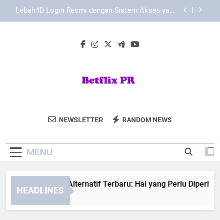
Skip
Daftar Edwinslot Resmi dengan Fokus pada
to
Keamanan Akun
content
Daftar Lebah4D Resmi untuk Akses Akun yang
Lebih Stabil
EDWINSLOT Link Alternatif Terbaru: Hal yang
Perlu Diperhatikan Pengguna
Lebah4D Login Resmi dengan Sistem Akses yang
Lebih Terarah
Daftar Edwinslot Resmi dengan Fokus pada
Keamanan Akun
Betflix PR
Nikmati Film Dan Acara TV Terbaik Dengan
Daftar Lebah4D Resmi untuk Akses Akun yang
NEWSLETTER
RANDOM NEWS
Lebih Stabil
Betflix PR.
MENU
WINSLOT Link Alternatif Terbaru: Hal yang Perlu Diperhatika
HEADLINES
Month Ago