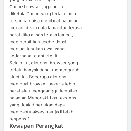
Cache browser juga perlu
dikelola.Cache yang terlalu lama
tersimpan bisa membuat halaman
menampilkan data lama atau terasa
berat.Jika akses terasa lambat,
membersihkan cache dapat
menjadi langkah awal yang
sederhana tetapi efektif.
Selain itu, ekstensi browser yang
terlalu banyak dapat memengaruhi
stabilitas.Beberapa ekstensi
membuat browser bekerja lebih
berat atau mengganggu tampilan
halaman.Menonaktifkan ekstensi
yang tidak diperlukan dapat
membantu akses menjadi lebih
responsif.
Kesiapan Perangkat