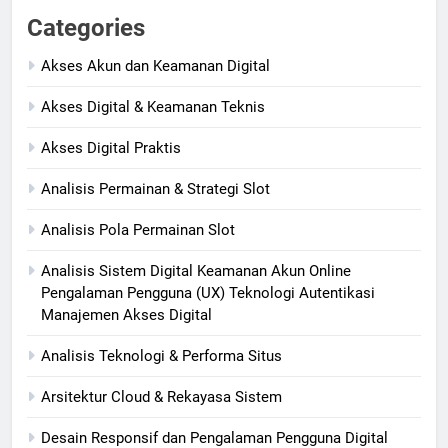
Categories
Akses Akun dan Keamanan Digital
Akses Digital & Keamanan Teknis
Akses Digital Praktis
Analisis Permainan & Strategi Slot
Analisis Pola Permainan Slot
Analisis Sistem Digital Keamanan Akun Online
Pengalaman Pengguna (UX) Teknologi Autentikasi
Manajemen Akses Digital
Analisis Teknologi & Performa Situs
Arsitektur Cloud & Rekayasa Sistem
Desain Responsif dan Pengalaman Pengguna Digital