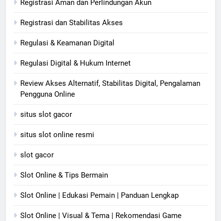
Registrasi Aman dan Perlindungan Akun
Registrasi dan Stabilitas Akses
Regulasi & Keamanan Digital
Regulasi Digital & Hukum Internet
Review Akses Alternatif, Stabilitas Digital, Pengalaman
Pengguna Online
situs slot gacor
situs slot online resmi
slot gacor
Slot Online & Tips Bermain
Slot Online | Edukasi Pemain | Panduan Lengkap
Slot Online | Visual & Tema | Rekomendasi Game