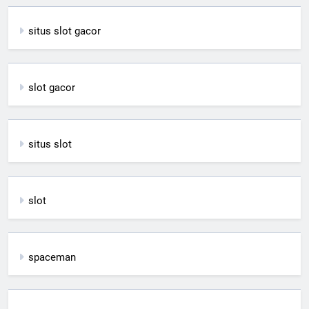
situs slot gacor
slot gacor
situs slot
slot
spaceman