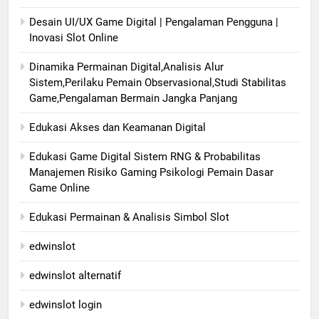
Desain UI/UX Game Digital | Pengalaman Pengguna |
Inovasi Slot Online
Dinamika Permainan Digital,Analisis Alur
Sistem,Perilaku Pemain Observasional,Studi Stabilitas
Game,Pengalaman Bermain Jangka Panjang
Edukasi Akses dan Keamanan Digital
Edukasi Game Digital Sistem RNG & Probabilitas
Manajemen Risiko Gaming Psikologi Pemain Dasar
Game Online
Edukasi Permainan & Analisis Simbol Slot
edwinslot
edwinslot alternatif
edwinslot login