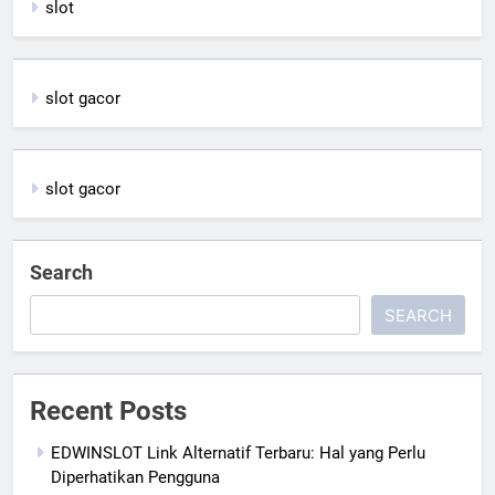
slot
slot gacor
slot gacor
Search
SEARCH
Recent Posts
EDWINSLOT Link Alternatif Terbaru: Hal yang Perlu
Diperhatikan Pengguna