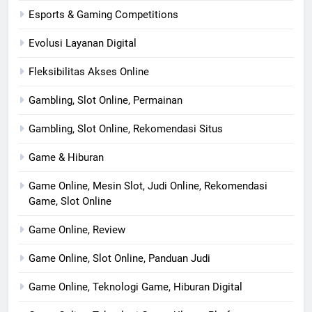
Esports & Gaming Competitions
Evolusi Layanan Digital
Fleksibilitas Akses Online
Gambling, Slot Online, Permainan
Gambling, Slot Online, Rekomendasi Situs
Game & Hiburan
Game Online, Mesin Slot, Judi Online, Rekomendasi
Game, Slot Online
Game Online, Review
Game Online, Slot Online, Panduan Judi
Game Online, Teknologi Game, Hiburan Digital