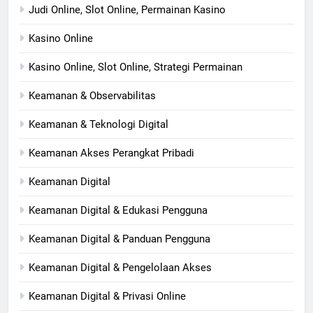
Judi Online, Slot Online, Permainan Kasino
Kasino Online
Kasino Online, Slot Online, Strategi Permainan
Keamanan & Observabilitas
Keamanan & Teknologi Digital
Keamanan Akses Perangkat Pribadi
Keamanan Digital
Keamanan Digital & Edukasi Pengguna
Keamanan Digital & Panduan Pengguna
Keamanan Digital & Pengelolaan Akses
Keamanan Digital & Privasi Online