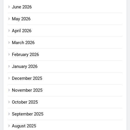
June 2026
May 2026
April 2026
March 2026
February 2026
January 2026
December 2025
November 2025
October 2025
September 2025
August 2025