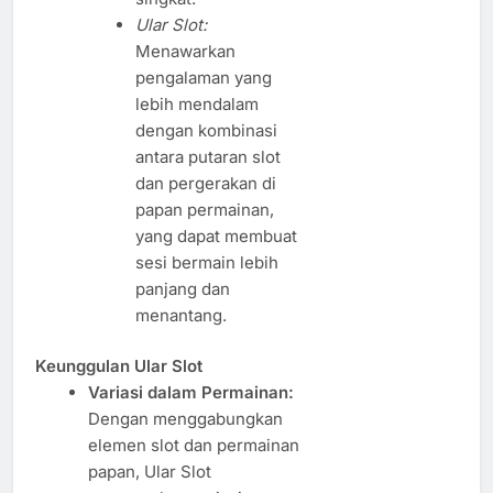
Ular Slot:
Menawarkan
pengalaman yang
lebih mendalam
dengan kombinasi
antara putaran slot
dan pergerakan di
papan permainan,
yang dapat membuat
sesi bermain lebih
panjang dan
menantang.
Keunggulan Ular Slot
Variasi dalam Permainan:
Dengan menggabungkan
elemen slot dan permainan
papan, Ular Slot