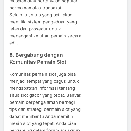
masalah atau pertanyaan seputar
permainan atau transaksi.
Selain itu, situs yang baik akan
memiliki sistem pengaduan yang
jelas dan prosedur untuk
menangani keluhan pemain secara
adil.
8.
Bergabung dengan
Komunitas Pemain Slot
Komunitas pemain slot juga bisa
menjadi tempat yang bagus untuk
mendapatkan informasi tentang
situs slot gacor yang tepat. Banyak
pemain berpengalaman berbagi
tips dan strategi bermain slot yang
dapat membantu Anda memilih
mesin slot yang tepat. Anda bisa
bergabung dalam forum atau grup