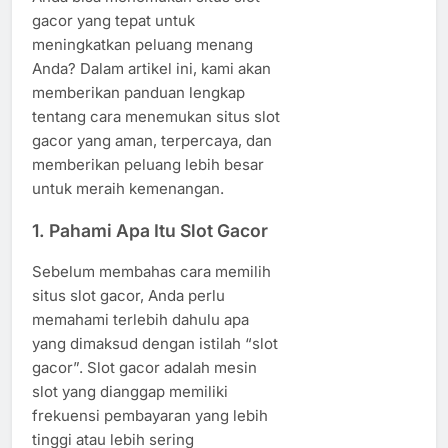
gacor yang tepat untuk
meningkatkan peluang menang
Anda? Dalam artikel ini, kami akan
memberikan panduan lengkap
tentang cara menemukan situs slot
gacor yang aman, terpercaya, dan
memberikan peluang lebih besar
untuk meraih kemenangan.
1.
Pahami Apa Itu Slot Gacor
Sebelum membahas cara memilih
situs slot gacor, Anda perlu
memahami terlebih dahulu apa
yang dimaksud dengan istilah “slot
gacor”. Slot gacor adalah mesin
slot yang dianggap memiliki
frekuensi pembayaran yang lebih
tinggi atau lebih sering