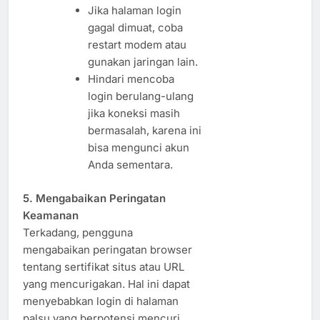
Jika halaman login
gagal dimuat, coba
restart modem atau
gunakan jaringan lain.
Hindari mencoba
login berulang-ulang
jika koneksi masih
bermasalah, karena ini
bisa mengunci akun
Anda sementara.
5. Mengabaikan Peringatan
Keamanan
Terkadang, pengguna
mengabaikan peringatan browser
tentang sertifikat situs atau URL
yang mencurigakan. Hal ini dapat
menyebabkan login di halaman
palsu yang berpotensi mencuri