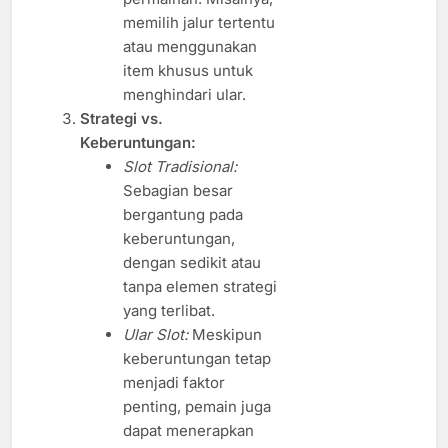
memilih jalur tertentu
atau menggunakan
item khusus untuk
menghindari ular.
Strategi vs.
Keberuntungan:
Slot Tradisional:
Sebagian besar
bergantung pada
keberuntungan,
dengan sedikit atau
tanpa elemen strategi
yang terlibat.
Ular Slot:
Meskipun
keberuntungan tetap
menjadi faktor
penting, pemain juga
dapat menerapkan