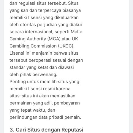
dan regulasi situs tersebut. Situs
yang sah dan terpercaya biasanya
memiliki lisensi yang dikeluarkan
oleh otoritas perjudian yang diakui
secara internasional, seperti Malta
Gaming Authority (MGA) atau UK
Gambling Commission (UKGC).
Lisensi ini menjamin bahwa situs
tersebut beroperasi sesuai dengan
standar yang ketat dan diawasi
oleh pihak berwenang.
Penting untuk memilih situs yang
memiliki lisensi resmi karena
situs-situs ini akan memastikan
permainan yang adil, pembayaran
yang tepat waktu, dan
perlindungan data pribadi pemain.
3.
Cari Situs dengan Reputasi