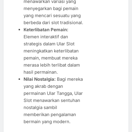
menawarkan variasi yang
menyegarkan bagi pemain
yang mencari sesuatu yang
berbeda dari slot tradisional.
Keterlibatan Pemain:
Elemen interaktif dan
strategis dalam Ular Slot
meningkatkan keterlibatan
pemain, membuat mereka
merasa lebih terlibat dalam
hasil permainan.
Nilai Nostalgia:
Bagi mereka
yang akrab dengan
permainan Ular Tangga, Ular
Slot menawarkan sentuhan
nostalgia sambil
memberikan pengalaman
bermain yang modern.