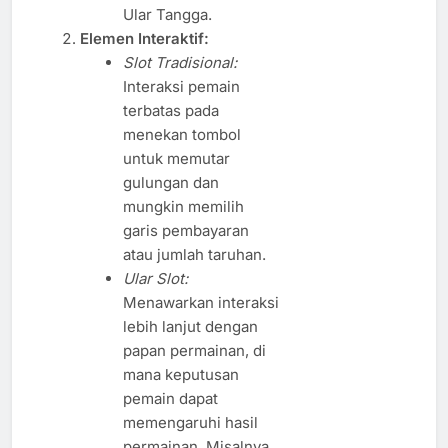
Ular Tangga.
Elemen Interaktif:
Slot Tradisional:
Interaksi pemain
terbatas pada
menekan tombol
untuk memutar
gulungan dan
mungkin memilih
garis pembayaran
atau jumlah taruhan.
Ular Slot:
Menawarkan interaksi
lebih lanjut dengan
papan permainan, di
mana keputusan
pemain dapat
memengaruhi hasil
permainan. Misalnya,