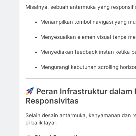
Misalnya, sebuah antarmuka yang responsif 
Menampilkan tombol navigasi yang mud
Menyesuaikan elemen visual tanpa m
Menyediakan feedback instan ketika 
Mengurangi kebutuhan scrolling horiz
Peran Infrastruktur dala
Responsivitas
Selain desain antarmuka, kenyamanan dan resp
di balik layar: