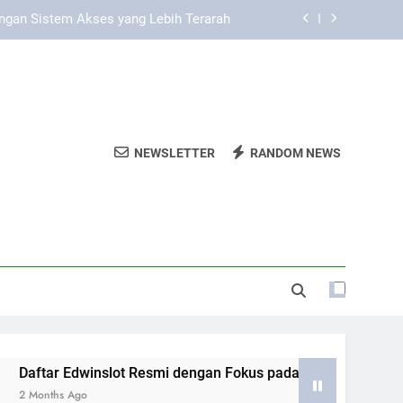
ngan Sistem Akses yang Lebih Terarah
smi dengan Fokus pada Keamanan Akun
i untuk Akses Akun yang Lebih Stabil
 Hal yang Perlu Diperhatikan Pengguna
NEWSLETTER
RANDOM NEWS
ngan Sistem Akses yang Lebih Terarah
smi dengan Fokus pada Keamanan Akun
i untuk Akses Akun yang Lebih Stabil
dwinslot Resmi dengan Fokus pada Keamanan Akun
Daft
go
2 Mo