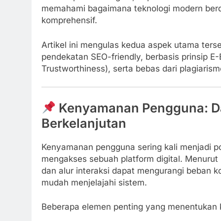
memahami bagaimana teknologi modern ber
komprehensif.
Artikel ini mengulas kedua aspek utama t
pendekatan SEO-friendly, berbasis prinsip E-
Trustworthiness), serta bebas dari plagiarism
Kenyamanan Pengguna: Das
Berkelanjutan
Kenyamanan pengguna sering kali menjadi p
mengakses sebuah platform digital. Menurut
dan alur interaksi dapat mengurangi beban k
mudah menjelajahi sistem.
Beberapa elemen penting yang menentukan