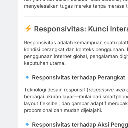
menyelesaikan tugas mereka tanpa merasa t
Responsivitas: Kunci Inter
Responsivitas adalah kemampuan suatu plat
kondisi perangkat dan konteks penggunaan.
penggunaan internet global, pengalaman digit
kebutuhan utama.
Responsivitas terhadap Perangkat
Teknologi desain responsif (
responsive web 
berbagai ukuran layar—mulai dari smartphon
layout fleksibel, dan gambar adaptif merupa
proporsional dan mudah dijelajahi.
Responsivitas terhadap Aksi Peng