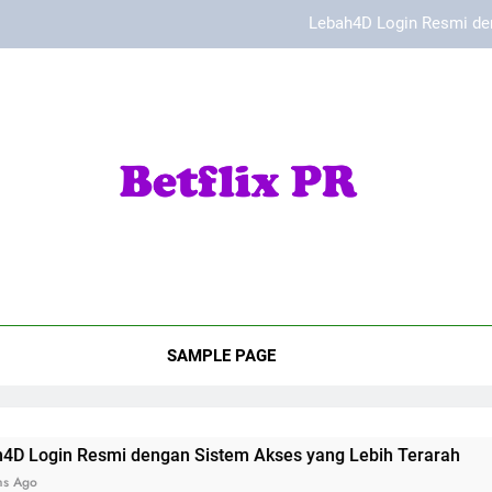
Lebah4D Login Resmi de
Daftar Edwinslot Re
Daftar Lebah4D Resm
EDWINSLOT Link Alternatif Terbaru:
Lebah4D Login Resmi de
Daftar Edwinslot Re
flix PR
lm Dan Acara TV Terbaik Dengan Betflix PR.
Daftar Lebah4D Resm
SAMPLE PAGE
smi dengan Sistem Akses yang Lebih Terarah
Daftar E
2 Months A