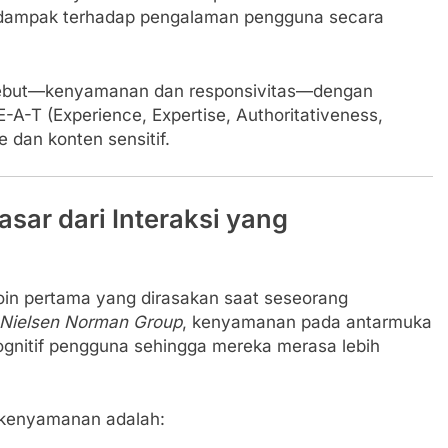
dampak terhadap pengalaman pengguna secara
ersebut—kenyamanan dan responsivitas—dengan
E-A-T (Experience, Expertise, Authoritativeness,
e dan konten sensitif.
ar dari Interaksi yang
oin pertama yang dirasakan saat seseorang
Nielsen Norman Group
, kenyamanan pada antarmuka
ognitif pengguna sehingga mereka merasa lebih
 kenyamanan adalah: