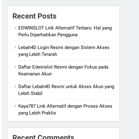
Recent Posts
EDWINSLOT Link Alternatif Terbaru: Hal yang
Perlu Diperhatikan Pengguna
Lebah4D Login Resmi dengan Sistem Akses
yang Lebih Terarah
Daftar Edwinslot Resmi dengan Fokus pada
Keamanan Akun
Daftar Lebah4D Resmi untuk Akses Akun yang
Lebih Stabil
Kaya787 Link Alternatif dengan Proses Akses
yang Lebih Praktis
Recent Comments