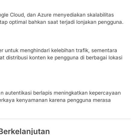
ogle Cloud, dan Azure menyediakan skalabilitas
ap optimal bahkan saat terjadi lonjakan pengguna.
r untuk menghindari kelebihan trafik, sementara
distribusi konten ke pengguna di berbagai lokasi
dan autentikasi berlapis meningkatkan kepercayaan
erkaya kenyamanan karena pengguna merasa
Berkelanjutan