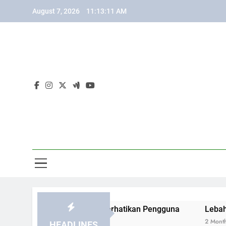
Skip
August 7, 2026
11:13:12 AM
to
content
Bet
Nikmati Fi
Hal yang Perlu Diperhatikan Pengguna
Lebah4D Login Re
2 Months Ago
HEADLINES