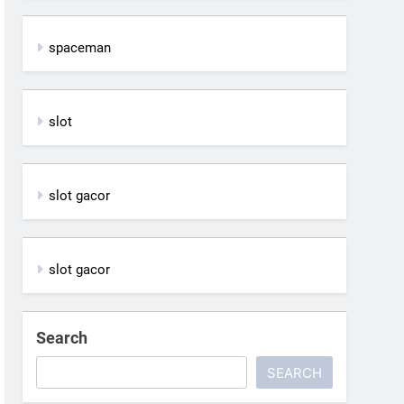
spaceman
slot
slot gacor
slot gacor
Search
SEARCH