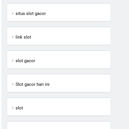
situs slot gacor
link slot
slot gacor
Slot gacor hari ini
slot