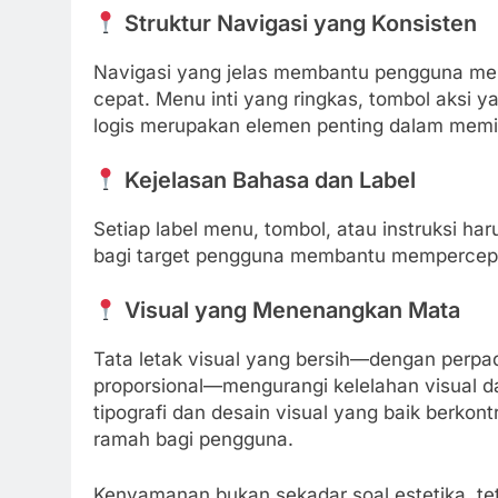
Struktur Navigasi yang Konsisten
Navigasi yang jelas membantu pengguna me
cepat. Menu inti yang ringkas, tombol aksi ya
logis merupakan elemen penting dalam memi
Kejelasan Bahasa dan Label
Setiap label menu, tombol, atau instruksi ha
bagi target pengguna membantu mempercepa
Visual yang Menenangkan Mata
Tata letak visual yang bersih—dengan perpad
proporsional—mengurangi kelelahan visual
tipografi dan desain visual yang baik berkon
ramah bagi pengguna.
Kenyamanan bukan sekadar soal estetika, te