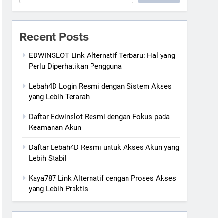
Recent Posts
EDWINSLOT Link Alternatif Terbaru: Hal yang
Perlu Diperhatikan Pengguna
Lebah4D Login Resmi dengan Sistem Akses
yang Lebih Terarah
Daftar Edwinslot Resmi dengan Fokus pada
Keamanan Akun
Daftar Lebah4D Resmi untuk Akses Akun yang
Lebih Stabil
Kaya787 Link Alternatif dengan Proses Akses
yang Lebih Praktis