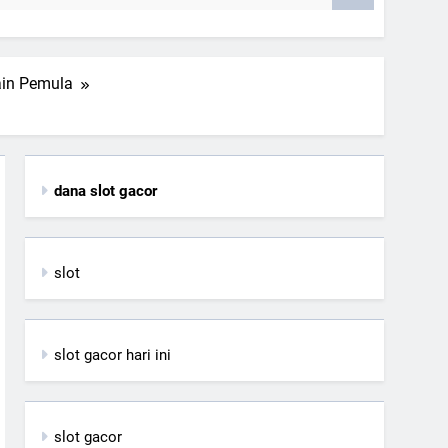
ain Pemula
dana slot gacor
slot
slot gacor hari ini
slot gacor