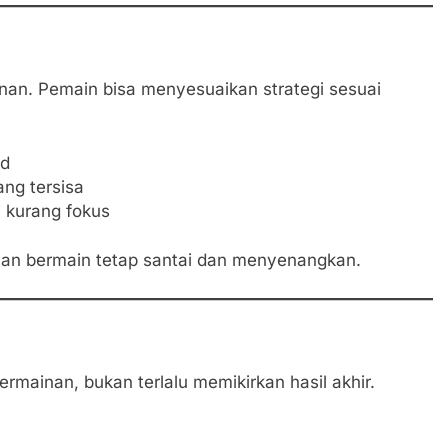
anan. Pemain bisa menyesuaikan strategi sesuai
od
ng tersisa
 kurang fokus
man bermain tetap santai dan menyenangkan.
rmainan, bukan terlalu memikirkan hasil akhir.