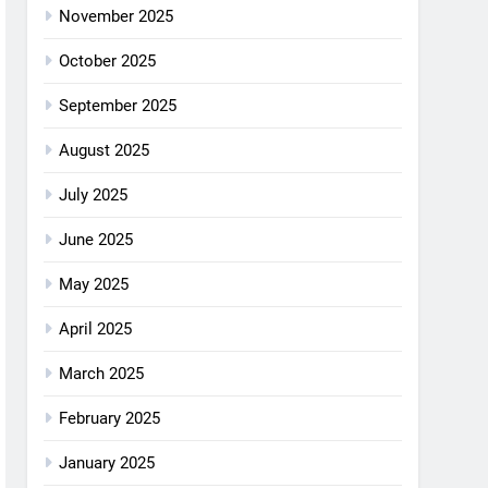
November 2025
October 2025
September 2025
August 2025
July 2025
June 2025
May 2025
April 2025
March 2025
February 2025
January 2025