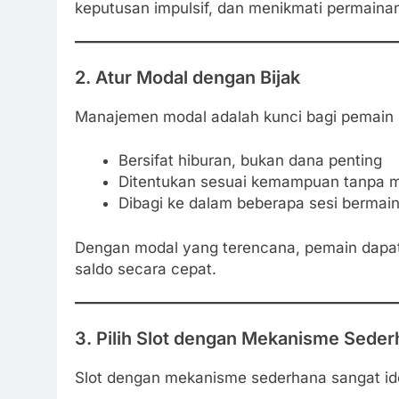
keputusan impulsif, dan menikmati permaina
2. Atur Modal dengan Bijak
Manajemen modal adalah kunci bagi pemain s
Bersifat hiburan, bukan dana penting
Ditentukan sesuai kemampuan tanpa 
Dibagi ke dalam beberapa sesi bermain
Dengan modal yang terencana, pemain dapat 
saldo secara cepat.
3. Pilih Slot dengan Mekanisme Sede
Slot dengan mekanisme sederhana sangat idea