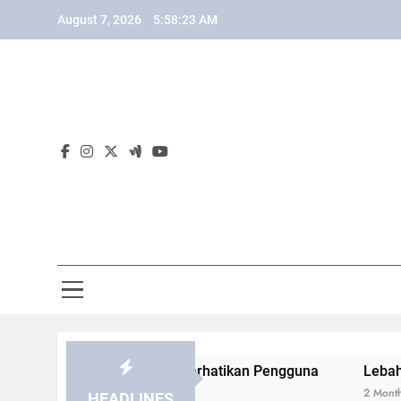
Skip
August 7, 2026
5:58:24 AM
to
content
Bet
Nikmati Fi
l yang Perlu Diperhatikan Pengguna
Lebah4D Login Res
2 Months Ago
HEADLINES