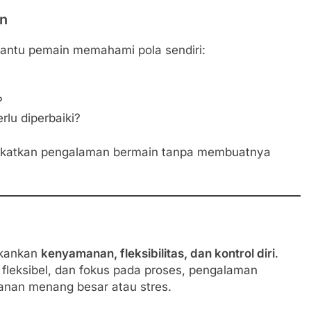
an
bantu pemain memahami pola sendiri:
?
lu diperbaiki?
ngkatkan pengalaman bermain tanpa membuatnya
ekankan
kenyamanan, fleksibilitas, dan kontrol diri
.
fleksibel, dan fokus pada proses, pengalaman
anan menang besar atau stres.