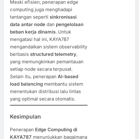
Meski efisien, penerapan edge
computing juga menghadapi
tantangan seperti
sinkronisasi
data antar node
dan
pengelolaan
beban kerja dinamis
. Untuk
mengatasi hal ini, KAYA787
mengandalkan sistem observability
berbasis
structured telemetry
,
yang memungkinkan pemantauan
setiap node secara terpusat.
Selain itu, penerapan
AI-based
load balancing
membantu sistem
menentukan distribusi lalu lintas
yang optimal secara otomatis.
Kesimpulan
Penerapan
Edge Computing di
KAYA787
menunjukkan bagaimana