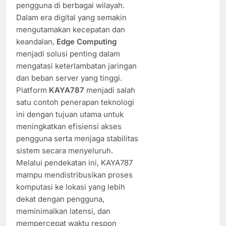
pengguna di berbagai wilayah.
Dalam era digital yang semakin
mengutamakan kecepatan dan
keandalan,
Edge Computing
menjadi solusi penting dalam
mengatasi keterlambatan jaringan
dan beban server yang tinggi.
Platform
KAYA787
menjadi salah
satu contoh penerapan teknologi
ini dengan tujuan utama untuk
meningkatkan efisiensi akses
pengguna serta menjaga stabilitas
sistem secara menyeluruh.
Melalui pendekatan ini, KAYA787
mampu mendistribusikan proses
komputasi ke lokasi yang lebih
dekat dengan pengguna,
meminimalkan latensi, dan
mempercepat waktu respon