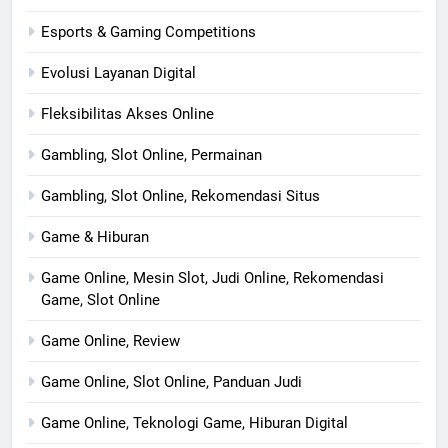
Esports & Gaming Competitions
Evolusi Layanan Digital
Fleksibilitas Akses Online
Gambling, Slot Online, Permainan
Gambling, Slot Online, Rekomendasi Situs
Game & Hiburan
Game Online, Mesin Slot, Judi Online, Rekomendasi
Game, Slot Online
Game Online, Review
Game Online, Slot Online, Panduan Judi
Game Online, Teknologi Game, Hiburan Digital