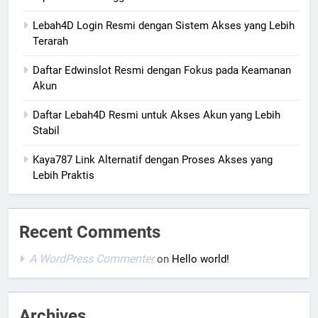
Lebah4D Login Resmi dengan Sistem Akses yang Lebih
Terarah
Daftar Edwinslot Resmi dengan Fokus pada Keamanan
Akun
Daftar Lebah4D Resmi untuk Akses Akun yang Lebih
Stabil
Kaya787 Link Alternatif dengan Proses Akses yang
Lebih Praktis
Recent Comments
A WordPress Commenter
on
Hello world!
Archives