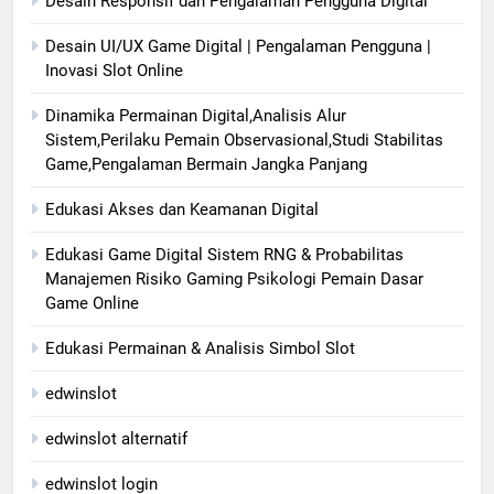
Desain Responsif dan Pengalaman Pengguna Digital
Desain UI/UX Game Digital | Pengalaman Pengguna |
Inovasi Slot Online
Dinamika Permainan Digital,Analisis Alur
Sistem,Perilaku Pemain Observasional,Studi Stabilitas
Game,Pengalaman Bermain Jangka Panjang
Edukasi Akses dan Keamanan Digital
Edukasi Game Digital Sistem RNG & Probabilitas
Manajemen Risiko Gaming Psikologi Pemain Dasar
Game Online
Edukasi Permainan & Analisis Simbol Slot
edwinslot
edwinslot alternatif
edwinslot login