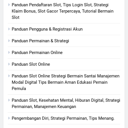
Panduan Pendaftaran Slot, Tips Login Slot, Strategi
Klaim Bonus, Slot Gacor Terpercaya, Tutorial Bermain
Slot
Panduan Pengguna & Registrasi Akun
Panduan Permainan & Strategi
Panduan Permainan Online
Panduan Slot Online
Panduan Slot Online Strategi Bermain Santai Manajemen
Modal Digital Tips Bermain Aman Edukasi Pemain
Pemula
Panduan Slot, Kesehatan Mental, Hiburan Digital, Strategi
Permainan, Manajemen Keuangan
Pengembangan Diri, Strategi Permainan, Tips Menang.