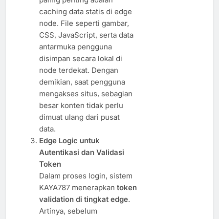
caching data statis di edge
node. File seperti gambar,
CSS, JavaScript, serta data
antarmuka pengguna
disimpan secara lokal di
node terdekat. Dengan
demikian, saat pengguna
mengakses situs, sebagian
besar konten tidak perlu
dimuat ulang dari pusat
data.
Edge Logic untuk
Autentikasi dan Validasi
Token
Dalam proses login, sistem
KAYA787 menerapkan
token
validation di tingkat edge
.
Artinya, sebelum