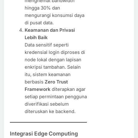
menghemat bandwidth
hingga 30% dan
mengurangi konsumsi daya
di pusat data.
Keamanan dan Privasi
Lebih Baik
Data sensitif seperti
kredensial login diproses di
node lokal dengan lapisan
enkripsi tambahan. Selain
itu, sistem keamanan
berbasis
Zero Trust
Framework
diterapkan agar
setiap permintaan pengguna
diverifikasi sebelum
diteruskan ke backend.
Integrasi Edge Computing