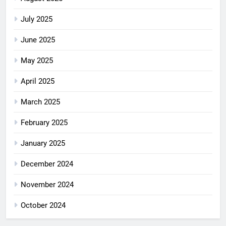
July 2025
June 2025
May 2025
April 2025
March 2025
February 2025
January 2025
December 2024
November 2024
October 2024