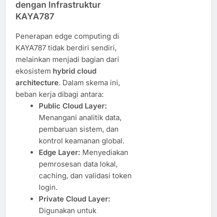
dengan Infrastruktur
KAYA787
Penerapan edge computing di
KAYA787 tidak berdiri sendiri,
melainkan menjadi bagian dari
ekosistem
hybrid cloud
architecture
. Dalam skema ini,
beban kerja dibagi antara:
Public Cloud Layer:
Menangani analitik data,
pembaruan sistem, dan
kontrol keamanan global.
Edge Layer:
Menyediakan
pemrosesan data lokal,
caching, dan validasi token
login.
Private Cloud Layer:
Digunakan untuk