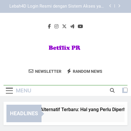
Skip
Daftar Edwinslot Resmi dengan Fokus pada
to
Keamanan Akun
content
Daftar Lebah4D Resmi untuk Akses Akun yang
Lebih Stabil
EDWINSLOT Link Alternatif Terbaru: Hal yang
Perlu Diperhatikan Pengguna
Lebah4D Login Resmi dengan Sistem Akses yang
Lebih Terarah
Daftar Edwinslot Resmi dengan Fokus pada
Keamanan Akun
Betflix PR
Nikmati Film Dan Acara TV Terbaik Dengan
Daftar Lebah4D Resmi untuk Akses Akun yang
NEWSLETTER
RANDOM NEWS
Lebih Stabil
Betflix PR.
MENU
WINSLOT Link Alternatif Terbaru: Hal yang Perlu Diperhatika
HEADLINES
Month Ago