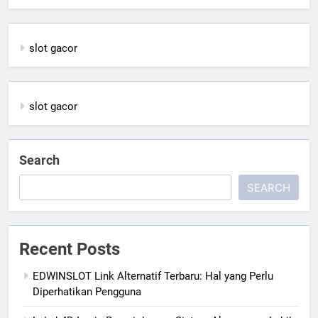
slot gacor
slot gacor
Search
SEARCH
Recent Posts
EDWINSLOT Link Alternatif Terbaru: Hal yang Perlu
Diperhatikan Pengguna