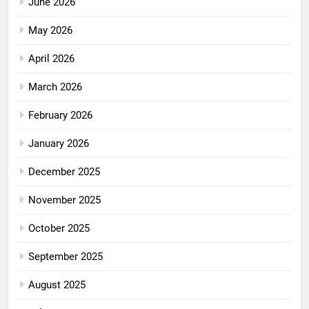
June 2026
May 2026
April 2026
March 2026
February 2026
January 2026
December 2025
November 2025
October 2025
September 2025
August 2025