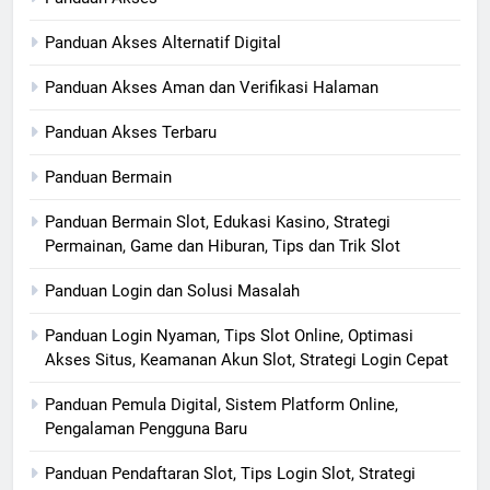
Panduan Akses Alternatif Digital
Panduan Akses Aman dan Verifikasi Halaman
Panduan Akses Terbaru
Panduan Bermain
Panduan Bermain Slot, Edukasi Kasino, Strategi
Permainan, Game dan Hiburan, Tips dan Trik Slot
Panduan Login dan Solusi Masalah
Panduan Login Nyaman, Tips Slot Online, Optimasi
Akses Situs, Keamanan Akun Slot, Strategi Login Cepat
Panduan Pemula Digital, Sistem Platform Online,
Pengalaman Pengguna Baru
Panduan Pendaftaran Slot, Tips Login Slot, Strategi