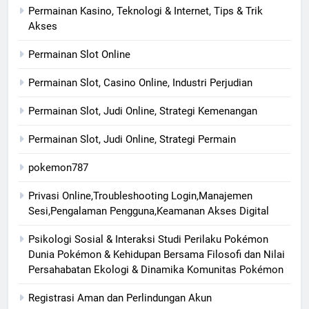
Permainan Kasino, Teknologi & Internet, Tips & Trik
Akses
Permainan Slot Online
Permainan Slot, Casino Online, Industri Perjudian
Permainan Slot, Judi Online, Strategi Kemenangan
Permainan Slot, Judi Online, Strategi Permain
pokemon787
Privasi Online,Troubleshooting Login,Manajemen
Sesi,Pengalaman Pengguna,Keamanan Akses Digital
Psikologi Sosial & Interaksi Studi Perilaku Pokémon
Dunia Pokémon & Kehidupan Bersama Filosofi dan Nilai
Persahabatan Ekologi & Dinamika Komunitas Pokémon
Registrasi Aman dan Perlindungan Akun