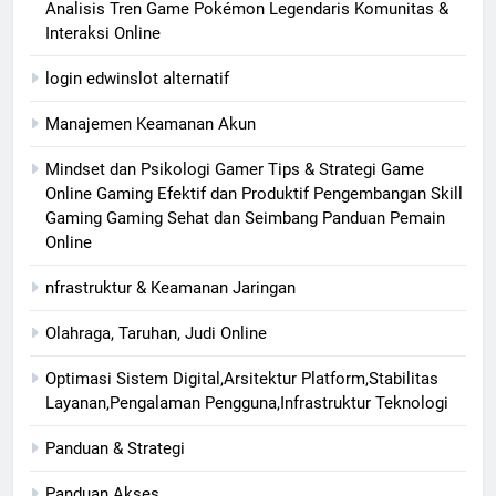
Analisis Tren Game Pokémon Legendaris Komunitas &
Interaksi Online
login edwinslot alternatif
Manajemen Keamanan Akun
Mindset dan Psikologi Gamer Tips & Strategi Game
Online Gaming Efektif dan Produktif Pengembangan Skill
Gaming Gaming Sehat dan Seimbang Panduan Pemain
Online
nfrastruktur & Keamanan Jaringan
Olahraga, Taruhan, Judi Online
Optimasi Sistem Digital,Arsitektur Platform,Stabilitas
Layanan,Pengalaman Pengguna,Infrastruktur Teknologi
Panduan & Strategi
Panduan Akses