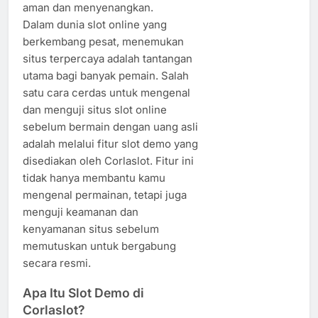
aman dan menyenangkan.
Dalam dunia slot online yang
berkembang pesat, menemukan
situs terpercaya adalah tantangan
utama bagi banyak pemain. Salah
satu cara cerdas untuk mengenal
dan menguji situs slot online
sebelum bermain dengan uang asli
adalah melalui fitur slot demo yang
disediakan oleh Corlaslot. Fitur ini
tidak hanya membantu kamu
mengenal permainan, tetapi juga
menguji keamanan dan
kenyamanan situs sebelum
memutuskan untuk bergabung
secara resmi.
Apa Itu Slot Demo di
Corlaslot?