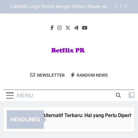
Skip
Daftar Edwinslot Resmi dengan Fokus pada
to
Keamanan Akun
content
Daftar Lebah4D Resmi untuk Akses Akun yang
Lebih Stabil
EDWINSLOT Link Alternatif Terbaru: Hal yang
Perlu Diperhatikan Pengguna
Lebah4D Login Resmi dengan Sistem Akses yang
Lebih Terarah
Daftar Edwinslot Resmi dengan Fokus pada
Keamanan Akun
Betflix PR
Nikmati Film Dan Acara TV Terbaik Dengan
Daftar Lebah4D Resmi untuk Akses Akun yang
NEWSLETTER
RANDOM NEWS
Lebih Stabil
Betflix PR.
MENU
WINSLOT Link Alternatif Terbaru: Hal yang Perlu Diperhatika
HEADLINES
Month Ago