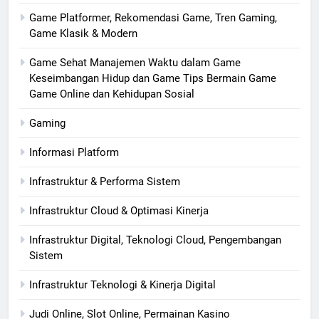
Game Platformer, Rekomendasi Game, Tren Gaming,
Game Klasik & Modern
Game Sehat Manajemen Waktu dalam Game
Keseimbangan Hidup dan Game Tips Bermain Game
Game Online dan Kehidupan Sosial
Gaming
Informasi Platform
Infrastruktur & Performa Sistem
Infrastruktur Cloud & Optimasi Kinerja
Infrastruktur Digital, Teknologi Cloud, Pengembangan
Sistem
Infrastruktur Teknologi & Kinerja Digital
Judi Online, Slot Online, Permainan Kasino