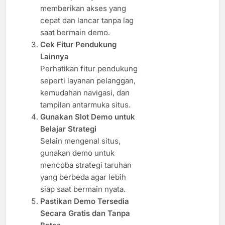
memberikan akses yang
cepat dan lancar tanpa lag
saat bermain demo.
Cek Fitur Pendukung
Lainnya
Perhatikan fitur pendukung
seperti layanan pelanggan,
kemudahan navigasi, dan
tampilan antarmuka situs.
Gunakan Slot Demo untuk
Belajar Strategi
Selain mengenal situs,
gunakan demo untuk
mencoba strategi taruhan
yang berbeda agar lebih
siap saat bermain nyata.
Pastikan Demo Tersedia
Secara Gratis dan Tanpa