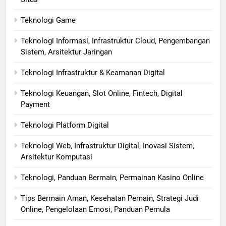
Teknologi Game
Teknologi Informasi, Infrastruktur Cloud, Pengembangan
Sistem, Arsitektur Jaringan
Teknologi Infrastruktur & Keamanan Digital
Teknologi Keuangan, Slot Online, Fintech, Digital
Payment
Teknologi Platform Digital
Teknologi Web, Infrastruktur Digital, Inovasi Sistem,
Arsitektur Komputasi
Teknologi, Panduan Bermain, Permainan Kasino Online
Tips Bermain Aman, Kesehatan Pemain, Strategi Judi
Online, Pengelolaan Emosi, Panduan Pemula