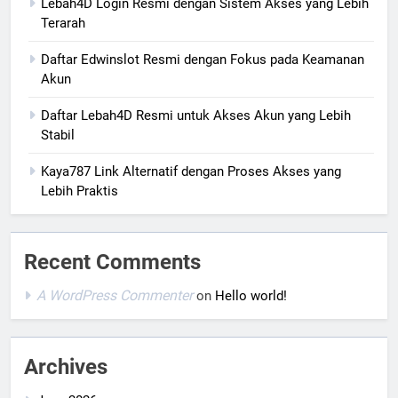
Lebah4D Login Resmi dengan Sistem Akses yang Lebih
Terarah
Daftar Edwinslot Resmi dengan Fokus pada Keamanan
Akun
Daftar Lebah4D Resmi untuk Akses Akun yang Lebih
Stabil
Kaya787 Link Alternatif dengan Proses Akses yang
Lebih Praktis
Recent Comments
A WordPress Commenter
on
Hello world!
Archives