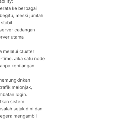
bility:
merata ke berbagai
 begitu, meski jumlah
stabil.
server cadangan
server utama
 melalui cluster
-time. Jika satu node
 tanpa kehilangan
 memungkinkan
rafik melonjak,
mbatan login.
kan sistem
salah sejak dini dan
 segera mengambil