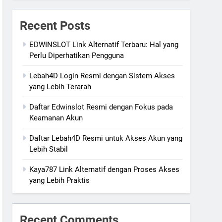
Recent Posts
EDWINSLOT Link Alternatif Terbaru: Hal yang
Perlu Diperhatikan Pengguna
Lebah4D Login Resmi dengan Sistem Akses
yang Lebih Terarah
Daftar Edwinslot Resmi dengan Fokus pada
Keamanan Akun
Daftar Lebah4D Resmi untuk Akses Akun yang
Lebih Stabil
Kaya787 Link Alternatif dengan Proses Akses
yang Lebih Praktis
Recent Comments