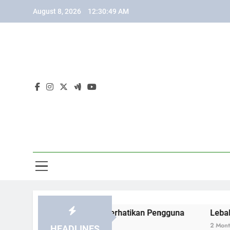
Skip
August 8, 2026
12:30:50 AM
to
content
Bet
Nikmati Fi
Hal yang Perlu Diperhatikan Pengguna
Lebah4D Login R
2 Months Ago
HEADLINES