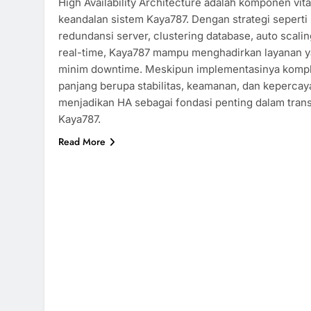
High Availability Architecture adalah komponen vit
keandalan sistem Kaya787. Dengan strategi seperti 
redundansi server, clustering database, auto scali
real-time, Kaya787 mampu menghadirkan layanan y
minim downtime. Meskipun implementasinya kompl
panjang berupa stabilitas, keamanan, dan keperca
menjadikan HA sebagai fondasi penting dalam trans
Kaya787.
Read More