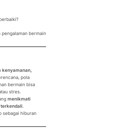
perbaiki?
n pengalaman bermain
n
kenyamanan,
erencana, pola
man bermain bisa
tau stres.
tang
menikmati
 terkendali
.
p sebagai hiburan