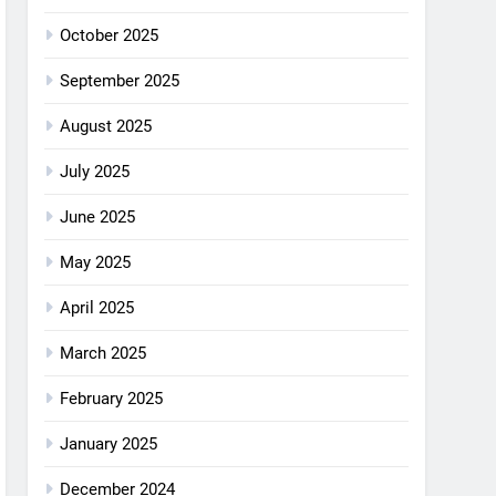
October 2025
September 2025
August 2025
July 2025
June 2025
May 2025
April 2025
March 2025
February 2025
January 2025
December 2024