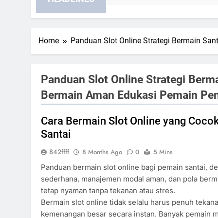
Home
Panduan Slot Online Strategi Bermain Sa
Panduan Slot Online Strategi Berm
Bermain Aman Edukasi Pemain Pe
Cara Bermain Slot Online yang Coco
Santai
842ffff
8 Months Ago
0
5 Mins
Panduan bermain slot online bagi pemain santai, de
sederhana, manajemen modal aman, dan pola bermai
tetap nyaman tanpa tekanan atau stres.
Bermain slot online tidak selalu harus penuh tekan
kemenangan besar secara instan. Banyak pemain 