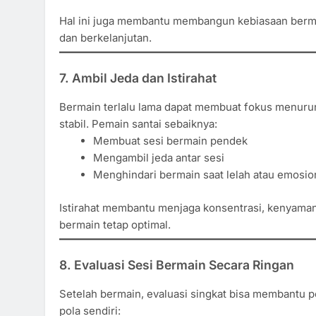
Hal ini juga membantu membangun kebiasaan berma
dan berkelanjutan.
7. Ambil Jeda dan Istirahat
Bermain terlalu lama dapat membuat fokus menurun
stabil. Pemain santai sebaiknya:
Membuat sesi bermain pendek
Mengambil jeda antar sesi
Menghindari bermain saat lelah atau emosio
Istirahat membantu menjaga konsentrasi, kenyama
bermain tetap optimal.
8. Evaluasi Sesi Bermain Secara Ringan
Setelah bermain, evaluasi singkat bisa membantu
pola sendiri: