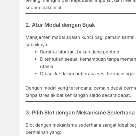
tenang, menghindari keputusan impulsif, dan meni
secara maksimal.
2. Atur Modal dengan Bijak
Manajemen modal adalah kunci bagi pemain santai.
sebaiknya:
Bersifat hiburan, bukan dana penting
Ditentukan sesuai kemampuan tanpa memen
utama
Dibagi ke dalam beberapa sesi bermain agar 
Dengan modal yang terencana, pemain dapat berma
tanpa stres akibat kehilangan saldo secara cepat.
3. Pilih Slot dengan Mekanisme Sederhana
Slot dengan mekanisme sederhana sangat ideal bagi
permainan yang: