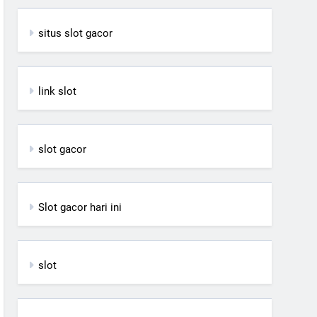
situs slot gacor
link slot
slot gacor
Slot gacor hari ini
slot