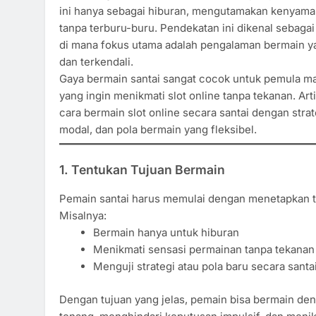
ini hanya sebagai hiburan, mengutamakan kenyam
tanpa terburu-buru. Pendekatan ini dikenal sebaga
di mana fokus utama adalah pengalaman bermain 
dan terkendali.
Gaya bermain santai sangat cocok untuk pemula m
yang ingin menikmati slot online tanpa tekanan. Ar
cara bermain slot online secara santai dengan str
modal, dan pola bermain yang fleksibel.
1. Tentukan Tujuan Bermain
Pemain santai harus memulai dengan menetapkan tuj
Misalnya:
Bermain hanya untuk hiburan
Menikmati sensasi permainan tanpa tekana
Menguji strategi atau pola baru secara santa
Dengan tujuan yang jelas, pemain bisa bermain den