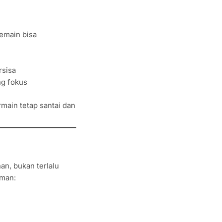
emain bisa
rsisa
ng fokus
main tetap santai dan
an, bukan terlalu
aman: