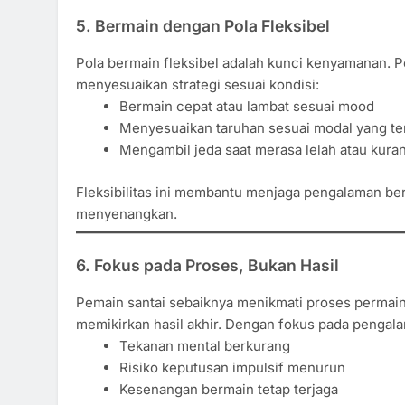
5. Bermain dengan Pola Fleksibel
Pola bermain fleksibel adalah kunci kenyamanan. P
menyesuaikan strategi sesuai kondisi:
Bermain cepat atau lambat sesuai mood
Menyesuaikan taruhan sesuai modal yang te
Mengambil jeda saat merasa lelah atau kura
Fleksibilitas ini membantu menjaga pengalaman ber
menyenangkan.
6. Fokus pada Proses, Bukan Hasil
Pemain santai sebaiknya menikmati proses permain
memikirkan hasil akhir. Dengan fokus pada pengal
Tekanan mental berkurang
Risiko keputusan impulsif menurun
Kesenangan bermain tetap terjaga