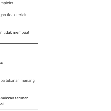
kompleks
an tidak terlalu
an tidak membuat
a:
npa tekanan menang
enaikkan taruhan
si.