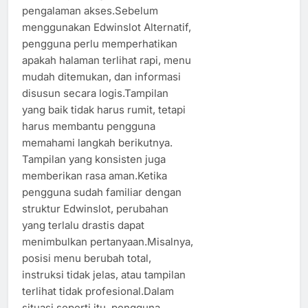
pengalaman akses.Sebelum
menggunakan Edwinslot Alternatif,
pengguna perlu memperhatikan
apakah halaman terlihat rapi, menu
mudah ditemukan, dan informasi
disusun secara logis.Tampilan
yang baik tidak harus rumit, tetapi
harus membantu pengguna
memahami langkah berikutnya.
Tampilan yang konsisten juga
memberikan rasa aman.Ketika
pengguna sudah familiar dengan
struktur Edwinslot, perubahan
yang terlalu drastis dapat
menimbulkan pertanyaan.Misalnya,
posisi menu berubah total,
instruksi tidak jelas, atau tampilan
terlihat tidak profesional.Dalam
situasi seperti itu, pengguna