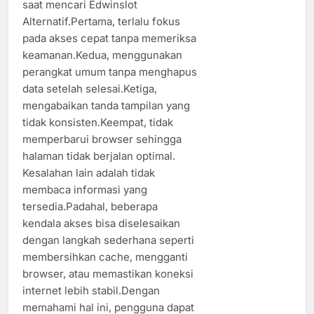
saat mencari Edwinslot
Alternatif.Pertama, terlalu fokus
pada akses cepat tanpa memeriksa
keamanan.Kedua, menggunakan
perangkat umum tanpa menghapus
data setelah selesai.Ketiga,
mengabaikan tanda tampilan yang
tidak konsisten.Keempat, tidak
memperbarui browser sehingga
halaman tidak berjalan optimal.
Kesalahan lain adalah tidak
membaca informasi yang
tersedia.Padahal, beberapa
kendala akses bisa diselesaikan
dengan langkah sederhana seperti
membersihkan cache, mengganti
browser, atau memastikan koneksi
internet lebih stabil.Dengan
memahami hal ini, pengguna dapat