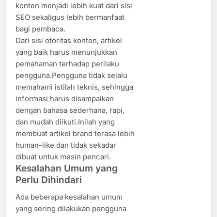
konten menjadi lebih kuat dari sisi
SEO sekaligus lebih bermanfaat
bagi pembaca.
Dari sisi otoritas konten, artikel
yang baik harus menunjukkan
pemahaman terhadap perilaku
pengguna.Pengguna tidak selalu
memahami istilah teknis, sehingga
informasi harus disampaikan
dengan bahasa sederhana, rapi,
dan mudah diikuti.Inilah yang
membuat artikel brand terasa lebih
human-like dan tidak sekadar
dibuat untuk mesin pencari.
Kesalahan Umum yang
Perlu Dihindari
Ada beberapa kesalahan umum
yang sering dilakukan pengguna