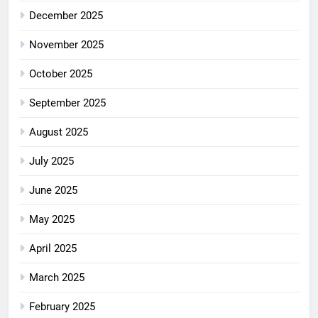
December 2025
November 2025
October 2025
September 2025
August 2025
July 2025
June 2025
May 2025
April 2025
March 2025
February 2025