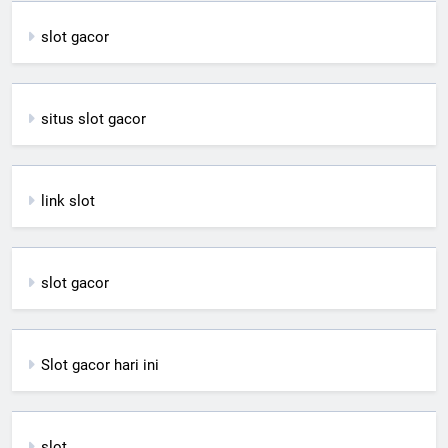
slot gacor
situs slot gacor
link slot
slot gacor
Slot gacor hari ini
slot