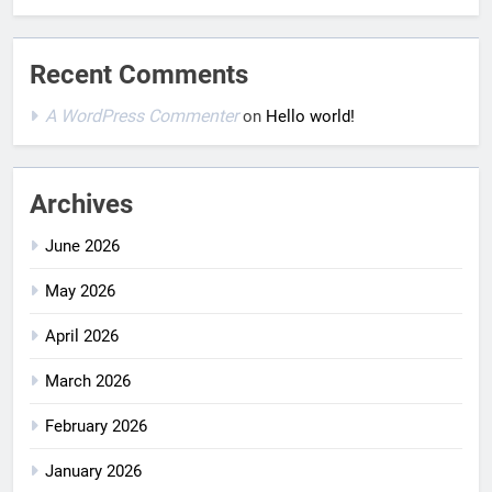
Recent Comments
A WordPress Commenter
on
Hello world!
Archives
June 2026
May 2026
April 2026
March 2026
February 2026
January 2026