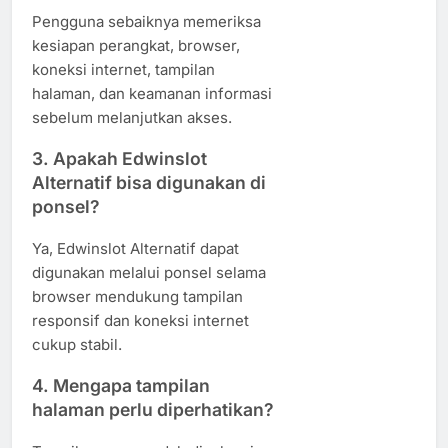
Pengguna sebaiknya memeriksa
kesiapan perangkat, browser,
koneksi internet, tampilan
halaman, dan keamanan informasi
sebelum melanjutkan akses.
3. Apakah Edwinslot
Alternatif bisa digunakan di
ponsel?
Ya, Edwinslot Alternatif dapat
digunakan melalui ponsel selama
browser mendukung tampilan
responsif dan koneksi internet
cukup stabil.
4. Mengapa tampilan
halaman perlu diperhatikan?