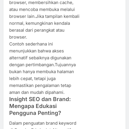
browser, membersihkan cache,
atau mencoba membuka melalui
browser lain.Jika tampilan kembali
normal, kemungkinan kendala
berasal dari perangkat atau
browser.
Contoh sederhana ini
menunjukkan bahwa akses
alternatif sebaiknya digunakan
dengan pertimbangan.Tujuannya
bukan hanya membuka halaman
lebih cepat, tetapi juga
memastikan pengalaman tetap
aman dan mudah dipahami.
Insight SEO dan Brand:
Mengapa Edukasi
Pengguna Penting?
Dalam penguatan brand keyword