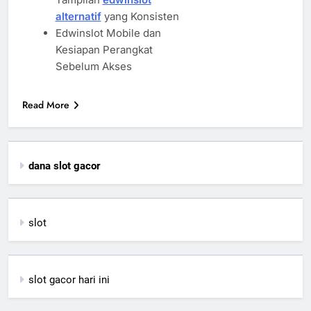
alternatif
yang Konsisten
Edwinslot Mobile dan
Kesiapan Perangkat
Sebelum Akses
Read More
dana slot gacor
slot
slot gacor hari ini