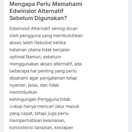
Mengapa Perlu Memahami
Edwinslot Alternatif
Sebelum Digunakan?
Edwinslot Alternatif sering dicari
oleh pengguna yang membutuhkan
akses lebih fleksibel ketika
halaman utama tidak berjalan
optimal.Namun, sebelum
menggunakan akses alternatif, ada
beberapa hal penting yang perlu
dipahami agar pengalaman tetap
nyaman, jelas, dan tidak
menimbulkan
kebingungan.Pengguna tidak
cukup hanya mencari jalur masuk
yang cepat, tetapi juga perlu
memperhatikan keamanan,
konsistensi tampilan, kesiapan