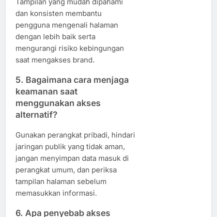
Tampilan yang mudah dipahami
dan konsisten membantu
pengguna mengenali halaman
dengan lebih baik serta
mengurangi risiko kebingungan
saat mengakses brand.
5. Bagaimana cara menjaga
keamanan saat
menggunakan akses
alternatif?
Gunakan perangkat pribadi, hindari
jaringan publik yang tidak aman,
jangan menyimpan data masuk di
perangkat umum, dan periksa
tampilan halaman sebelum
memasukkan informasi.
6. Apa penyebab akses