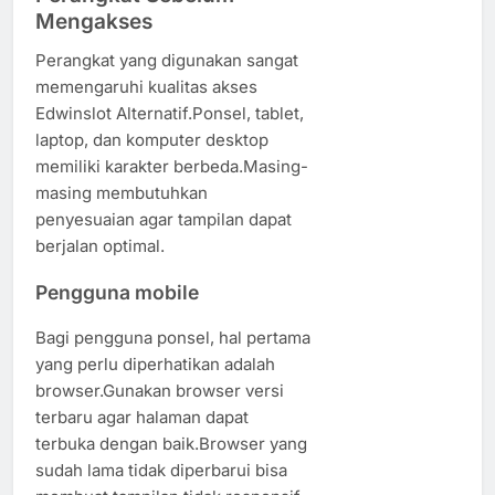
Mengakses
Perangkat yang digunakan sangat
memengaruhi kualitas akses
Edwinslot Alternatif.Ponsel, tablet,
laptop, dan komputer desktop
memiliki karakter berbeda.Masing-
masing membutuhkan
penyesuaian agar tampilan dapat
berjalan optimal.
Pengguna mobile
Bagi pengguna ponsel, hal pertama
yang perlu diperhatikan adalah
browser.Gunakan browser versi
terbaru agar halaman dapat
terbuka dengan baik.Browser yang
sudah lama tidak diperbarui bisa