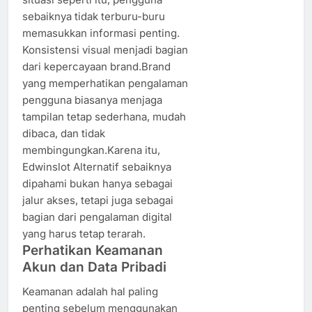
sebaiknya tidak terburu-buru
memasukkan informasi penting.
Konsistensi visual menjadi bagian
dari kepercayaan brand.Brand
yang memperhatikan pengalaman
pengguna biasanya menjaga
tampilan tetap sederhana, mudah
dibaca, dan tidak
membingungkan.Karena itu,
Edwinslot Alternatif sebaiknya
dipahami bukan hanya sebagai
jalur akses, tetapi juga sebagai
bagian dari pengalaman digital
yang harus tetap terarah.
Perhatikan Keamanan
Akun dan Data Pribadi
Keamanan adalah hal paling
penting sebelum menggunakan