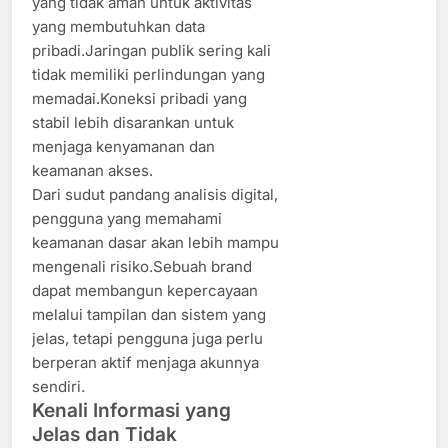
yang tidak aman untuk aktivitas
yang membutuhkan data
pribadi.Jaringan publik sering kali
tidak memiliki perlindungan yang
memadai.Koneksi pribadi yang
stabil lebih disarankan untuk
menjaga kenyamanan dan
keamanan akses.
Dari sudut pandang analisis digital,
pengguna yang memahami
keamanan dasar akan lebih mampu
mengenali risiko.Sebuah brand
dapat membangun kepercayaan
melalui tampilan dan sistem yang
jelas, tetapi pengguna juga perlu
berperan aktif menjaga akunnya
sendiri.
Kenali Informasi yang
Jelas dan Tidak