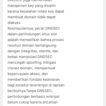
manajemen key yang disiplin
karena kesalahan rotasi key dapat
membuat domain tidak dapat
diakses
Kesimpulannya, peran DNSSEC
dalam perlindungan situs slot
adalah memastikan bahwa proses
resolusi domain berlangsung
dengan integritas, otentik, dan
bebas manipulasi.DNSSEC
mencegah spoofing, mitigasi
cloned domain, memperkuat
kepercayaan akses, dan
memberikan fondasi keamanan
bagi koneksi terenkripsi di lapisan
berikutnya.Tanpa DNSSEC,
perlindungan berbasis enkripsi
belum cukup karena ancaman