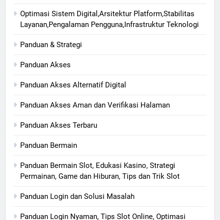
Optimasi Sistem Digital,Arsitektur Platform,Stabilitas
Layanan,Pengalaman Pengguna,Infrastruktur Teknologi
Panduan & Strategi
Panduan Akses
Panduan Akses Alternatif Digital
Panduan Akses Aman dan Verifikasi Halaman
Panduan Akses Terbaru
Panduan Bermain
Panduan Bermain Slot, Edukasi Kasino, Strategi
Permainan, Game dan Hiburan, Tips dan Trik Slot
Panduan Login dan Solusi Masalah
Panduan Login Nyaman, Tips Slot Online, Optimasi