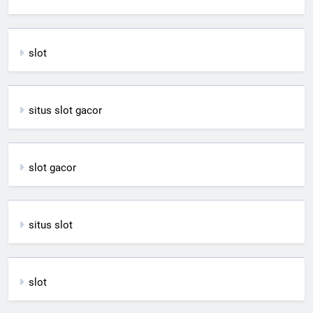
slot
situs slot gacor
slot gacor
situs slot
slot