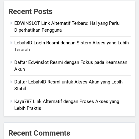
Recent Posts
EDWINSLOT Link Alternatif Terbaru: Hal yang Perlu
Diperhatikan Pengguna
Lebah4D Login Resmi dengan Sistem Akses yang Lebih
Terarah
Daftar Edwinslot Resmi dengan Fokus pada Keamanan
Akun
Daftar Lebah4D Resmi untuk Akses Akun yang Lebih
Stabil
Kaya787 Link Alternatif dengan Proses Akses yang
Lebih Praktis
Recent Comments