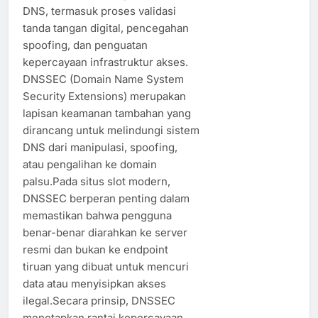
DNS, termasuk proses validasi
tanda tangan digital, pencegahan
spoofing, dan penguatan
kepercayaan infrastruktur akses.
DNSSEC (Domain Name System
Security Extensions) merupakan
lapisan keamanan tambahan yang
dirancang untuk melindungi sistem
DNS dari manipulasi, spoofing,
atau pengalihan ke domain
palsu.Pada situs slot modern,
DNSSEC berperan penting dalam
memastikan bahwa pengguna
benar-benar diarahkan ke server
resmi dan bukan ke endpoint
tiruan yang dibuat untuk mencuri
data atau menyisipkan akses
ilegal.Secara prinsip, DNSSEC
menetapkan rantai kepercayaan