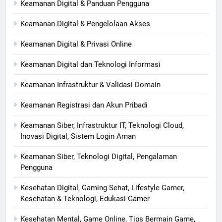
Keamanan Digital & Panduan Pengguna
Keamanan Digital & Pengelolaan Akses
Keamanan Digital & Privasi Online
Keamanan Digital dan Teknologi Informasi
Keamanan Infrastruktur & Validasi Domain
Keamanan Registrasi dan Akun Pribadi
Keamanan Siber, Infrastruktur IT, Teknologi Cloud,
Inovasi Digital, Sistem Login Aman
Keamanan Siber, Teknologi Digital, Pengalaman
Pengguna
Kesehatan Digital, Gaming Sehat, Lifestyle Gamer,
Kesehatan & Teknologi, Edukasi Gamer
Kesehatan Mental, Game Online, Tips Bermain Game,