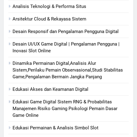
Analisis Teknologi & Performa Situs
Arsitektur Cloud & Rekayasa Sistem
Desain Responsif dan Pengalaman Pengguna Digital
Desain UI/UX Game Digital | Pengalaman Pengguna |
Inovasi Slot Online
Dinamika Permainan Digital,Analisis Alur
Sistem,Perilaku Pemain Observasional,Studi Stabilitas
Game,Pengalaman Bermain Jangka Panjang
Edukasi Akses dan Keamanan Digital
Edukasi Game Digital Sistem RNG & Probabilitas
Manajemen Risiko Gaming Psikologi Pemain Dasar
Game Online
Edukasi Permainan & Analisis Simbol Slot