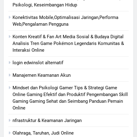
Psikologi, Keseimbangan Hidup
Konektivitas Mobile,Optimalisasi Jaringan,Performa
Web,Pengalaman Pengguna
Konten Kreatif & Fan Art Media Sosial & Budaya Digital
Analisis Tren Game Pokémon Legendaris Komunitas &
Interaksi Online
login edwinslot alternatif
Manajemen Keamanan Akun
Mindset dan Psikologi Gamer Tips & Strategi Game
Online Gaming Efektif dan Produktif Pengembangan Skill
Gaming Gaming Sehat dan Seimbang Panduan Pemain
Online
nfrastruktur & Keamanan Jaringan
Olahraga, Taruhan, Judi Online