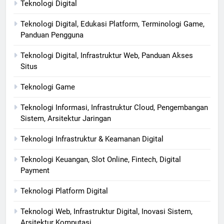
Teknologi Digital
Teknologi Digital, Edukasi Platform, Terminologi Game,
Panduan Pengguna
Teknologi Digital, Infrastruktur Web, Panduan Akses
Situs
Teknologi Game
Teknologi Informasi, Infrastruktur Cloud, Pengembangan
Sistem, Arsitektur Jaringan
Teknologi Infrastruktur & Keamanan Digital
Teknologi Keuangan, Slot Online, Fintech, Digital
Payment
Teknologi Platform Digital
Teknologi Web, Infrastruktur Digital, Inovasi Sistem,
Arsitektur Komputasi