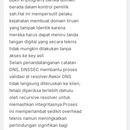
berada dalam kontrol pemilik
sah.Hal ini mempersulit pelaku
kejahatan membuat domain tiruan
yang tampak identik karena
mereka harus dapat meniru tanda
tangan digital yang secara teknis
tidak mungkin dilakukan tanpa
akses ke key asli
Selain penandatanganan catatan
DNS, DNSSEC membantu proses
validasi di resolver.Rekor DNS
tidak langsung diteruskan ke klien,
tetapi diperiksa terlebih dahulu
oleh recursive resolver untuk
memastikan integritasnya.Proses
ini memperlambat sedikit overhead
teknis namun meningkatkan
perlindungan signifikan bagi