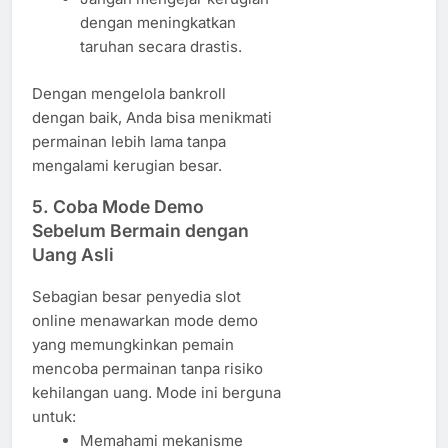
dengan meningkatkan
taruhan secara drastis.
Dengan mengelola bankroll
dengan baik, Anda bisa menikmati
permainan lebih lama tanpa
mengalami kerugian besar.
5. Coba Mode Demo
Sebelum Bermain dengan
Uang Asli
Sebagian besar penyedia slot
online menawarkan mode demo
yang memungkinkan pemain
mencoba permainan tanpa risiko
kehilangan uang. Mode ini berguna
untuk:
Memahami mekanisme