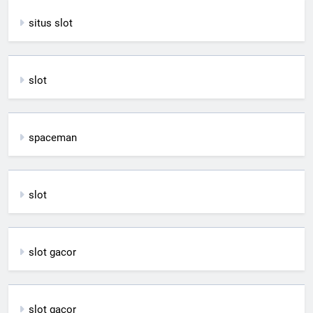
situs slot
slot
spaceman
slot
slot gacor
slot gacor