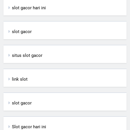
slot gacor hari ini
slot gacor
situs slot gacor
link slot
slot gacor
Slot gacor hari ini