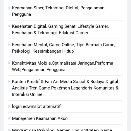
Keamanan Siber, Teknologi Digital, Pengalaman
Pengguna
Kesehatan Digital, Gaming Sehat, Lifestyle Gamer,
Kesehatan & Teknologi, Edukasi Gamer
Kesehatan Mental, Game Online, Tips Bermain Game,
Psikologi, Keseimbangan Hidup
Konektivitas Mobile,Optimalisasi Jaringan,Performa
Web,Pengalaman Pengguna
Konten Kreatif & Fan Art Media Sosial & Budaya Digital
Analisis Tren Game Pokémon Legendaris Komunitas &
Interaksi Online
login edwinslot alternatif
Manajemen Keamanan Akun
Mindset dan Psikologi Gamer Tips & Strategi Game