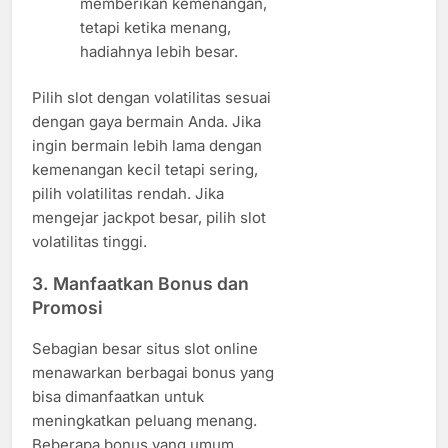
memberikan kemenangan,
tetapi ketika menang,
hadiahnya lebih besar.
Pilih slot dengan volatilitas sesuai
dengan gaya bermain Anda. Jika
ingin bermain lebih lama dengan
kemenangan kecil tetapi sering,
pilih volatilitas rendah. Jika
mengejar jackpot besar, pilih slot
volatilitas tinggi.
3. Manfaatkan Bonus dan
Promosi
Sebagian besar situs slot online
menawarkan berbagai bonus yang
bisa dimanfaatkan untuk
meningkatkan peluang menang.
Beberapa bonus yang umum