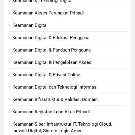
Keamanan & Teknologi Digital
Keamanan Akses Perangkat Pribadi
Keamanan Digital
Keamanan Digital & Edukasi Pengguna
Keamanan Digital & Panduan Pengguna
Keamanan Digital & Pengelolaan Akses
Keamanan Digital & Privasi Online
Keamanan Digital dan Teknologi Informasi
Keamanan Infrastruktur & Validasi Domain
Keamanan Registrasi dan Akun Pribadi
Keamanan Siber, Infrastruktur IT, Teknologi Cloud,
Inovasi Digital, Sistem Login Aman