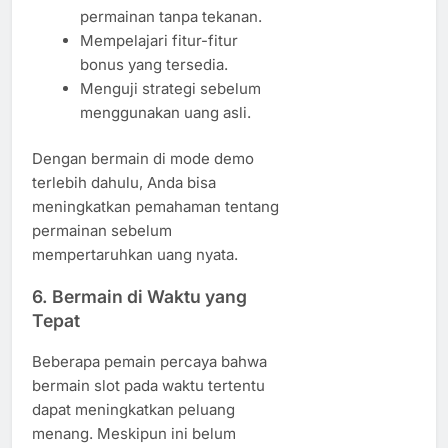
permainan tanpa tekanan.
Mempelajari fitur-fitur
bonus yang tersedia.
Menguji strategi sebelum
menggunakan uang asli.
Dengan bermain di mode demo
terlebih dahulu, Anda bisa
meningkatkan pemahaman tentang
permainan sebelum
mempertaruhkan uang nyata.
6. Bermain di Waktu yang
Tepat
Beberapa pemain percaya bahwa
bermain slot pada waktu tertentu
dapat meningkatkan peluang
menang. Meskipun ini belum