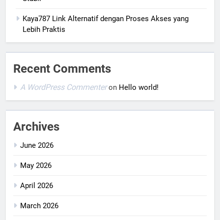
Kaya787 Link Alternatif dengan Proses Akses yang
Lebih Praktis
Recent Comments
A WordPress Commenter
on
Hello world!
Archives
June 2026
May 2026
April 2026
March 2026