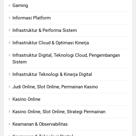
Gaming
Informasi Platform
Infrastruktur & Performa Sistem
Infrastruktur Cloud & Optimasi Kinerja
Infrastruktur Digital, Teknologi Cloud, Pengembangan
Sistem
Infrastruktur Teknologi & Kinerja Digital
Judi Online, Slot Online, Permainan Kasino
Kasino Online
Kasino Online, Slot Online, Strategi Permainan
Keamanan & Observabilitas