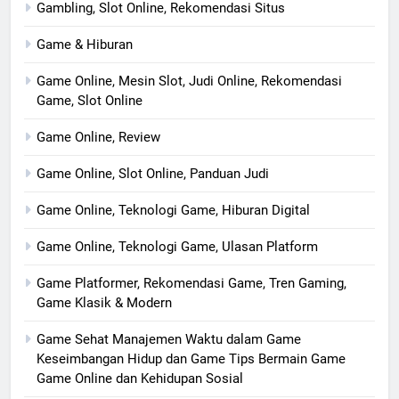
Gambling, Slot Online, Rekomendasi Situs
Game & Hiburan
Game Online, Mesin Slot, Judi Online, Rekomendasi
Game, Slot Online
Game Online, Review
Game Online, Slot Online, Panduan Judi
Game Online, Teknologi Game, Hiburan Digital
Game Online, Teknologi Game, Ulasan Platform
Game Platformer, Rekomendasi Game, Tren Gaming,
Game Klasik & Modern
Game Sehat Manajemen Waktu dalam Game
Keseimbangan Hidup dan Game Tips Bermain Game
Game Online dan Kehidupan Sosial