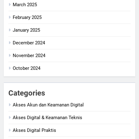
March 2025
February 2025
January 2025
December 2024
November 2024
October 2024
Categories
Akses Akun dan Keamanan Digital
Akses Digital & Keamanan Teknis
Akses Digital Praktis