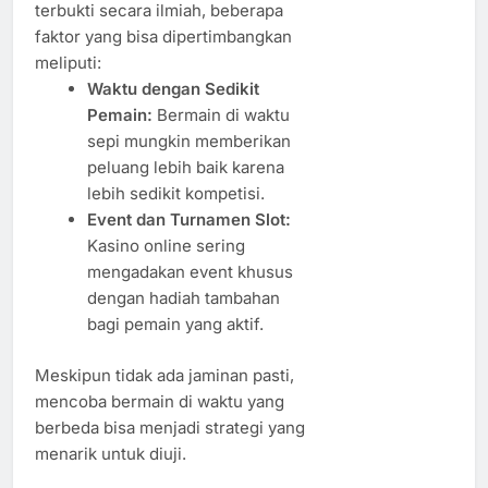
terbukti secara ilmiah, beberapa
faktor yang bisa dipertimbangkan
meliputi:
Waktu dengan Sedikit
Pemain:
Bermain di waktu
sepi mungkin memberikan
peluang lebih baik karena
lebih sedikit kompetisi.
Event dan Turnamen Slot:
Kasino online sering
mengadakan event khusus
dengan hadiah tambahan
bagi pemain yang aktif.
Meskipun tidak ada jaminan pasti,
mencoba bermain di waktu yang
berbeda bisa menjadi strategi yang
menarik untuk diuji.