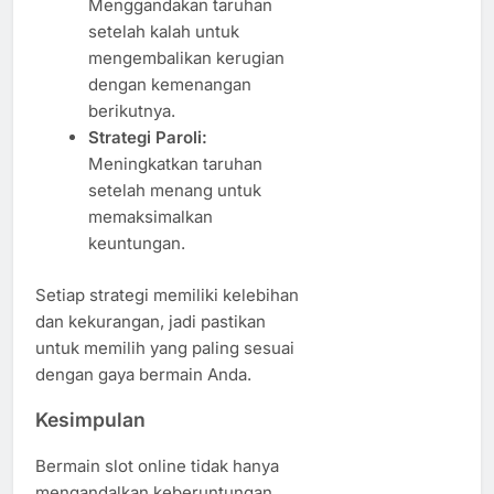
Menggandakan taruhan
setelah kalah untuk
mengembalikan kerugian
dengan kemenangan
berikutnya.
Strategi Paroli:
Meningkatkan taruhan
setelah menang untuk
memaksimalkan
keuntungan.
Setiap strategi memiliki kelebihan
dan kekurangan, jadi pastikan
untuk memilih yang paling sesuai
dengan gaya bermain Anda.
Kesimpulan
Bermain slot online tidak hanya
mengandalkan keberuntungan,