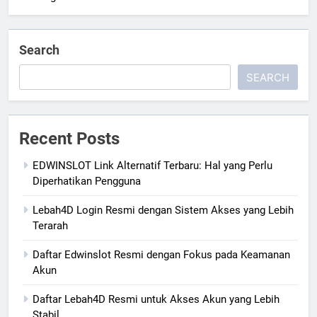
Search
SEARCH
Recent Posts
EDWINSLOT Link Alternatif Terbaru: Hal yang Perlu
Diperhatikan Pengguna
Lebah4D Login Resmi dengan Sistem Akses yang Lebih
Terarah
Daftar Edwinslot Resmi dengan Fokus pada Keamanan
Akun
Daftar Lebah4D Resmi untuk Akses Akun yang Lebih
Stabil