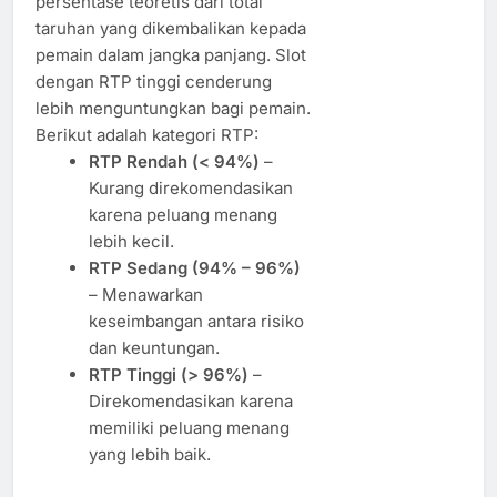
persentase teoretis dari total
taruhan yang dikembalikan kepada
pemain dalam jangka panjang. Slot
dengan RTP tinggi cenderung
lebih menguntungkan bagi pemain.
Berikut adalah kategori RTP:
RTP Rendah (< 94%)
–
Kurang direkomendasikan
karena peluang menang
lebih kecil.
RTP Sedang (94% – 96%)
– Menawarkan
keseimbangan antara risiko
dan keuntungan.
RTP Tinggi (> 96%)
–
Direkomendasikan karena
memiliki peluang menang
yang lebih baik.