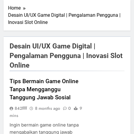
Home
Desain UI/UX Game Digital | Pengalaman Pengguna |
Inovasi Slot Online
Desain UI/UX Game Digital |
Pengalaman Pengguna | Inovasi Slot
Online
Tips Bermain Game Online
Tanpa Mengganggu
Tanggung Jawab Sosial
842ffff
8 months ago
0
9
mins
Ingin bermain game online tanpa
mengabaikan tanggung jawab