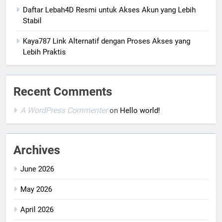
Daftar Lebah4D Resmi untuk Akses Akun yang Lebih
Stabil
Kaya787 Link Alternatif dengan Proses Akses yang
Lebih Praktis
Recent Comments
A WordPress Commenter
on
Hello world!
Archives
June 2026
May 2026
April 2026