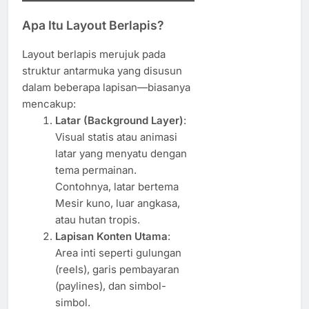
Apa Itu Layout Berlapis?
Layout berlapis merujuk pada
struktur antarmuka yang disusun
dalam beberapa lapisan—biasanya
mencakup:
Latar (Background Layer)
:
Visual statis atau animasi
latar yang menyatu dengan
tema permainan.
Contohnya, latar bertema
Mesir kuno, luar angkasa,
atau hutan tropis.
Lapisan Konten Utama
:
Area inti seperti gulungan
(reels), garis pembayaran
(paylines), dan simbol-
simbol.