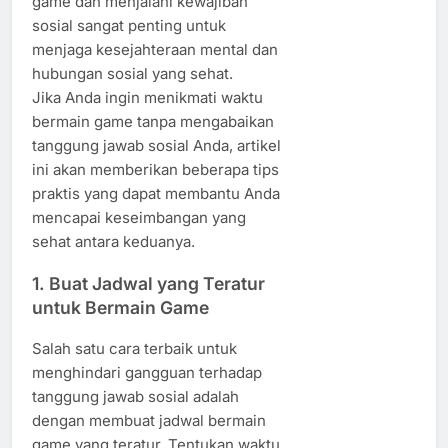
game dan menjalani kewajiban
sosial sangat penting untuk
menjaga kesejahteraan mental dan
hubungan sosial yang sehat.
Jika Anda ingin menikmati waktu
bermain game tanpa mengabaikan
tanggung jawab sosial Anda, artikel
ini akan memberikan beberapa tips
praktis yang dapat membantu Anda
mencapai keseimbangan yang
sehat antara keduanya.
1.
Buat Jadwal yang Teratur
untuk Bermain Game
Salah satu cara terbaik untuk
menghindari gangguan terhadap
tanggung jawab sosial adalah
dengan membuat jadwal bermain
game yang teratur. Tentukan waktu