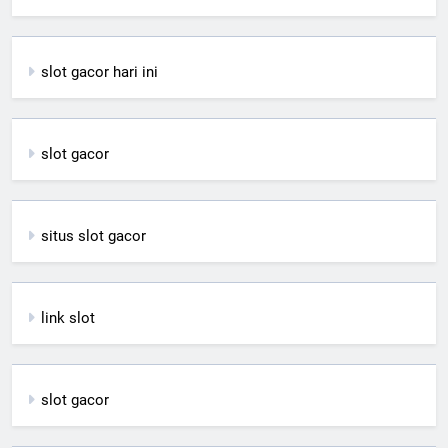
slot gacor hari ini
slot gacor
situs slot gacor
link slot
slot gacor