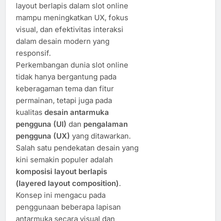
layout berlapis dalam slot online
mampu meningkatkan UX, fokus
visual, dan efektivitas interaksi
dalam desain modern yang
responsif.
Perkembangan dunia slot online
tidak hanya bergantung pada
keberagaman tema dan fitur
permainan, tetapi juga pada
kualitas
desain antarmuka
pengguna (UI)
dan
pengalaman
pengguna (UX)
yang ditawarkan.
Salah satu pendekatan desain yang
kini semakin populer adalah
komposisi layout berlapis
(layered layout composition)
.
Konsep ini mengacu pada
penggunaan beberapa lapisan
antarmuka secara visual dan