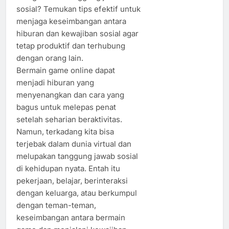
sosial? Temukan tips efektif untuk
menjaga keseimbangan antara
hiburan dan kewajiban sosial agar
tetap produktif dan terhubung
dengan orang lain.
Bermain game online dapat
menjadi hiburan yang
menyenangkan dan cara yang
bagus untuk melepas penat
setelah seharian beraktivitas.
Namun, terkadang kita bisa
terjebak dalam dunia virtual dan
melupakan tanggung jawab sosial
di kehidupan nyata. Entah itu
pekerjaan, belajar, berinteraksi
dengan keluarga, atau berkumpul
dengan teman-teman,
keseimbangan antara bermain