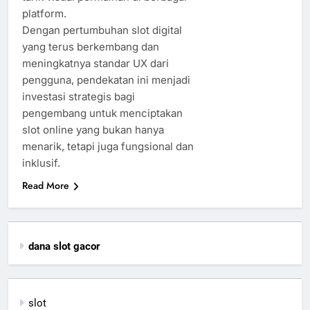
platform.
Dengan pertumbuhan slot digital
yang terus berkembang dan
meningkatnya standar UX dari
pengguna, pendekatan ini menjadi
investasi strategis bagi
pengembang untuk menciptakan
slot online yang bukan hanya
menarik, tetapi juga fungsional dan
inklusif.
Read More
dana slot gacor
slot