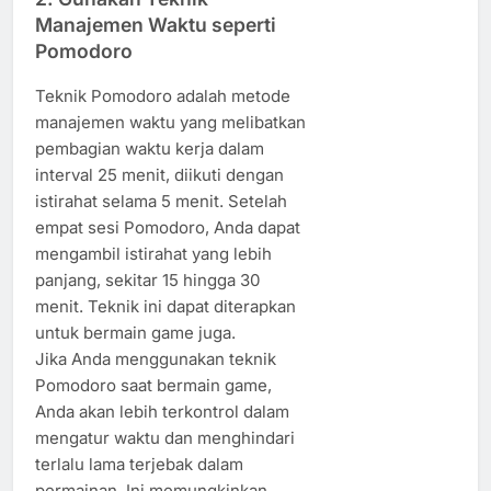
Manajemen Waktu seperti
Pomodoro
Teknik Pomodoro adalah metode
manajemen waktu yang melibatkan
pembagian waktu kerja dalam
interval 25 menit, diikuti dengan
istirahat selama 5 menit. Setelah
empat sesi Pomodoro, Anda dapat
mengambil istirahat yang lebih
panjang, sekitar 15 hingga 30
menit. Teknik ini dapat diterapkan
untuk bermain game juga.
Jika Anda menggunakan teknik
Pomodoro saat bermain game,
Anda akan lebih terkontrol dalam
mengatur waktu dan menghindari
terlalu lama terjebak dalam
permainan. Ini memungkinkan