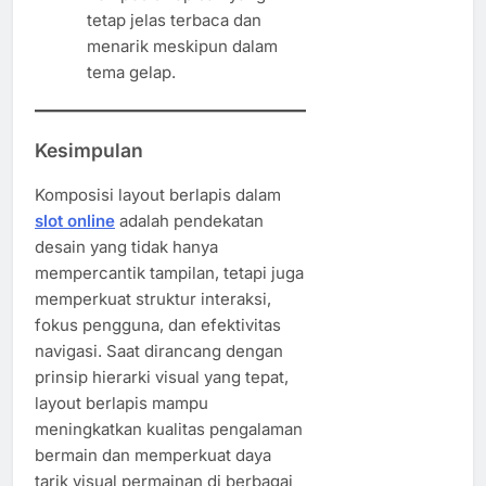
tetap jelas terbaca dan
menarik meskipun dalam
tema gelap.
Kesimpulan
Komposisi layout berlapis dalam
slot online
adalah pendekatan
desain yang tidak hanya
mempercantik tampilan, tetapi juga
memperkuat struktur interaksi,
fokus pengguna, dan efektivitas
navigasi. Saat dirancang dengan
prinsip hierarki visual yang tepat,
layout berlapis mampu
meningkatkan kualitas pengalaman
bermain dan memperkuat daya
tarik visual permainan di berbagai