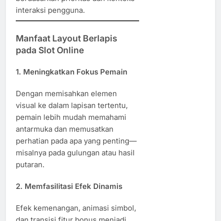
interaksi pengguna.
Manfaat Layout Berlapis
pada Slot Online
1.
Meningkatkan Fokus Pemain
Dengan memisahkan elemen
visual ke dalam lapisan tertentu,
pemain lebih mudah memahami
antarmuka dan memusatkan
perhatian pada apa yang penting—
misalnya pada gulungan atau hasil
putaran.
2.
Memfasilitasi Efek Dinamis
Efek kemenangan, animasi simbol,
dan transisi fitur bonus menjadi