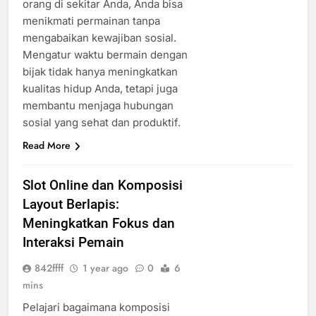
orang di sekitar Anda, Anda bisa
menikmati permainan tanpa
mengabaikan kewajiban sosial.
Mengatur waktu bermain dengan
bijak tidak hanya meningkatkan
kualitas hidup Anda, tetapi juga
membantu menjaga hubungan
sosial yang sehat dan produktif.
Read More
Slot Online dan Komposisi
Layout Berlapis:
Meningkatkan Fokus dan
Interaksi Pemain
842ffff
1 year ago
0
6
mins
Pelajari bagaimana komposisi