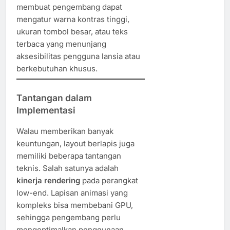
membuat pengembang dapat
mengatur warna kontras tinggi,
ukuran tombol besar, atau teks
terbaca yang menunjang
aksesibilitas pengguna lansia atau
berkebutuhan khusus.
Tantangan dalam
Implementasi
Walau memberikan banyak
keuntungan, layout berlapis juga
memiliki beberapa tantangan
teknis. Salah satunya adalah
kinerja rendering
pada perangkat
low-end. Lapisan animasi yang
kompleks bisa membebani GPU,
sehingga pengembang perlu
mengoptimalkan penggunaan