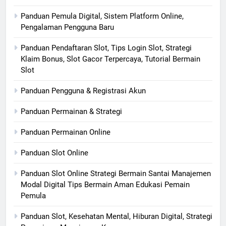
Panduan Pemula Digital, Sistem Platform Online,
Pengalaman Pengguna Baru
Panduan Pendaftaran Slot, Tips Login Slot, Strategi
Klaim Bonus, Slot Gacor Terpercaya, Tutorial Bermain
Slot
Panduan Pengguna & Registrasi Akun
Panduan Permainan & Strategi
Panduan Permainan Online
Panduan Slot Online
Panduan Slot Online Strategi Bermain Santai Manajemen
Modal Digital Tips Bermain Aman Edukasi Pemain
Pemula
Panduan Slot, Kesehatan Mental, Hiburan Digital, Strategi