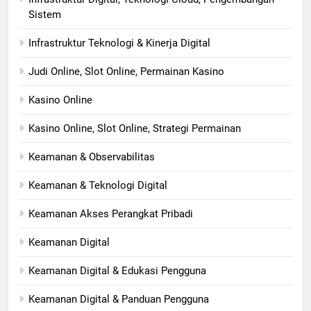
Sistem
Infrastruktur Teknologi & Kinerja Digital
Judi Online, Slot Online, Permainan Kasino
Kasino Online
Kasino Online, Slot Online, Strategi Permainan
Keamanan & Observabilitas
Keamanan & Teknologi Digital
Keamanan Akses Perangkat Pribadi
Keamanan Digital
Keamanan Digital & Edukasi Pengguna
Keamanan Digital & Panduan Pengguna