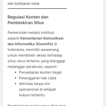
dan kebijakan lokal.
Regulasi Konten dan
Pemblokiran Situs
Pemerintah melalui institusi
seperti
Kementerian Komunikasi
dan Informatika (Kominfo)
di
Indonesia, memiliki wewenang
untuk memblokir akses terhadap
situs-situs tertentu yang dianggap
melanggar peraturan, seperti:
Penyebaran konten ilegal
Pelanggaran hak cipta
Aktivitas tanpa izin
operasional di wilayah
hukum tertentu
Pemblokiran ini biasanya dilakukan