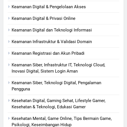
Keamanan Digital & Pengelolaan Akses
Keamanan Digital & Privasi Online
Keamanan Digital dan Teknologi Informasi
Keamanan Infrastruktur & Validasi Domain
Keamanan Registrasi dan Akun Pribadi
Keamanan Siber, Infrastruktur IT, Teknologi Cloud,
Inovasi Digital, Sistem Login Aman
Keamanan Siber, Teknologi Digital, Pengalaman
Pengguna
Kesehatan Digital, Gaming Sehat, Lifestyle Gamer,
Kesehatan & Teknologi, Edukasi Gamer
Kesehatan Mental, Game Online, Tips Bermain Game,
Psikologi, Keseimbangan Hidup