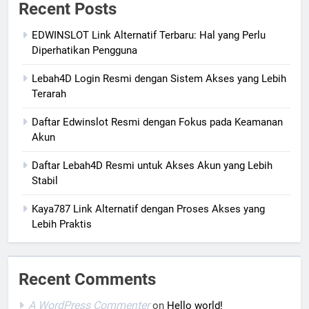
Recent Posts
EDWINSLOT Link Alternatif Terbaru: Hal yang Perlu
Diperhatikan Pengguna
Lebah4D Login Resmi dengan Sistem Akses yang Lebih
Terarah
Daftar Edwinslot Resmi dengan Fokus pada Keamanan
Akun
Daftar Lebah4D Resmi untuk Akses Akun yang Lebih
Stabil
Kaya787 Link Alternatif dengan Proses Akses yang
Lebih Praktis
Recent Comments
A WordPress Commenter
on
Hello world!