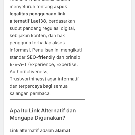
menyeluruh tentang
aspek
legalitas penggunaan link
alternatif Lae138
, berdasarkan
sudut pandang regulasi digital,
kebijakan konten, dan hak
pengguna terhadap akses
informasi. Penulisan ini mengikuti
standar
SEO-friendly
dan prinsip
E-E-A-T
(Experience, Expertise,
Authoritativeness,
Trustworthiness) agar informatif
dan terpercaya bagi semua
kalangan pembaca.
Apa Itu Link Alternatif dan
Mengapa Digunakan?
Link alternatif adalah
alamat