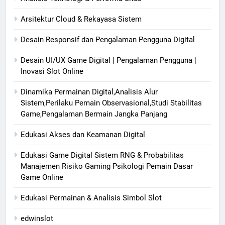
Arsitektur Cloud & Rekayasa Sistem
Desain Responsif dan Pengalaman Pengguna Digital
Desain UI/UX Game Digital | Pengalaman Pengguna |
Inovasi Slot Online
Dinamika Permainan Digital,Analisis Alur
Sistem,Perilaku Pemain Observasional,Studi Stabilitas
Game,Pengalaman Bermain Jangka Panjang
Edukasi Akses dan Keamanan Digital
Edukasi Game Digital Sistem RNG & Probabilitas
Manajemen Risiko Gaming Psikologi Pemain Dasar
Game Online
Edukasi Permainan & Analisis Simbol Slot
edwinslot