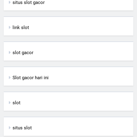
situs slot gacor
link slot
slot gacor
Slot gacor hari ini
slot
situs slot