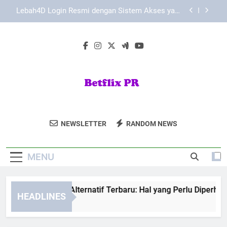
Skip
Daftar Edwinslot Resmi dengan Fokus pada
to
Keamanan Akun
content
Daftar Lebah4D Resmi untuk Akses Akun yang
Lebih Stabil
EDWINSLOT Link Alternatif Terbaru: Hal yang
Perlu Diperhatikan Pengguna
Lebah4D Login Resmi dengan Sistem Akses yang
Lebih Terarah
Daftar Edwinslot Resmi dengan Fokus pada
Keamanan Akun
Betflix PR
Nikmati Film Dan Acara TV Terbaik Dengan
Daftar Lebah4D Resmi untuk Akses Akun yang
NEWSLETTER
RANDOM NEWS
Lebih Stabil
Betflix PR.
MENU
DWINSLOT Link Alternatif Terbaru: Hal yang Perlu Diperhatik
HEADLINES
 Month Ago