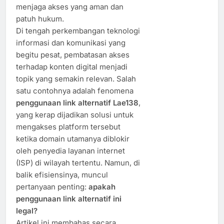
menjaga akses yang aman dan
patuh hukum.
Di tengah perkembangan teknologi
informasi dan komunikasi yang
begitu pesat, pembatasan akses
terhadap konten digital menjadi
topik yang semakin relevan. Salah
satu contohnya adalah fenomena
penggunaan link alternatif Lae138
,
yang kerap dijadikan solusi untuk
mengakses platform tersebut
ketika domain utamanya diblokir
oleh penyedia layanan internet
(ISP) di wilayah tertentu. Namun, di
balik efisiensinya, muncul
pertanyaan penting:
apakah
penggunaan link alternatif ini
legal?
Artikel ini membahas secara