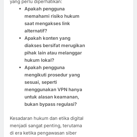
yang perlu diperhatikan:
Apakah pengguna
memahami risiko hukum
saat mengakses link
alternatif?
Apakah konten yang
diakses bersifat merugikan
pihak lain atau melanggar
hukum lokal?
Apakah pengguna
mengikuti prosedur yang
sesuai, seperti
menggunakan VPN hanya
untuk alasan keamanan,
bukan bypass regulasi?
Kesadaran hukum dan etika digital
menjadi sangat penting, terutama
di era ketika pengawasan siber