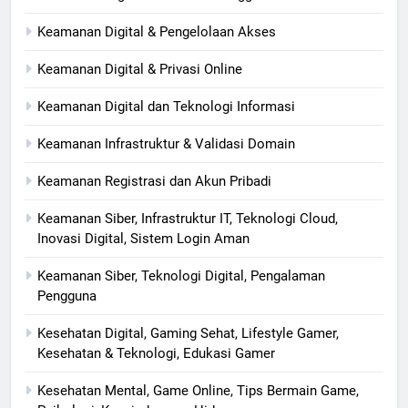
Keamanan Digital & Pengelolaan Akses
Keamanan Digital & Privasi Online
Keamanan Digital dan Teknologi Informasi
Keamanan Infrastruktur & Validasi Domain
Keamanan Registrasi dan Akun Pribadi
Keamanan Siber, Infrastruktur IT, Teknologi Cloud,
Inovasi Digital, Sistem Login Aman
Keamanan Siber, Teknologi Digital, Pengalaman
Pengguna
Kesehatan Digital, Gaming Sehat, Lifestyle Gamer,
Kesehatan & Teknologi, Edukasi Gamer
Kesehatan Mental, Game Online, Tips Bermain Game,