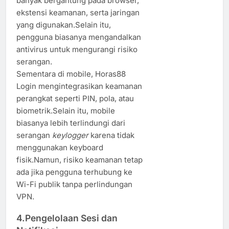
banyak bergantung pada browser,
ekstensi keamanan, serta jaringan
yang digunakan.Selain itu,
pengguna biasanya mengandalkan
antivirus untuk mengurangi risiko
serangan.
Sementara di mobile, Horas88
Login mengintegrasikan keamanan
perangkat seperti PIN, pola, atau
biometrik.Selain itu, mobile
biasanya lebih terlindungi dari
serangan
keylogger
karena tidak
menggunakan keyboard
fisik.Namun, risiko keamanan tetap
ada jika pengguna terhubung ke
Wi-Fi publik tanpa perlindungan
VPN.
4.Pengelolaan Sesi dan