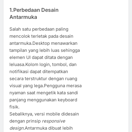
1.Perbedaan Desain
Antarmuka
Salah satu perbedaan paling
mencolok terletak pada desain
antarmuka.Desktop menawarkan
tampilan yang lebih luas sehingga
elemen UI dapat ditata dengan
leluasa.Kolom login, tombol, dan
notifikasi dapat ditempatkan
secara terstruktur dengan ruang
visual yang lega.Pengguna merasa
nyaman saat mengetik kata sandi
panjang menggunakan keyboard
fisik.
Sebaliknya, versi mobile didesain
dengan prinsip
responsive
design
.Antarmuka dibuat lebih