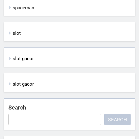
spaceman
slot
slot gacor
slot gacor
Search
SEARCH