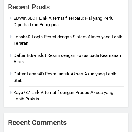
Recent Posts
EDWINSLOT Link Alternatif Terbaru: Hal yang Perlu
Diperhatikan Pengguna
Lebah4D Login Resmi dengan Sistem Akses yang Lebih
Terarah
Daftar Edwinslot Resmi dengan Fokus pada Keamanan
Akun
Daftar Lebah4D Resmi untuk Akses Akun yang Lebih
Stabil
Kaya787 Link Alternatif dengan Proses Akses yang
Lebih Praktis
Recent Comments