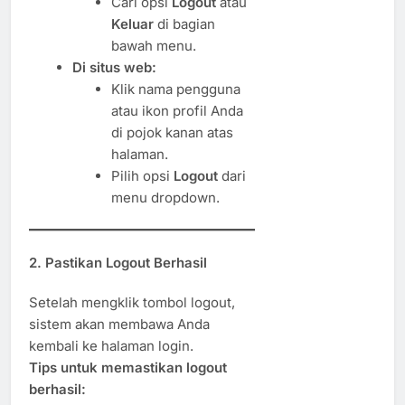
Cari opsi
Logout
atau
Keluar
di bagian
bawah menu.
Di situs web:
Klik nama pengguna
atau ikon profil Anda
di pojok kanan atas
halaman.
Pilih opsi
Logout
dari
menu dropdown.
2. Pastikan Logout Berhasil
Setelah mengklik tombol logout,
sistem akan membawa Anda
kembali ke halaman login.
Tips untuk memastikan logout
berhasil: