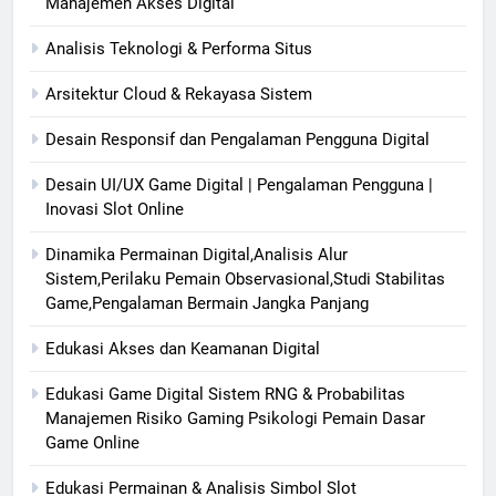
Manajemen Akses Digital
Analisis Teknologi & Performa Situs
Arsitektur Cloud & Rekayasa Sistem
Desain Responsif dan Pengalaman Pengguna Digital
Desain UI/UX Game Digital | Pengalaman Pengguna |
Inovasi Slot Online
Dinamika Permainan Digital,Analisis Alur
Sistem,Perilaku Pemain Observasional,Studi Stabilitas
Game,Pengalaman Bermain Jangka Panjang
Edukasi Akses dan Keamanan Digital
Edukasi Game Digital Sistem RNG & Probabilitas
Manajemen Risiko Gaming Psikologi Pemain Dasar
Game Online
Edukasi Permainan & Analisis Simbol Slot