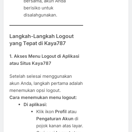
bersama, akun Anda
berisiko untuk
disalahgunakan.
Langkah-Langkah Logout
yang Tepat di Kaya787
1. Akses Menu Logout di Aplikasi
atau Situs Kaya787
Setelah selesai menggunakan
akun Anda, langkah pertama adalah
menemukan opsi logout.
Cara menemukan menu logout:
Di aplikasi:
Klik ikon
Profil
atau
Pengaturan Akun
di
pojok kanan atas layar.