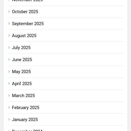
October 2025
September 2025
August 2025
July 2025
June 2025
May 2025
April 2025
March 2025
February 2025
January 2025