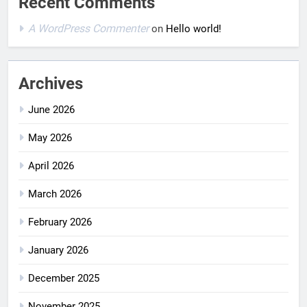
Recent Comments
A WordPress Commenter
on
Hello world!
Archives
June 2026
May 2026
April 2026
March 2026
February 2026
January 2026
December 2025
November 2025