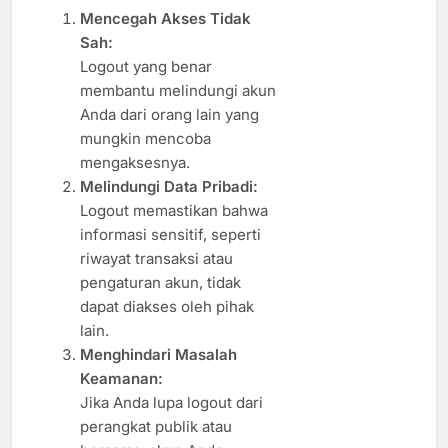
Mencegah Akses Tidak
Sah:
Logout yang benar
membantu melindungi akun
Anda dari orang lain yang
mungkin mencoba
mengaksesnya.
Melindungi Data Pribadi:
Logout memastikan bahwa
informasi sensitif, seperti
riwayat transaksi atau
pengaturan akun, tidak
dapat diakses oleh pihak
lain.
Menghindari Masalah
Keamanan:
Jika Anda lupa logout dari
perangkat publik atau