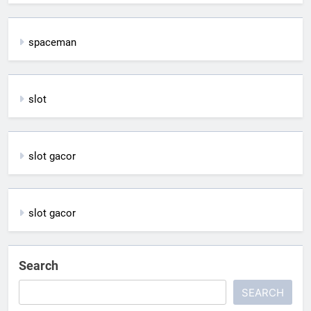
spaceman
slot
slot gacor
slot gacor
Search
SEARCH