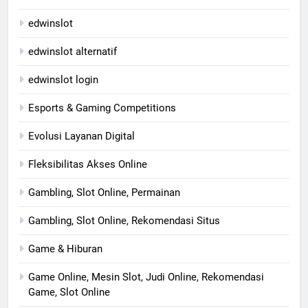
edwinslot
edwinslot alternatif
edwinslot login
Esports & Gaming Competitions
Evolusi Layanan Digital
Fleksibilitas Akses Online
Gambling, Slot Online, Permainan
Gambling, Slot Online, Rekomendasi Situs
Game & Hiburan
Game Online, Mesin Slot, Judi Online, Rekomendasi
Game, Slot Online