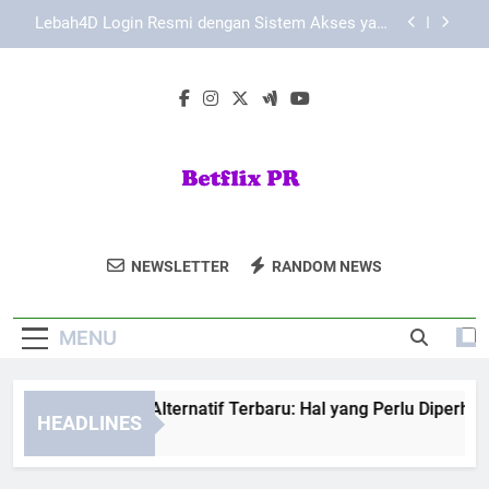
Skip
Daftar Edwinslot Resmi dengan Fokus pada
to
Keamanan Akun
content
Daftar Lebah4D Resmi untuk Akses Akun yang
Lebih Stabil
EDWINSLOT Link Alternatif Terbaru: Hal yang
Perlu Diperhatikan Pengguna
Lebah4D Login Resmi dengan Sistem Akses yang
Lebih Terarah
Daftar Edwinslot Resmi dengan Fokus pada
Keamanan Akun
Betflix PR
Nikmati Film Dan Acara TV Terbaik Dengan
Daftar Lebah4D Resmi untuk Akses Akun yang
NEWSLETTER
RANDOM NEWS
Lebih Stabil
Betflix PR.
MENU
WINSLOT Link Alternatif Terbaru: Hal yang Perlu Diperhatika
HEADLINES
Month Ago