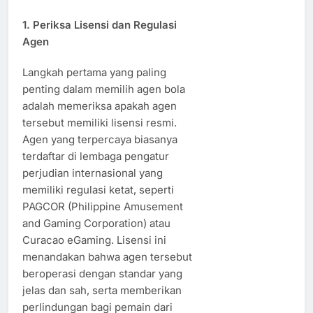
1. Periksa Lisensi dan Regulasi
Agen
Langkah pertama yang paling
penting dalam memilih agen bola
adalah memeriksa apakah agen
tersebut memiliki lisensi resmi.
Agen yang terpercaya biasanya
terdaftar di lembaga pengatur
perjudian internasional yang
memiliki regulasi ketat, seperti
PAGCOR (Philippine Amusement
and Gaming Corporation) atau
Curacao eGaming. Lisensi ini
menandakan bahwa agen tersebut
beroperasi dengan standar yang
jelas dan sah, serta memberikan
perlindungan bagi pemain dari