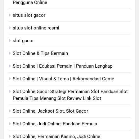
Pengguna Online
situs slot gacor
situs slot online resmi
slot gacor
Slot Online & Tips Bermain
Slot Online | Edukasi Pemain | Panduan Lengkap
Slot Online | Visual & Tema | Rekomendasi Game
Slot Online Gacor Strategi Permainan Slot Panduan Slot
Pemula Tips Menang Slot Review Link Slot
Slot Online, Jackpot Slot, Slot Gacor
Slot Online, Judi Online, Panduan Pemula
Slot Online, Permainan Kasino, Judi Online