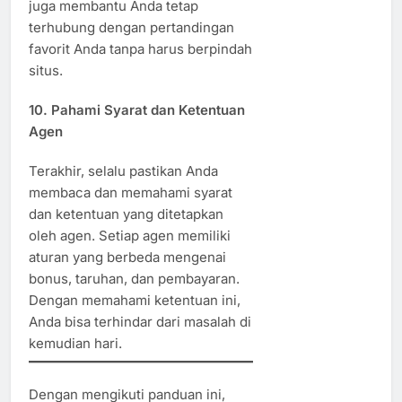
juga membantu Anda tetap
terhubung dengan pertandingan
favorit Anda tanpa harus berpindah
situs.
10. Pahami Syarat dan Ketentuan
Agen
Terakhir, selalu pastikan Anda
membaca dan memahami syarat
dan ketentuan yang ditetapkan
oleh agen. Setiap agen memiliki
aturan yang berbeda mengenai
bonus, taruhan, dan pembayaran.
Dengan memahami ketentuan ini,
Anda bisa terhindar dari masalah di
kemudian hari.
Dengan mengikuti panduan ini,