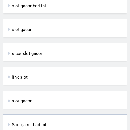
slot gacor hari ini
slot gacor
situs slot gacor
link slot
slot gacor
Slot gacor hari ini