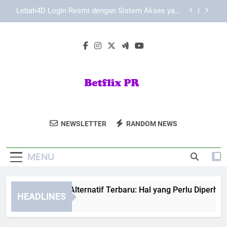
Skip
Daftar Edwinslot Resmi dengan Fokus pada
to
Keamanan Akun
content
Daftar Lebah4D Resmi untuk Akses Akun yang
Lebih Stabil
EDWINSLOT Link Alternatif Terbaru: Hal yang
Perlu Diperhatikan Pengguna
Lebah4D Login Resmi dengan Sistem Akses yang
Lebih Terarah
Daftar Edwinslot Resmi dengan Fokus pada
Keamanan Akun
Betflix PR
Nikmati Film Dan Acara TV Terbaik Dengan
Daftar Lebah4D Resmi untuk Akses Akun yang
NEWSLETTER
RANDOM NEWS
Lebih Stabil
Betflix PR.
MENU
WINSLOT Link Alternatif Terbaru: Hal yang Perlu Diperhatika
HEADLINES
Month Ago