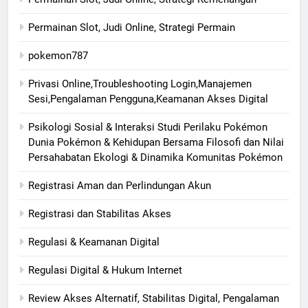
Permainan Slot, Judi Online, Strategi Permain
pokemon787
Privasi Online,Troubleshooting Login,Manajemen
Sesi,Pengalaman Pengguna,Keamanan Akses Digital
Psikologi Sosial & Interaksi Studi Perilaku Pokémon
Dunia Pokémon & Kehidupan Bersama Filosofi dan Nilai
Persahabatan Ekologi & Dinamika Komunitas Pokémon
Registrasi Aman dan Perlindungan Akun
Registrasi dan Stabilitas Akses
Regulasi & Keamanan Digital
Regulasi Digital & Hukum Internet
Review Akses Alternatif, Stabilitas Digital, Pengalaman