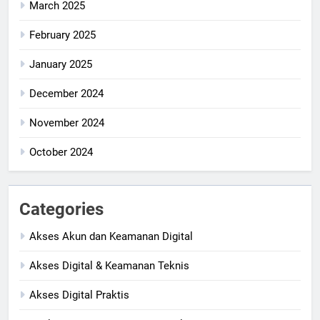
March 2025
February 2025
January 2025
December 2024
November 2024
October 2024
Categories
Akses Akun dan Keamanan Digital
Akses Digital & Keamanan Teknis
Akses Digital Praktis