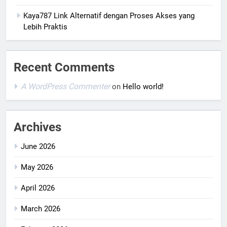
Kaya787 Link Alternatif dengan Proses Akses yang
Lebih Praktis
Recent Comments
A WordPress Commenter
on
Hello world!
Archives
June 2026
May 2026
April 2026
March 2026