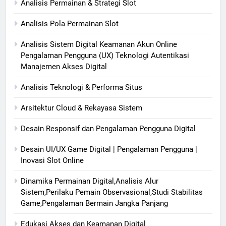
Analisis Permainan & Strategi Slot
Analisis Pola Permainan Slot
Analisis Sistem Digital Keamanan Akun Online
Pengalaman Pengguna (UX) Teknologi Autentikasi
Manajemen Akses Digital
Analisis Teknologi & Performa Situs
Arsitektur Cloud & Rekayasa Sistem
Desain Responsif dan Pengalaman Pengguna Digital
Desain UI/UX Game Digital | Pengalaman Pengguna |
Inovasi Slot Online
Dinamika Permainan Digital,Analisis Alur
Sistem,Perilaku Pemain Observasional,Studi Stabilitas
Game,Pengalaman Bermain Jangka Panjang
Edukasi Akses dan Keamanan Digital