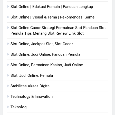
Slot Online | Edukasi Pemain | Panduan Lengkap
Slot Online | Visual & Tema | Rekomendasi Game
Slot Online Gacor Strategi Permainan Slot Panduan Slot
Pemula Tips Menang Slot Review Link Slot
Slot Online, Jackpot Slot, Slot Gacor
Slot Online, Judi Online, Panduan Pemula
Slot Online, Permainan Kasino, Judi Online
Slot, Judi Online, Pemula
Stabilitas Akses Digital
Technology & Innovation
Teknologi