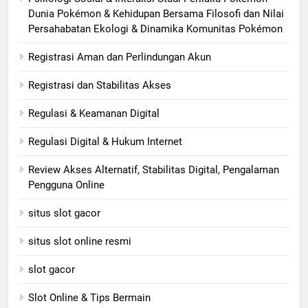
Dunia Pokémon & Kehidupan Bersama Filosofi dan Nilai
Persahabatan Ekologi & Dinamika Komunitas Pokémon
Registrasi Aman dan Perlindungan Akun
Registrasi dan Stabilitas Akses
Regulasi & Keamanan Digital
Regulasi Digital & Hukum Internet
Review Akses Alternatif, Stabilitas Digital, Pengalaman
Pengguna Online
situs slot gacor
situs slot online resmi
slot gacor
Slot Online & Tips Bermain