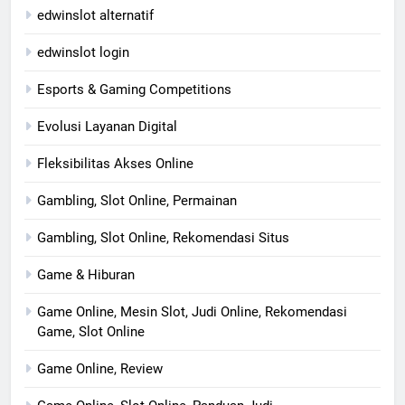
edwinslot alternatif
edwinslot login
Esports & Gaming Competitions
Evolusi Layanan Digital
Fleksibilitas Akses Online
Gambling, Slot Online, Permainan
Gambling, Slot Online, Rekomendasi Situs
Game & Hiburan
Game Online, Mesin Slot, Judi Online, Rekomendasi
Game, Slot Online
Game Online, Review