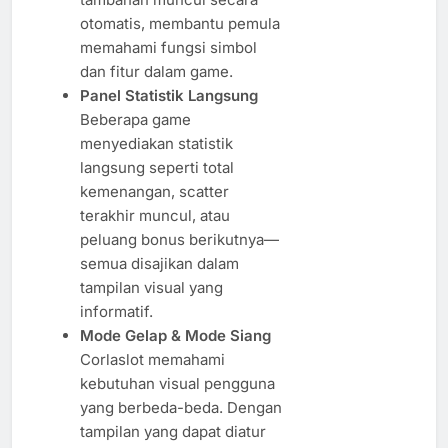
otomatis, membantu pemula
memahami fungsi simbol
dan fitur dalam game.
Panel Statistik Langsung
Beberapa game
menyediakan statistik
langsung seperti total
kemenangan, scatter
terakhir muncul, atau
peluang bonus berikutnya—
semua disajikan dalam
tampilan visual yang
informatif.
Mode Gelap & Mode Siang
Corlaslot memahami
kebutuhan visual pengguna
yang berbeda-beda. Dengan
tampilan yang dapat diatur