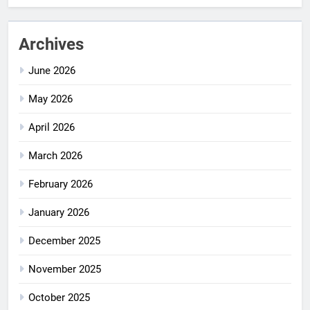
Archives
June 2026
May 2026
April 2026
March 2026
February 2026
January 2026
December 2025
November 2025
October 2025