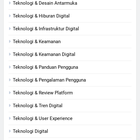
Teknologi & Desain Antarmuka
Teknologi & Hiburan Digital
Teknologi & Infrastruktur Digital
Teknologi & Keamanan
Teknologi & Keamanan Digital
Teknologi & Panduan Pengguna
Teknologi & Pengalaman Pengguna
Teknologi & Review Platform
Teknologi & Tren Digital
Teknologi & User Experience
Teknologi Digital