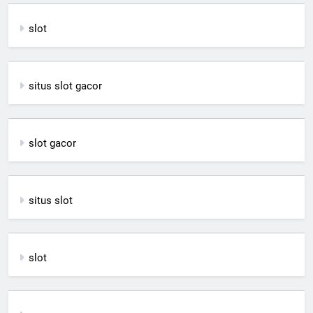
slot
situs slot gacor
slot gacor
situs slot
slot