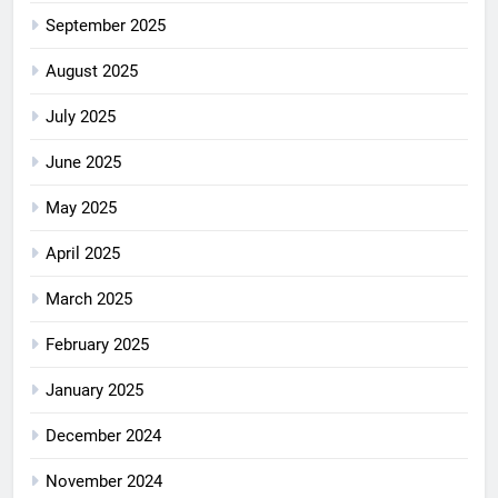
September 2025
August 2025
July 2025
June 2025
May 2025
April 2025
March 2025
February 2025
January 2025
December 2024
November 2024