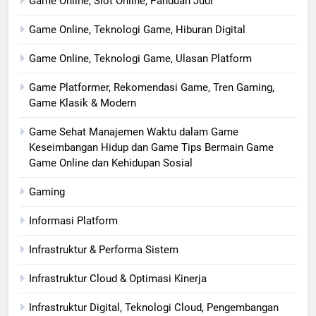
Game Online, Slot Online, Panduan Judi
Game Online, Teknologi Game, Hiburan Digital
Game Online, Teknologi Game, Ulasan Platform
Game Platformer, Rekomendasi Game, Tren Gaming,
Game Klasik & Modern
Game Sehat Manajemen Waktu dalam Game
Keseimbangan Hidup dan Game Tips Bermain Game
Game Online dan Kehidupan Sosial
Gaming
Informasi Platform
Infrastruktur & Performa Sistem
Infrastruktur Cloud & Optimasi Kinerja
Infrastruktur Digital, Teknologi Cloud, Pengembangan