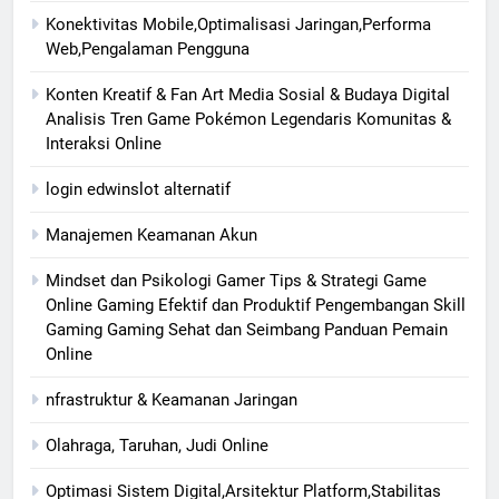
Konektivitas Mobile,Optimalisasi Jaringan,Performa
Web,Pengalaman Pengguna
Konten Kreatif & Fan Art Media Sosial & Budaya Digital
Analisis Tren Game Pokémon Legendaris Komunitas &
Interaksi Online
login edwinslot alternatif
Manajemen Keamanan Akun
Mindset dan Psikologi Gamer Tips & Strategi Game
Online Gaming Efektif dan Produktif Pengembangan Skill
Gaming Gaming Sehat dan Seimbang Panduan Pemain
Online
nfrastruktur & Keamanan Jaringan
Olahraga, Taruhan, Judi Online
Optimasi Sistem Digital,Arsitektur Platform,Stabilitas