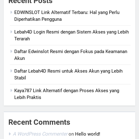
Recent Posts
EDWINSLOT Link Alternatif Terbaru: Hal yang Perlu
Diperhatikan Pengguna
Lebah4D Login Resmi dengan Sistem Akses yang Lebih
Terarah
Daftar Edwinslot Resmi dengan Fokus pada Keamanan
Akun
Daftar Lebah4D Resmi untuk Akses Akun yang Lebih
Stabil
Kaya787 Link Alternatif dengan Proses Akses yang
Lebih Praktis
Recent Comments
A WordPress Commenter
on
Hello world!