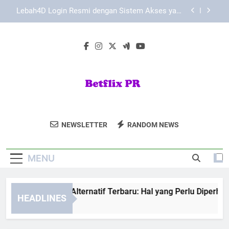
Skip
Daftar Edwinslot Resmi dengan Fokus pada
to
Keamanan Akun
content
Daftar Lebah4D Resmi untuk Akses Akun yang
Lebih Stabil
EDWINSLOT Link Alternatif Terbaru: Hal yang
Perlu Diperhatikan Pengguna
Lebah4D Login Resmi dengan Sistem Akses yang
Lebih Terarah
Daftar Edwinslot Resmi dengan Fokus pada
Keamanan Akun
Betflix PR
Nikmati Film Dan Acara TV Terbaik Dengan
Daftar Lebah4D Resmi untuk Akses Akun yang
NEWSLETTER
RANDOM NEWS
Lebih Stabil
Betflix PR.
MENU
WINSLOT Link Alternatif Terbaru: Hal yang Perlu Diperhatika
HEADLINES
Month Ago