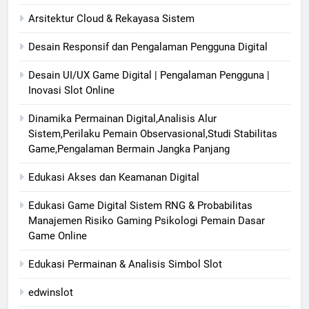
Arsitektur Cloud & Rekayasa Sistem
Desain Responsif dan Pengalaman Pengguna Digital
Desain UI/UX Game Digital | Pengalaman Pengguna |
Inovasi Slot Online
Dinamika Permainan Digital,Analisis Alur
Sistem,Perilaku Pemain Observasional,Studi Stabilitas
Game,Pengalaman Bermain Jangka Panjang
Edukasi Akses dan Keamanan Digital
Edukasi Game Digital Sistem RNG & Probabilitas
Manajemen Risiko Gaming Psikologi Pemain Dasar
Game Online
Edukasi Permainan & Analisis Simbol Slot
edwinslot