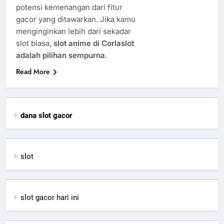
potensi kemenangan dari fitur
gacor yang ditawarkan. Jika kamu
menginginkan lebih dari sekadar
slot biasa,
slot anime di Corlaslot
adalah pilihan sempurna
.
Read More
dana slot gacor
slot
slot gacor hari ini