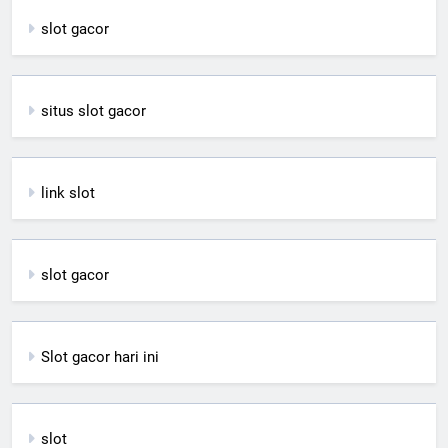
slot gacor
situs slot gacor
link slot
slot gacor
Slot gacor hari ini
slot