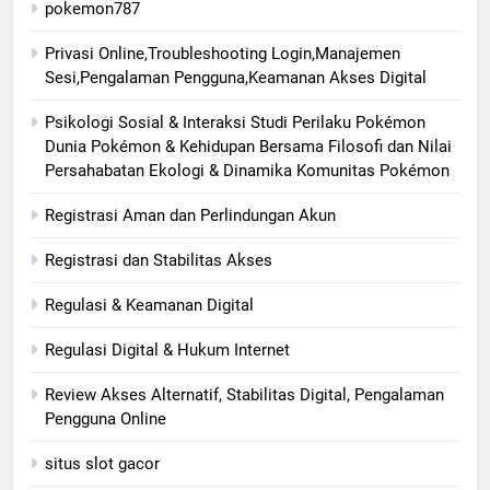
pokemon787
Privasi Online,Troubleshooting Login,Manajemen
Sesi,Pengalaman Pengguna,Keamanan Akses Digital
Psikologi Sosial & Interaksi Studi Perilaku Pokémon
Dunia Pokémon & Kehidupan Bersama Filosofi dan Nilai
Persahabatan Ekologi & Dinamika Komunitas Pokémon
Registrasi Aman dan Perlindungan Akun
Registrasi dan Stabilitas Akses
Regulasi & Keamanan Digital
Regulasi Digital & Hukum Internet
Review Akses Alternatif, Stabilitas Digital, Pengalaman
Pengguna Online
situs slot gacor