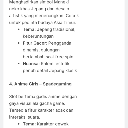
Menghadirkan simbol Maneki-
neko khas Jepang dan desain
artistik yang menenangkan. Cocok
untuk pecinta budaya Asia Timur.
Tema
: Jepang tradisional,
keberuntungan
Fitur Gacor
: Pengganda
dinamis, gulungan
bertambah saat free spin
Nuansa
: Kalem, estetik,
penuh detail Jepang klasik
4.
Anime Girls – Spadegaming
Slot bertema gadis anime dengan
gaya visual ala gacha game.
Tersedia fitur karakter acak dan
interaksi suara.
Tema
: Karakter cewek