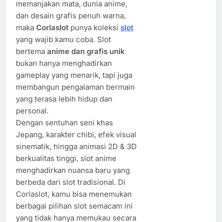
memanjakan mata, dunia anime,
dan desain grafis penuh warna,
maka
Corlaslot
punya koleksi
slot
yang wajib kamu coba. Slot
bertema
anime dan grafis unik
bukan hanya menghadirkan
gameplay yang menarik, tapi juga
membangun pengalaman bermain
yang terasa lebih hidup dan
personal.
Dengan sentuhan seni khas
Jepang, karakter chibi, efek visual
sinematik, hingga animasi 2D & 3D
berkualitas tinggi, slot anime
menghadirkan nuansa baru yang
berbeda dari slot tradisional. Di
Corlaslot, kamu bisa menemukan
berbagai pilihan slot semacam ini
yang tidak hanya memukau secara