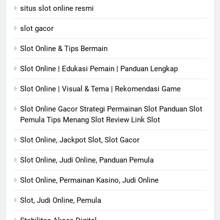
situs slot online resmi
slot gacor
Slot Online & Tips Bermain
Slot Online | Edukasi Pemain | Panduan Lengkap
Slot Online | Visual & Tema | Rekomendasi Game
Slot Online Gacor Strategi Permainan Slot Panduan Slot
Pemula Tips Menang Slot Review Link Slot
Slot Online, Jackpot Slot, Slot Gacor
Slot Online, Judi Online, Panduan Pemula
Slot Online, Permainan Kasino, Judi Online
Slot, Judi Online, Pemula