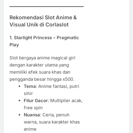
Rekomendasi Slot Anime &
Visual Unik di Corlaslot
1.
Starlight Princess – Pragmatic
Play
Slot bergaya anime magical girl
dengan karakter utama yang
memiliki efek suara khas dan
pengganda besar hingga x500.
Tema
: Anime fantasi, putri
sihir
Fitur Gacor
: Multiplier acak,
free spin
Nuansa
: Ceria, penuh
warna, suara karakter khas
anime