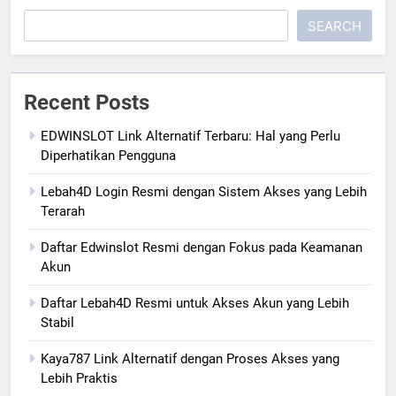
SEARCH
Recent Posts
EDWINSLOT Link Alternatif Terbaru: Hal yang Perlu
Diperhatikan Pengguna
Lebah4D Login Resmi dengan Sistem Akses yang Lebih
Terarah
Daftar Edwinslot Resmi dengan Fokus pada Keamanan
Akun
Daftar Lebah4D Resmi untuk Akses Akun yang Lebih
Stabil
Kaya787 Link Alternatif dengan Proses Akses yang
Lebih Praktis