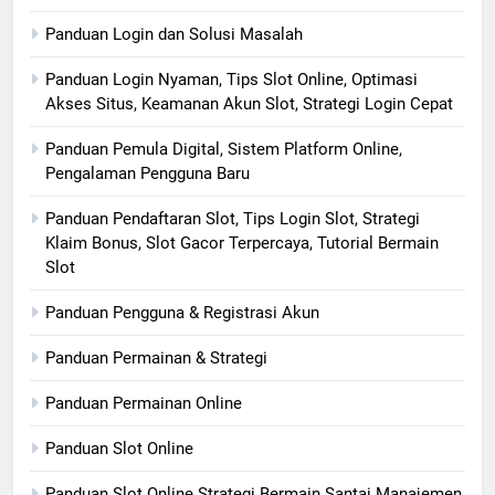
Panduan Login dan Solusi Masalah
Panduan Login Nyaman, Tips Slot Online, Optimasi
Akses Situs, Keamanan Akun Slot, Strategi Login Cepat
Panduan Pemula Digital, Sistem Platform Online,
Pengalaman Pengguna Baru
Panduan Pendaftaran Slot, Tips Login Slot, Strategi
Klaim Bonus, Slot Gacor Terpercaya, Tutorial Bermain
Slot
Panduan Pengguna & Registrasi Akun
Panduan Permainan & Strategi
Panduan Permainan Online
Panduan Slot Online
Panduan Slot Online Strategi Bermain Santai Manajemen