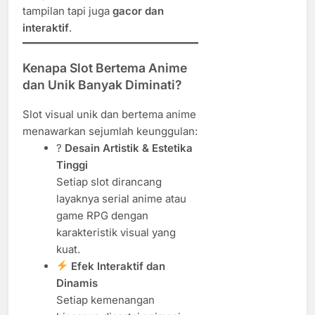
tampilan tapi juga
gacor dan
interaktif
.
Kenapa Slot Bertema Anime
dan Unik Banyak Diminati?
Slot visual unik dan bertema anime
menawarkan sejumlah keunggulan:
?
Desain Artistik & Estetika
Tinggi
Setiap slot dirancang
layaknya serial anime atau
game RPG dengan
karakteristik visual yang
kuat.
Efek Interaktif dan
Dinamis
Setiap kemenangan