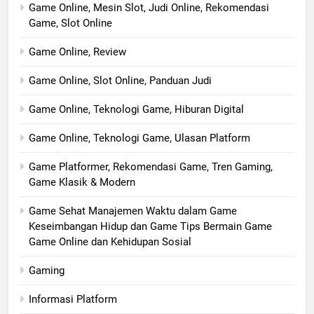
Game Online, Mesin Slot, Judi Online, Rekomendasi
Game, Slot Online
Game Online, Review
Game Online, Slot Online, Panduan Judi
Game Online, Teknologi Game, Hiburan Digital
Game Online, Teknologi Game, Ulasan Platform
Game Platformer, Rekomendasi Game, Tren Gaming,
Game Klasik & Modern
Game Sehat Manajemen Waktu dalam Game
Keseimbangan Hidup dan Game Tips Bermain Game
Game Online dan Kehidupan Sosial
Gaming
Informasi Platform