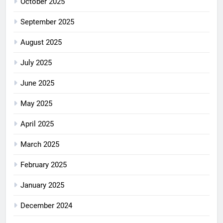
October 2025
September 2025
August 2025
July 2025
June 2025
May 2025
April 2025
March 2025
February 2025
January 2025
December 2024