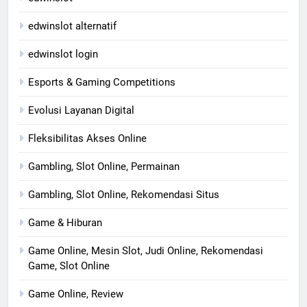
edwinslot alternatif
edwinslot login
Esports & Gaming Competitions
Evolusi Layanan Digital
Fleksibilitas Akses Online
Gambling, Slot Online, Permainan
Gambling, Slot Online, Rekomendasi Situs
Game & Hiburan
Game Online, Mesin Slot, Judi Online, Rekomendasi
Game, Slot Online
Game Online, Review