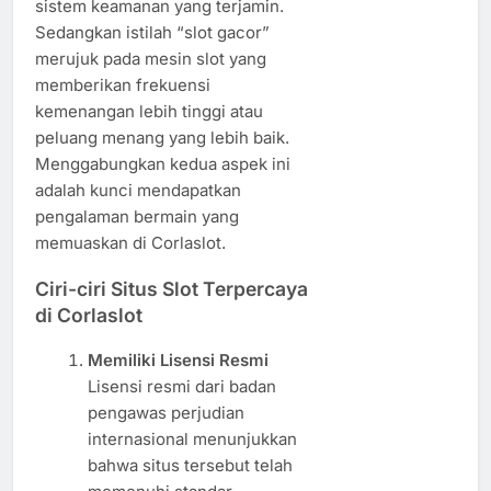
sistem keamanan yang terjamin.
Sedangkan istilah “slot gacor”
merujuk pada mesin slot yang
memberikan frekuensi
kemenangan lebih tinggi atau
peluang menang yang lebih baik.
Menggabungkan kedua aspek ini
adalah kunci mendapatkan
pengalaman bermain yang
memuaskan di Corlaslot.
Ciri-ciri Situs Slot Terpercaya
di Corlaslot
Memiliki Lisensi Resmi
Lisensi resmi dari badan
pengawas perjudian
internasional menunjukkan
bahwa situs tersebut telah