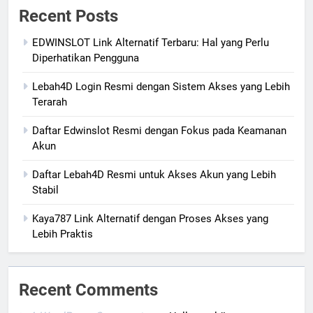
Recent Posts
EDWINSLOT Link Alternatif Terbaru: Hal yang Perlu
Diperhatikan Pengguna
Lebah4D Login Resmi dengan Sistem Akses yang Lebih
Terarah
Daftar Edwinslot Resmi dengan Fokus pada Keamanan
Akun
Daftar Lebah4D Resmi untuk Akses Akun yang Lebih
Stabil
Kaya787 Link Alternatif dengan Proses Akses yang
Lebih Praktis
Recent Comments