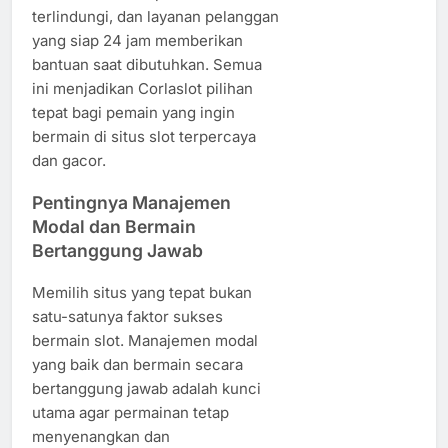
terlindungi, dan layanan pelanggan
yang siap 24 jam memberikan
bantuan saat dibutuhkan. Semua
ini menjadikan Corlaslot pilihan
tepat bagi pemain yang ingin
bermain di situs slot terpercaya
dan gacor.
Pentingnya Manajemen
Modal dan Bermain
Bertanggung Jawab
Memilih situs yang tepat bukan
satu-satunya faktor sukses
bermain slot. Manajemen modal
yang baik dan bermain secara
bertanggung jawab adalah kunci
utama agar permainan tetap
menyenangkan dan