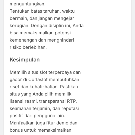
menguntungkan.
Tentukan batas taruhan, waktu
bermain, dan jangan mengejar
kerugian. Dengan disiplin ini, Anda
bisa memaksimalkan potensi
kemenangan dan menghindari
risiko berlebihan.
Kesimpulan
Memilih situs slot terpercaya dan
gacor di Corlaslot membutuhkan
riset dan kehati-hatian. Pastikan
situs yang Anda pilih memiliki
lisensi resmi, transparansi RTP,
keamanan terjamin, dan reputasi
positif dari pengguna lain.
Manfaatkan juga fitur demo dan
bonus untuk memaksimalkan