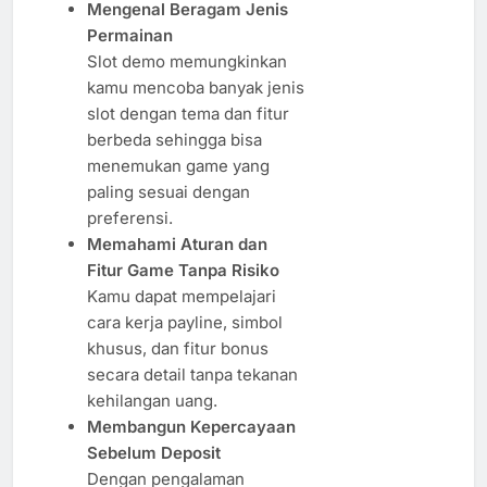
Mengenal Beragam Jenis
Permainan
Slot demo memungkinkan
kamu mencoba banyak jenis
slot dengan tema dan fitur
berbeda sehingga bisa
menemukan game yang
paling sesuai dengan
preferensi.
Memahami Aturan dan
Fitur Game Tanpa Risiko
Kamu dapat mempelajari
cara kerja payline, simbol
khusus, dan fitur bonus
secara detail tanpa tekanan
kehilangan uang.
Membangun Kepercayaan
Sebelum Deposit
Dengan pengalaman