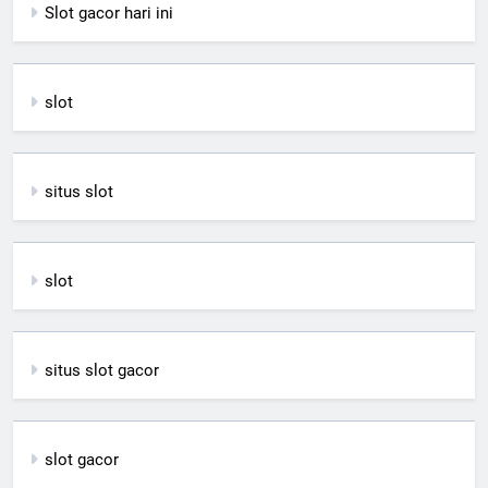
Slot gacor hari ini
slot
situs slot
slot
situs slot gacor
slot gacor