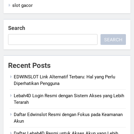
slot gacor
Search
SEARCH
Recent Posts
EDWINSLOT Link Alternatif Terbaru: Hal yang Perlu
Diperhatikan Pengguna
Lebah4D Login Resmi dengan Sistem Akses yang Lebih
Terarah
Daftar Edwinslot Resmi dengan Fokus pada Keamanan
Akun
Daftar Lebah4D Resmi untuk Akses Akun yang Lebih