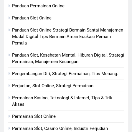
Panduan Permainan Online
Panduan Slot Online
Panduan Slot Online Strategi Bermain Santai Manajemen
Modal Digital Tips Bermain Aman Edukasi Pemain
Pemula
Panduan Slot, Kesehatan Mental, Hiburan Digital, Strategi
Permainan, Manajemen Keuangan
Pengembangan Diri, Strategi Permainan, Tips Menang.
Perjudian, Slot Online, Strategi Permainan
Permainan Kasino, Teknologi & Internet, Tips & Trik
Akses
Permainan Slot Online
Permainan Slot, Casino Online, Industri Perjudian