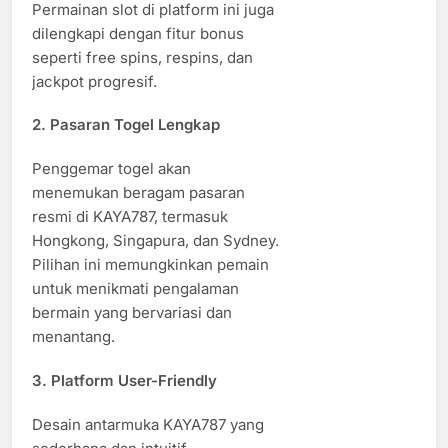
Permainan slot di platform ini juga
dilengkapi dengan fitur bonus
seperti free spins, respins, dan
jackpot progresif.
2. Pasaran Togel Lengkap
Penggemar togel akan
menemukan beragam pasaran
resmi di KAYA787, termasuk
Hongkong, Singapura, dan Sydney.
Pilihan ini memungkinkan pemain
untuk menikmati pengalaman
bermain yang bervariasi dan
menantang.
3. Platform User-Friendly
Desain antarmuka KAYA787 yang