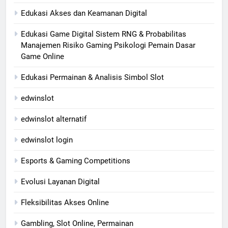
Edukasi Akses dan Keamanan Digital
Edukasi Game Digital Sistem RNG & Probabilitas
Manajemen Risiko Gaming Psikologi Pemain Dasar
Game Online
Edukasi Permainan & Analisis Simbol Slot
edwinslot
edwinslot alternatif
edwinslot login
Esports & Gaming Competitions
Evolusi Layanan Digital
Fleksibilitas Akses Online
Gambling, Slot Online, Permainan