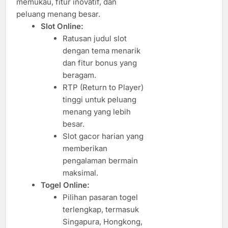
memukau, fitur inovatif, dan
peluang menang besar.
Slot Online:
Ratusan judul slot
dengan tema menarik
dan fitur bonus yang
beragam.
RTP (Return to Player)
tinggi untuk peluang
menang yang lebih
besar.
Slot gacor harian yang
memberikan
pengalaman bermain
maksimal.
Togel Online:
Pilihan pasaran togel
terlengkap, termasuk
Singapura, Hongkong,