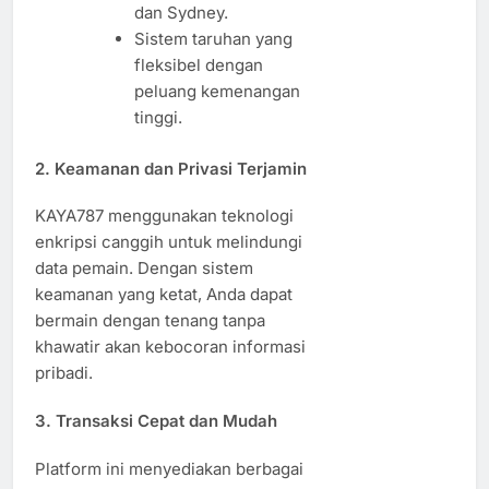
dan Sydney.
Sistem taruhan yang
fleksibel dengan
peluang kemenangan
tinggi.
2. Keamanan dan Privasi Terjamin
KAYA787 menggunakan teknologi
enkripsi canggih untuk melindungi
data pemain. Dengan sistem
keamanan yang ketat, Anda dapat
bermain dengan tenang tanpa
khawatir akan kebocoran informasi
pribadi.
3. Transaksi Cepat dan Mudah
Platform ini menyediakan berbagai