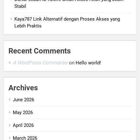
Stabil
Kaya787 Link Alternatif dengan Proses Akses yang
Lebih Praktis
Recent Comments
A WordPress Commenter
on
Hello world!
Archives
June 2026
May 2026
April 2026
March 2026