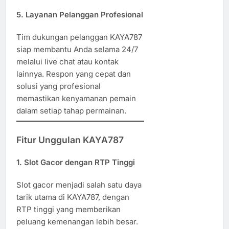
5. Layanan Pelanggan Profesional
Tim dukungan pelanggan KAYA787
siap membantu Anda selama 24/7
melalui live chat atau kontak
lainnya. Respon yang cepat dan
solusi yang profesional
memastikan kenyamanan pemain
dalam setiap tahap permainan.
Fitur Unggulan KAYA787
1. Slot Gacor dengan RTP Tinggi
Slot gacor menjadi salah satu daya
tarik utama di KAYA787, dengan
RTP tinggi yang memberikan
peluang kemenangan lebih besar.