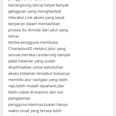
berlangsung lancar,tanpa banyak
gangguan yang menghambat
interaksi.Link akses yang tepat
berperan dalam memastikan
proses itu dimulai dari jalur yang
benar.
Ketika pengguna membuka
Champion4D melalui jalur yang
sesuai,mereka cenderung sampai
pada halaman yang sudah
dioptimalkan untuk kebutuhan
akses.Halaman tersebut biasanya
memiliki alur navigasi yang lebih
rapi,lebih mudah dipahami,dan
lebih cepat direspons dari sisi
pengalaman
pengguna.Hasilnya,bukan hanya
waktu muat yang terasa lebih