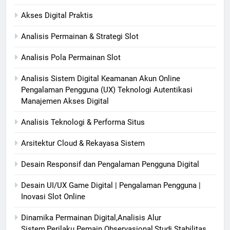
Akses Digital Praktis
Analisis Permainan & Strategi Slot
Analisis Pola Permainan Slot
Analisis Sistem Digital Keamanan Akun Online
Pengalaman Pengguna (UX) Teknologi Autentikasi
Manajemen Akses Digital
Analisis Teknologi & Performa Situs
Arsitektur Cloud & Rekayasa Sistem
Desain Responsif dan Pengalaman Pengguna Digital
Desain UI/UX Game Digital | Pengalaman Pengguna |
Inovasi Slot Online
Dinamika Permainan Digital,Analisis Alur
Sistem,Perilaku Pemain Observasional,Studi Stabilitas