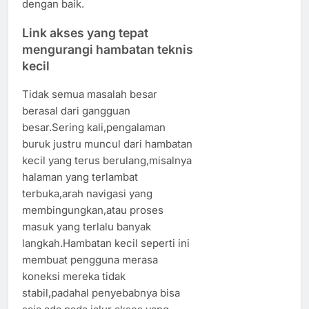
dengan baik.
Link akses yang tepat
mengurangi hambatan teknis
kecil
Tidak semua masalah besar
berasal dari gangguan
besar.Sering kali,pengalaman
buruk justru muncul dari hambatan
kecil yang terus berulang,misalnya
halaman yang terlambat
terbuka,arah navigasi yang
membingungkan,atau proses
masuk yang terlalu banyak
langkah.Hambatan kecil seperti ini
membuat pengguna merasa
koneksi mereka tidak
stabil,padahal penyebabnya bisa