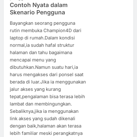
Contoh Nyata dalam
Skenario Pengguna
Bayangkan seorang pengguna
rutin membuka Champion4D dari
laptop di rumah.Dalam kondisi
normal,ia sudah hafal struktur
halaman dan tahu bagaimana
mencapai menu yang
dibutuhkan.Namun suatu hari,ia
harus mengakses dari ponsel saat
berada di luar.Jika ia menggunakan
jalur akses yang kurang
tepat,pengalaman bisa terasa lebih
lambat dan membingungkan.
Sebaliknya,jika ia menggunakan
link akses yang sudah dikenali
dengan baik,halaman akan terasa
lebih familiar meski perangkatnya