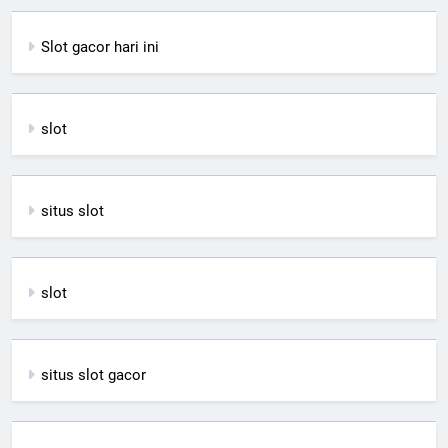
Slot gacor hari ini
slot
situs slot
slot
situs slot gacor