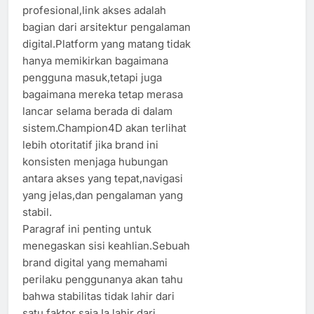
profesional,link akses adalah
bagian dari arsitektur pengalaman
digital.Platform yang matang tidak
hanya memikirkan bagaimana
pengguna masuk,tetapi juga
bagaimana mereka tetap merasa
lancar selama berada di dalam
sistem.Champion4D akan terlihat
lebih otoritatif jika brand ini
konsisten menjaga hubungan
antara akses yang tepat,navigasi
yang jelas,dan pengalaman yang
stabil.
Paragraf ini penting untuk
menegaskan sisi keahlian.Sebuah
brand digital yang memahami
perilaku penggunanya akan tahu
bahwa stabilitas tidak lahir dari
satu faktor saja.Ia lahir dari