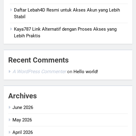
Daftar Lebah4D Resmi untuk Akses Akun yang Lebih
Stabil
Kaya787 Link Alternatif dengan Proses Akses yang
Lebih Praktis
Recent Comments
A WordPress Commenter
on
Hello world!
Archives
June 2026
May 2026
April 2026