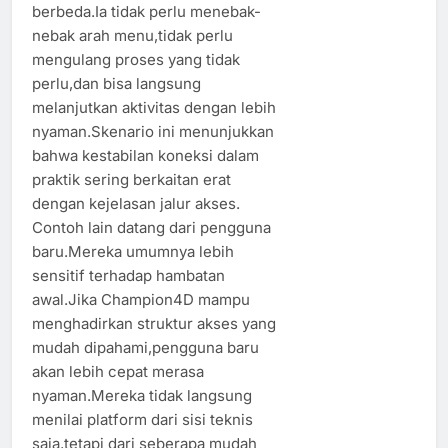
berbeda.Ia tidak perlu menebak-
nebak arah menu,tidak perlu
mengulang proses yang tidak
perlu,dan bisa langsung
melanjutkan aktivitas dengan lebih
nyaman.Skenario ini menunjukkan
bahwa kestabilan koneksi dalam
praktik sering berkaitan erat
dengan kejelasan jalur akses.
Contoh lain datang dari pengguna
baru.Mereka umumnya lebih
sensitif terhadap hambatan
awal.Jika Champion4D mampu
menghadirkan struktur akses yang
mudah dipahami,pengguna baru
akan lebih cepat merasa
nyaman.Mereka tidak langsung
menilai platform dari sisi teknis
saja,tetapi dari seberapa mudah