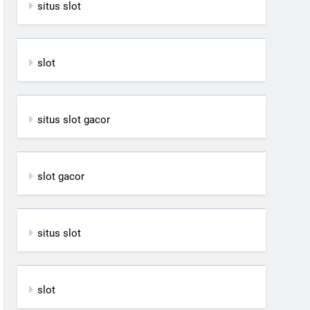
situs slot
slot
situs slot gacor
slot gacor
situs slot
slot