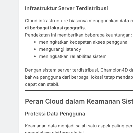
Infrastruktur Server Terdistribusi
Cloud infrastructure biasanya menggunakan
data 
di berbagai lokasi geografis
.
Pendekatan ini memberikan beberapa keuntungan:
meningkatkan kecepatan akses pengguna
mengurangi latency
meningkatkan reliabilitas sistem
Dengan sistem server terdistribusi, Champion4D 
bahwa pengguna dari berbagai lokasi tetap mendap
cepat dan stabil.
Peran Cloud dalam Keamanan Sis
Proteksi Data Pengguna
Keamanan data menjadi salah satu aspek paling pe
pengelolaan platform digital.