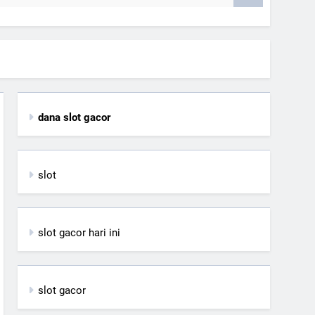
dana slot gacor
slot
slot gacor hari ini
slot gacor