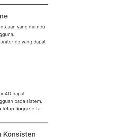
ime
mantauan yang mampu
gguna.
onitoring yang dapat
ion4D dapat
ngguan pada sistem.
 tetap tinggi
serta
 Konsisten