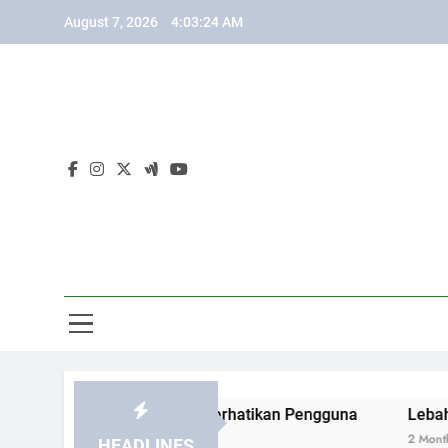
Skip
August 7, 2026
4:03:25 AM
to
content
Bet
Nikmati Fi
Hal yang Perlu Diperhatikan Pengguna
Lebah4D Login Re
2 Months Ago
HEADLINES