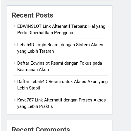
Recent Posts
EDWINSLOT Link Alternatif Terbaru: Hal yang
Perlu Diperhatikan Pengguna
Lebah4D Login Resmi dengan Sistem Akses
yang Lebih Terarah
Daftar Edwinslot Resmi dengan Fokus pada
Keamanan Akun
Daftar Lebah4D Resmi untuk Akses Akun yang
Lebih Stabil
Kaya787 Link Alternatif dengan Proses Akses
yang Lebih Praktis
Recent Comments