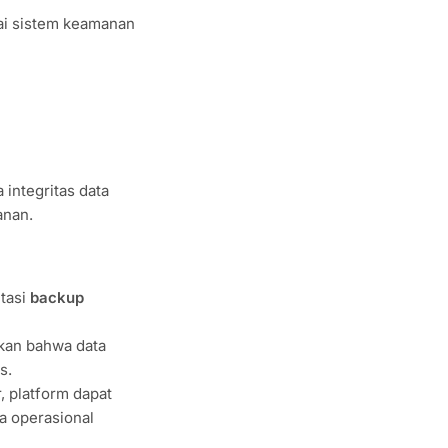
ai sistem keamanan
integritas data
anan.
tasi
backup
ikan bahwa data
s.
, platform dapat
a operasional