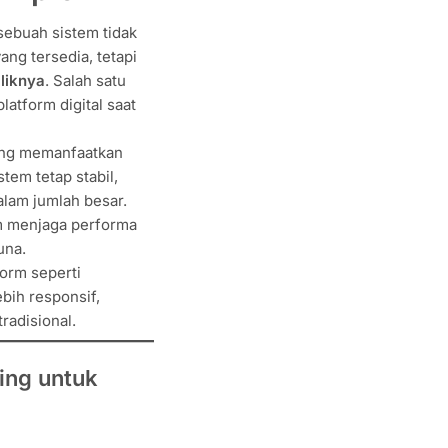
sebuah sistem tidak
ang tersedia, tetapi
aliknya
. Salah satu
latform digital saat
ang memanfaatkan
em tetap stabil,
lam jumlah besar.
am menjaga performa
una.
form seperti
ih responsif,
radisional.
ing untuk