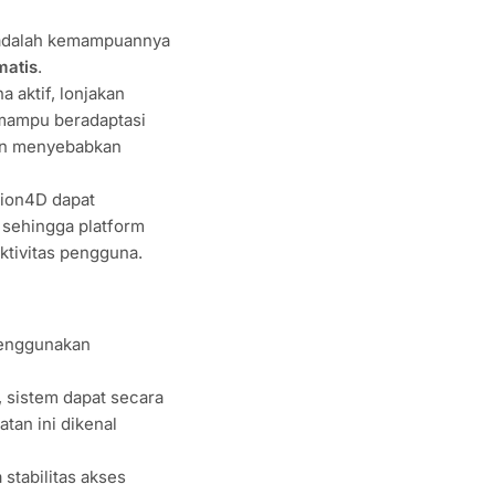
d adalah kemampuannya
matis
.
 aktif, lonjakan
g mampu beradaptasi
dan menyebabkan
ion4D dapat
 sehingga platform
aktivitas pengguna.
menggunakan
, sistem dapat secara
atan ini dikenal
stabilitas akses