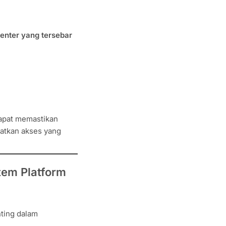
center yang tersebar
dapat memastikan
atkan akses yang
tem Platform
nting dalam