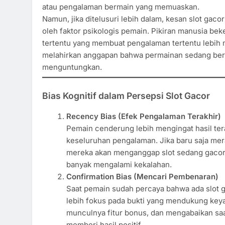
atau pengalaman bermain yang memuaskan.
Namun, jika ditelusuri lebih dalam, kesan slot gaco
oleh faktor psikologis pemain. Pikiran manusia bek
tertentu yang membuat pengalaman tertentu lebih 
melahirkan anggapan bahwa permainan sedang ber
menguntungkan.
Bias Kognitif dalam Persepsi Slot Gacor
Recency Bias (Efek Pengalaman Terakhir)
Pemain cenderung lebih mengingat hasil ter
keseluruhan pengalaman. Jika baru saja me
mereka akan menganggap slot sedang gacor
banyak mengalami kekalahan.
Confirmation Bias (Mencari Pembenaran)
Saat pemain sudah percaya bahwa ada slot 
lebih fokus pada bukti yang mendukung keyak
munculnya fitur bonus, dan mengabaikan saa
memberi hasil positif.