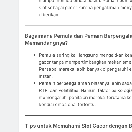
mampu memicu emosi positif. Pemain pun le
slot sebagai gacor karena pengalaman men
diberikan.
Bagaimana Pemula dan Pemain Berpengal
Memandangnya?
Pemula
sering kali langsung mengaitkan ke
gacor tanpa mempertimbangkan mekanisme d
Persepsi mereka lebih banyak dipengaruhi e
instan.
Pemain berpengalaman
biasanya lebih sada
RTP, dan volatilitas. Namun, faktor psikologi
memengaruhi penilaian mereka, terutama ke
kondisi emosional tertentu.
Tips untuk Memahami Slot Gacor dengan B