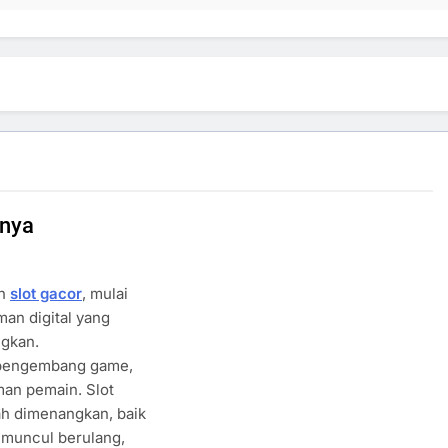
knya
ah
slot gacor
, mulai
man digital yang
gkan.
i pengembang game,
man pemain. Slot
ah dimenangkan, baik
 muncul berulang,