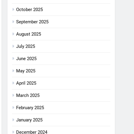
October 2025
September 2025
August 2025
July 2025
June 2025
May 2025
April 2025
March 2025
February 2025
January 2025
December 2024