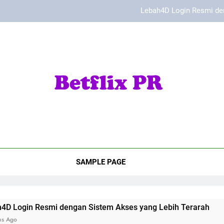
Lebah4D Login Resmi de
Daftar Edwinslot Re
Daftar Lebah4D Resm
EDWINSLOT Link Alternatif Terbaru:
Lebah4D Login Resmi de
Daftar Edwinslot Re
flix PR
lm Dan Acara TV Terbaik Dengan Betflix PR.
Daftar Lebah4D Resm
SAMPLE PAGE
smi dengan Sistem Akses yang Lebih Terarah
Daftar E
2 Months Ag