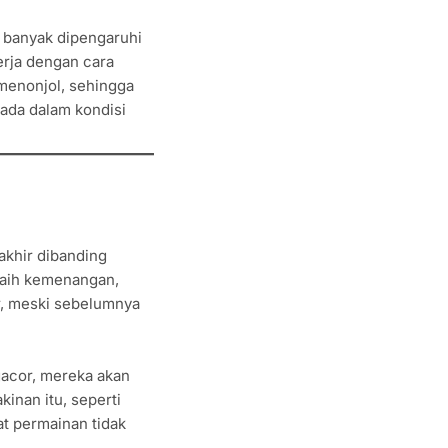
r banyak dipengaruhi
erja dengan cara
menonjol, sehingga
ada dalam kondisi
akhir dibanding
raih kemenangan,
, meski sebelumnya
gacor, mereka akan
inan itu, seperti
t permainan tidak