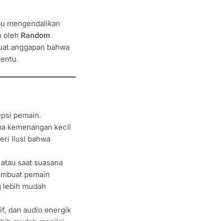
au mengendalikan
n oleh
Random
kuat anggapan bahwa
tentu.
epsi pemain.
pa kemenangan kecil
ri ilusi bahwa
 atau saat suasana
membuat pemain
 lebih mudah
tif, dan audio energik