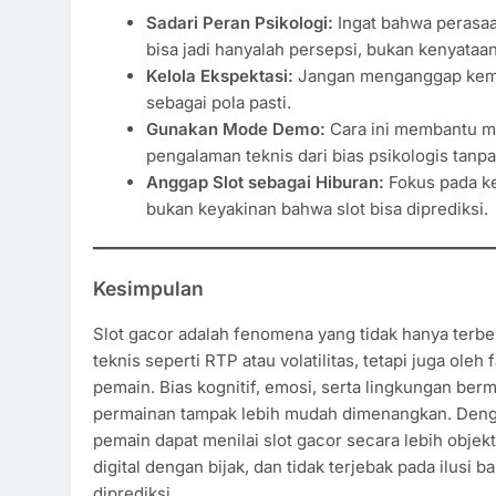
Sadari Peran Psikologi:
Ingat bahwa perasaa
bisa jadi hanyalah persepsi, bukan kenyataan
Kelola Ekspektasi:
Jangan menganggap kem
sebagai pola pasti.
Gunakan Mode Demo:
Cara ini membantu 
pengalaman teknis dari bias psikologis tanpa 
Anggap Slot sebagai Hiburan:
Fokus pada k
bukan keyakinan bahwa slot bisa diprediksi.
Kesimpulan
Slot gacor adalah fenomena yang tidak hanya terb
teknis seperti RTP atau volatilitas, tetapi juga oleh 
pemain. Bias kognitif, emosi, serta lingkungan be
permainan tampak lebih mudah dimenangkan. Deng
pemain dapat menilai slot gacor secara lebih objekt
digital dengan bijak, dan tidak terjebak pada ilusi 
diprediksi.