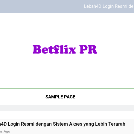
Lebah4D Login Resmi de
Daftar Edwinslot Re
Daftar Lebah4D Resm
EDWINSLOT Link Alternatif Terbaru:
Lebah4D Login Resmi de
Daftar Edwinslot Re
flix PR
lm Dan Acara TV Terbaik Dengan Betflix PR.
Daftar Lebah4D Resm
SAMPLE PAGE
smi dengan Sistem Akses yang Lebih Terarah
Daftar E
2 Months Ag