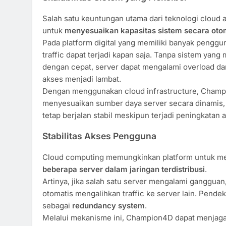
Salah satu keuntungan utama dari teknologi clou
untuk
menyesuaikan kapasitas sistem secara oto
Pada platform digital yang memiliki banyak pengguna
traffic dapat terjadi kapan saja. Tanpa sistem yan
dengan cepat, server dapat mengalami overload 
akses menjadi lambat.
Dengan menggunakan cloud infrastructure, Champ
menyesuaikan sumber daya server secara dinamis,
tetap berjalan stabil meskipun terjadi peningkatan 
Stabilitas Akses Pengguna
Cloud computing memungkinkan platform untuk 
beberapa server dalam jaringan terdistribusi
.
Artinya, jika salah satu server mengalami gangguan
otomatis mengalihkan traffic ke server lain. Pendek
sebagai
redundancy system
.
Melalui mekanisme ini, Champion4D dapat menjaga 