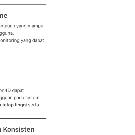
ime
mantauan yang mampu
gguna.
onitoring yang dapat
ion4D dapat
ngguan pada sistem.
 tetap tinggi
serta
 Konsisten