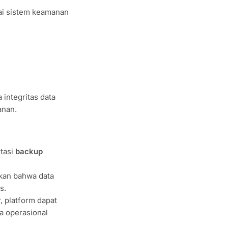
ai sistem keamanan
integritas data
anan.
tasi
backup
ikan bahwa data
s.
, platform dapat
a operasional