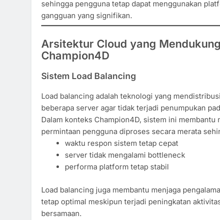
sehingga pengguna tetap dapat menggunakan plat
gangguan yang signifikan.
Arsitektur Cloud yang Mendukun
Champion4D
Sistem Load Balancing
Load balancing adalah teknologi yang mendistribus
beberapa server agar tidak terjadi penumpukan pada 
Dalam konteks Champion4D, sistem ini membantu
permintaan pengguna diproses secara merata sehi
waktu respon sistem tetap cepat
server tidak mengalami bottleneck
performa platform tetap stabil
Load balancing juga membantu menjaga pengalam
tetap optimal meskipun terjadi peningkatan aktivit
bersamaan.