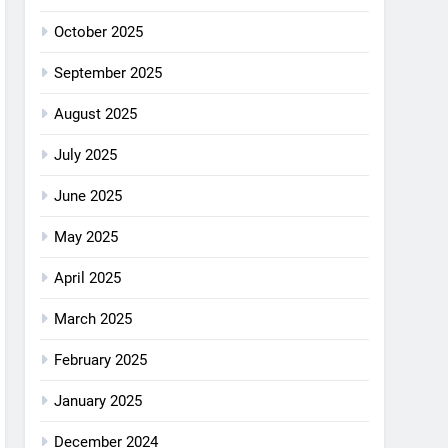
October 2025
September 2025
August 2025
July 2025
June 2025
May 2025
April 2025
March 2025
February 2025
January 2025
December 2024