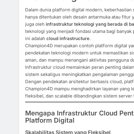
Dalam dunia platform digital modern, keberhasilan 
hanya ditentukan oleh desain antarmuka atau fitur y
juga oleh
infrastruktur teknologi yang berada di b
teknologi yang menjadi fondasi utama bagi banyak p
ini adalah
cloud infrastructure
.
Champion4D merupakan contoh platform digital y
pendekatan teknologi modern untuk memastikan sist
aman, dan mampu menangani aktivitas pengguna da
Infrastruktur cloud memainkan peran penting dal
sistem sekaligus meningkatkan pengalaman pengg
Dengan pendekatan arsitektur berbasis cloud, plat
Champion4D mampu menghadirkan layanan yang leb
fleksibel, dan scalable dibandingkan sistem server t
Mengapa Infrastruktur Cloud Pent
Platform Digital
Skalabilitas Sistem yang Fleksibel