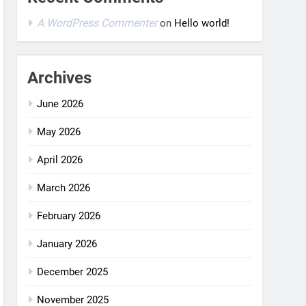
A WordPress Commenter
on
Hello world!
Archives
June 2026
May 2026
April 2026
March 2026
February 2026
January 2026
December 2025
November 2025