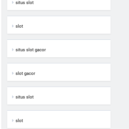
situs slot
slot
situs slot gacor
slot gacor
situs slot
slot