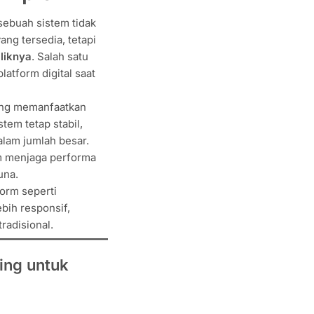
sebuah sistem tidak
ang tersedia, tetapi
aliknya
. Salah satu
latform digital saat
ang memanfaatkan
em tetap stabil,
lam jumlah besar.
am menjaga performa
una.
form seperti
ih responsif,
radisional.
ing untuk