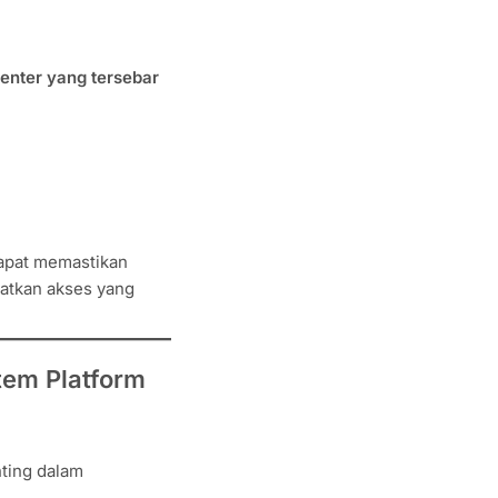
center yang tersebar
dapat memastikan
atkan akses yang
tem Platform
nting dalam