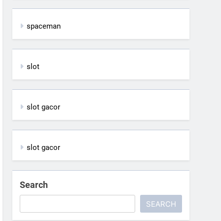
spaceman
slot
slot gacor
slot gacor
Search
SEARCH