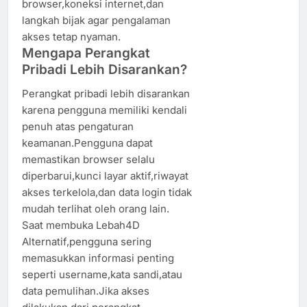
browser,koneksi internet,dan
langkah bijak agar pengalaman
akses tetap nyaman.
Mengapa Perangkat
Pribadi Lebih Disarankan?
Perangkat pribadi lebih disarankan
karena pengguna memiliki kendali
penuh atas pengaturan
keamanan.Pengguna dapat
memastikan browser selalu
diperbarui,kunci layar aktif,riwayat
akses terkelola,dan data login tidak
mudah terlihat oleh orang lain.
Saat membuka Lebah4D
Alternatif,pengguna sering
memasukkan informasi penting
seperti username,kata sandi,atau
data pemulihan.Jika akses