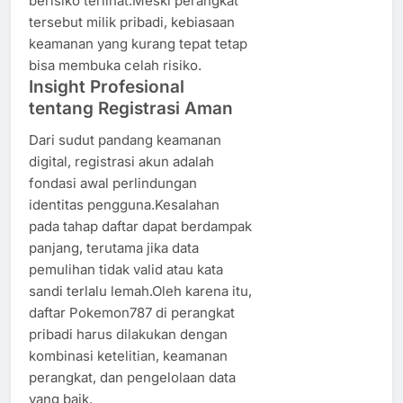
berisiko terlihat.Meski perangkat
tersebut milik pribadi, kebiasaan
keamanan yang kurang tepat tetap
bisa membuka celah risiko.
Insight Profesional
tentang Registrasi Aman
Dari sudut pandang keamanan
digital, registrasi akun adalah
fondasi awal perlindungan
identitas pengguna.Kesalahan
pada tahap daftar dapat berdampak
panjang, terutama jika data
pemulihan tidak valid atau kata
sandi terlalu lemah.Oleh karena itu,
daftar Pokemon787 di perangkat
pribadi harus dilakukan dengan
kombinasi ketelitian, keamanan
perangkat, dan pengelolaan data
yang baik.