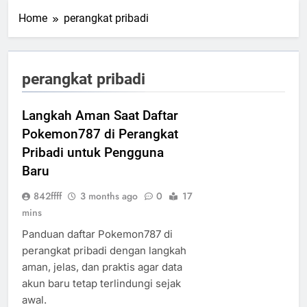
Home
perangkat pribadi
perangkat pribadi
Langkah Aman Saat Daftar
Pokemon787 di Perangkat
Pribadi untuk Pengguna
Baru
842ffff
3 months ago
0
17
mins
Panduan daftar Pokemon787 di
perangkat pribadi dengan langkah
aman, jelas, dan praktis agar data
akun baru tetap terlindungi sejak
awal.