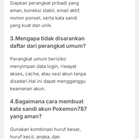
Siapkan perangkat pribadi yang
aman, koneksi stabil, email aktif,
nomor ponsel, serta kata sandi
yang kuat dan unik.
3.Mengapa tidak disarankan
daftar dari perangkat umum?
Perangkat umum berisiko
menyimpan data login, riwayat
akses, cache, atau sesi akun tanpa
disadari.Hal ini dapat mengganggu
keamanan akun.
4.Bagaimana cara membuat
kata sandi akun Pokemon787
yang aman?
Gunakan kombinasi huruf besar,
huruf kecil, angka, dan