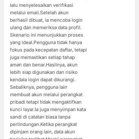
lalu menyelesaikan verifikasi
melalui email.Setelah akun
berhasil dibuat, ia mencoba login
ulang dan memeriksa data profil.
Skenario ini menunjukkan proses
yang ideal.Pengguna tidak hanya
fokus pada kecepatan daftar, tetapi
juga memastikan setiap tahap
aman dan benar.Hasilnya, akun
lebih siap digunakan dan risiko
kendala login dapat dikurangi.
Sebaliknya, pengguna lain
membuat akun melalui perangkat
pribadi tetapi tidak mengaktifkan
kunci layar.Ia juga menyimpan kata
sandi di catatan biasa tanpa
perlindungan.Ketika perangkat
dipinjam orang lain, data akun