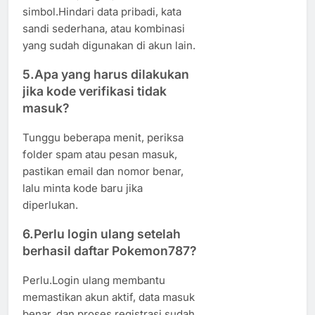
simbol.Hindari data pribadi, kata
sandi sederhana, atau kombinasi
yang sudah digunakan di akun lain.
5.Apa yang harus dilakukan
jika kode verifikasi tidak
masuk?
Tunggu beberapa menit, periksa
folder spam atau pesan masuk,
pastikan email dan nomor benar,
lalu minta kode baru jika
diperlukan.
6.Perlu login ulang setelah
berhasil daftar Pokemon787?
Perlu.Login ulang membantu
memastikan akun aktif, data masuk
benar, dan proses registrasi sudah