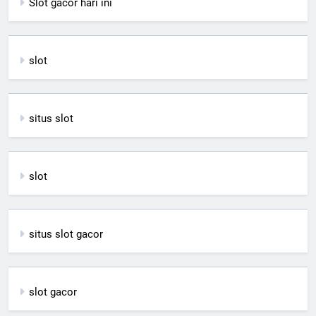
Slot gacor hari ini
slot
situs slot
slot
situs slot gacor
slot gacor