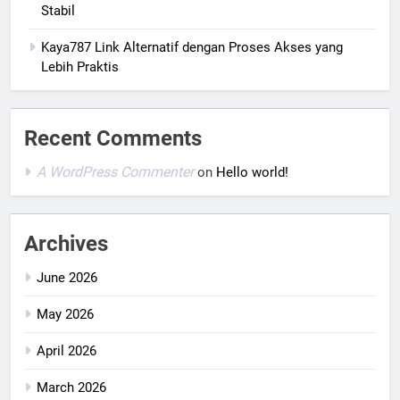
Stabil
Kaya787 Link Alternatif dengan Proses Akses yang
Lebih Praktis
Recent Comments
A WordPress Commenter
on
Hello world!
Archives
June 2026
May 2026
April 2026
March 2026