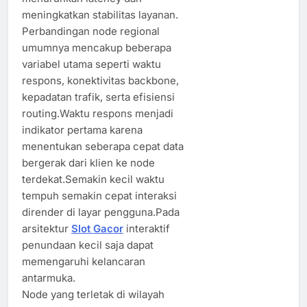
meningkatkan stabilitas layanan.
Perbandingan node regional
umumnya mencakup beberapa
variabel utama seperti waktu
respons, konektivitas backbone,
kepadatan trafik, serta efisiensi
routing.Waktu respons menjadi
indikator pertama karena
menentukan seberapa cepat data
bergerak dari klien ke node
terdekat.Semakin kecil waktu
tempuh semakin cepat interaksi
dirender di layar pengguna.Pada
arsitektur
Slot Gacor
interaktif
penundaan kecil saja dapat
memengaruhi kelancaran
antarmuka.
Node yang terletak di wilayah