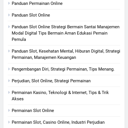
Panduan Permainan Online
Panduan Slot Online
Panduan Slot Online Strategi Bermain Santai Manajemen
Modal Digital Tips Bermain Aman Edukasi Pemain
Pemula
Panduan Slot, Kesehatan Mental, Hiburan Digital, Strategi
Permainan, Manajemen Keuangan
Pengembangan Diri, Strategi Permainan, Tips Menang.
Perjudian, Slot Online, Strategi Permainan
Permainan Kasino, Teknologi & Internet, Tips & Trik
Akses
Permainan Slot Online
Permainan Slot, Casino Online, Industri Perjudian