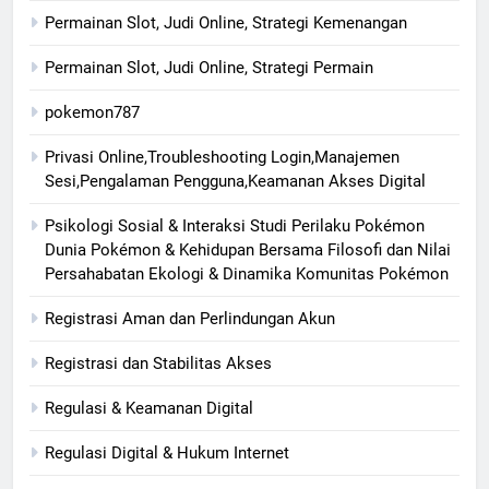
Permainan Slot, Judi Online, Strategi Kemenangan
Permainan Slot, Judi Online, Strategi Permain
pokemon787
Privasi Online,Troubleshooting Login,Manajemen
Sesi,Pengalaman Pengguna,Keamanan Akses Digital
Psikologi Sosial & Interaksi Studi Perilaku Pokémon
Dunia Pokémon & Kehidupan Bersama Filosofi dan Nilai
Persahabatan Ekologi & Dinamika Komunitas Pokémon
Registrasi Aman dan Perlindungan Akun
Registrasi dan Stabilitas Akses
Regulasi & Keamanan Digital
Regulasi Digital & Hukum Internet