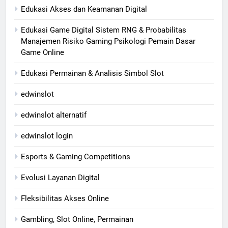
Edukasi Akses dan Keamanan Digital
Edukasi Game Digital Sistem RNG & Probabilitas
Manajemen Risiko Gaming Psikologi Pemain Dasar
Game Online
Edukasi Permainan & Analisis Simbol Slot
edwinslot
edwinslot alternatif
edwinslot login
Esports & Gaming Competitions
Evolusi Layanan Digital
Fleksibilitas Akses Online
Gambling, Slot Online, Permainan