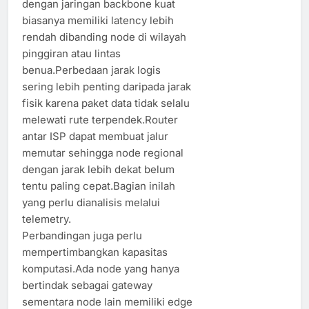
dengan jaringan backbone kuat
biasanya memiliki latency lebih
rendah dibanding node di wilayah
pinggiran atau lintas
benua.Perbedaan jarak logis
sering lebih penting daripada jarak
fisik karena paket data tidak selalu
melewati rute terpendek.Router
antar ISP dapat membuat jalur
memutar sehingga node regional
dengan jarak lebih dekat belum
tentu paling cepat.Bagian inilah
yang perlu dianalisis melalui
telemetry.
Perbandingan juga perlu
mempertimbangkan kapasitas
komputasi.Ada node yang hanya
bertindak sebagai gateway
sementara node lain memiliki edge