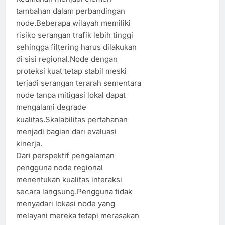
tambahan dalam perbandingan
node.Beberapa wilayah memiliki
risiko serangan trafik lebih tinggi
sehingga filtering harus dilakukan
di sisi regional.Node dengan
proteksi kuat tetap stabil meski
terjadi serangan terarah sementara
node tanpa mitigasi lokal dapat
mengalami degrade
kualitas.Skalabilitas pertahanan
menjadi bagian dari evaluasi
kinerja.
Dari perspektif pengalaman
pengguna node regional
menentukan kualitas interaksi
secara langsung.Pengguna tidak
menyadari lokasi node yang
melayani mereka tetapi merasakan