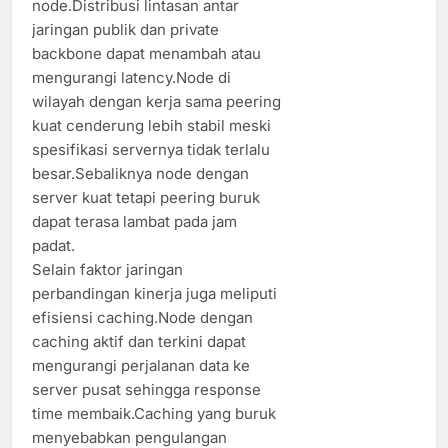
node.Distribusi lintasan antar
jaringan publik dan private
backbone dapat menambah atau
mengurangi latency.Node di
wilayah dengan kerja sama peering
kuat cenderung lebih stabil meski
spesifikasi servernya tidak terlalu
besar.Sebaliknya node dengan
server kuat tetapi peering buruk
dapat terasa lambat pada jam
padat.
Selain faktor jaringan
perbandingan kinerja juga meliputi
efisiensi caching.Node dengan
caching aktif dan terkini dapat
mengurangi perjalanan data ke
server pusat sehingga response
time membaik.Caching yang buruk
menyebabkan pengulangan