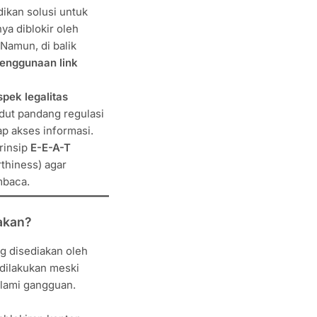
dikan solusi untuk
a diblokir oleh
 Namun, di balik
enggunaan link
spek legalitas
dut pandang regulasi
ap akses informasi.
rinsip
E-E-A-T
rthiness) agar
mbaca.
nakan?
g disediakan oleh
 dilakukan meski
alami gangguan.