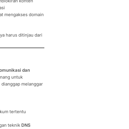
blokiran konten
asi
aat mengakses domain
a harus ditinjau dari
omunikasi dan
enang untuk
ng dianggap melanggar
ukum tertentu
ngan teknik
DNS