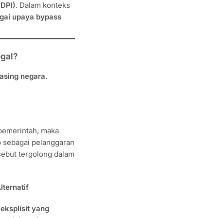
(DPI)
. Dalam konteks
gai upaya bypass
egal?
asing negara
.
 pemerintah, maka
ap sebagai pelanggaran
rsebut tergolong dalam
ternatif
eksplisit yang