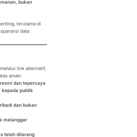
amanan, bukan
enting, terutama di
nsparansi data
lalui link alternatif,
atas aman:
 resmi dan tepercaya
 kepada publik
ribadi dan bukan
ak melanggar
 telah dilarang