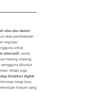
yah abu-abu dalam
olusi atas pembatasan
an regulasi
pengguna untuk
 alternatif
, serta
anya masing-masing.
, pengguna dituntut
asi, tetapi juga
ap tindakan digital
nformasi tetap bisa
 ketentuan hukum yang