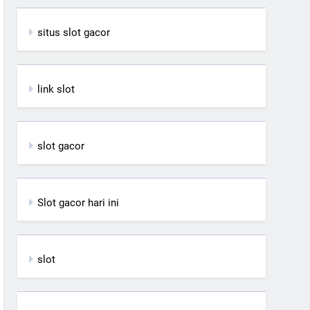
situs slot gacor
link slot
slot gacor
Slot gacor hari ini
slot