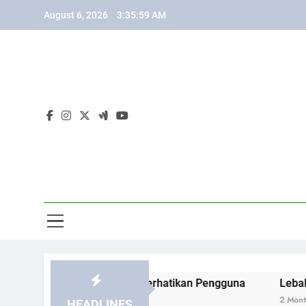
Skip
August 6, 2026
3:36:00 AM
to
content
Bet
Nikmati Fi
Hal yang Perlu Diperhatikan Pengguna
Lebah4D Login Re
2 Months Ago
HEADLINES