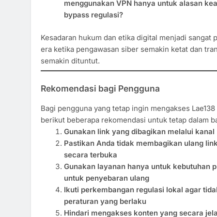
menggunakan VPN hanya untuk alasan ke
bypass regulasi?
Kesadaran hukum dan etika digital menjadi sangat p
era ketika pengawasan siber semakin ketat dan tra
semakin dituntut.
Rekomendasi bagi Pengguna
Bagi pengguna yang tetap ingin mengakses Lae138 me
berikut beberapa rekomendasi untuk tetap dalam b
Gunakan link yang dibagikan melalui kanal
Pastikan Anda tidak membagikan ulang link
secara terbuka
Gunakan layanan hanya untuk kebutuhan p
untuk penyebaran ulang
Ikuti perkembangan regulasi lokal agar tid
peraturan yang berlaku
Hindari mengakses konten yang secara jelas