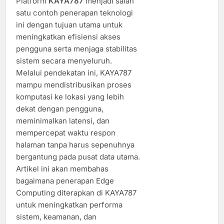
Platform
KAYA787
menjadi salah
satu contoh penerapan teknologi
ini dengan tujuan utama untuk
meningkatkan efisiensi akses
pengguna serta menjaga stabilitas
sistem secara menyeluruh.
Melalui pendekatan ini, KAYA787
mampu mendistribusikan proses
komputasi ke lokasi yang lebih
dekat dengan pengguna,
meminimalkan latensi, dan
mempercepat waktu respon
halaman tanpa harus sepenuhnya
bergantung pada pusat data utama.
Artikel ini akan membahas
bagaimana penerapan Edge
Computing diterapkan di KAYA787
untuk meningkatkan performa
sistem, keamanan, dan