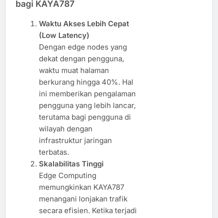
bagi KAYA787
Waktu Akses Lebih Cepat
(Low Latency)
Dengan edge nodes yang
dekat dengan pengguna,
waktu muat halaman
berkurang hingga 40%. Hal
ini memberikan pengalaman
pengguna yang lebih lancar,
terutama bagi pengguna di
wilayah dengan
infrastruktur jaringan
terbatas.
Skalabilitas Tinggi
Edge Computing
memungkinkan KAYA787
menangani lonjakan trafik
secara efisien. Ketika terjadi