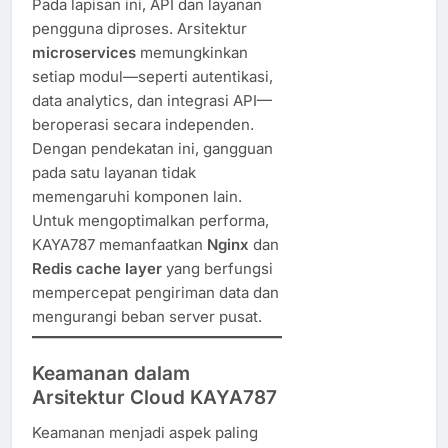
Pada lapisan ini, API dan layanan
pengguna diproses. Arsitektur
microservices
memungkinkan
setiap modul—seperti autentikasi,
data analytics, dan integrasi API—
beroperasi secara independen.
Dengan pendekatan ini, gangguan
pada satu layanan tidak
memengaruhi komponen lain.
Untuk mengoptimalkan performa,
KAYA787 memanfaatkan
Nginx
dan
Redis cache layer
yang berfungsi
mempercepat pengiriman data dan
mengurangi beban server pusat.
Keamanan dalam
Arsitektur Cloud KAYA787
Keamanan menjadi aspek paling