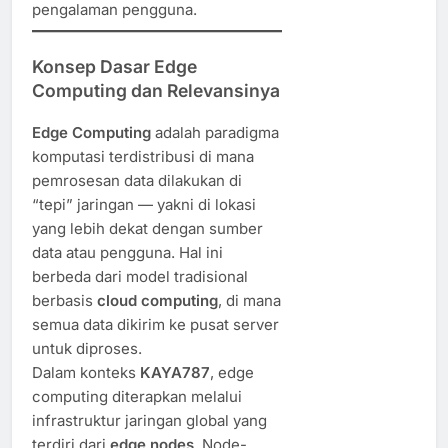
pengalaman pengguna.
Konsep Dasar Edge
Computing dan Relevansinya
Edge Computing
adalah paradigma
komputasi terdistribusi di mana
pemrosesan data dilakukan di
“tepi” jaringan — yakni di lokasi
yang lebih dekat dengan sumber
data atau pengguna. Hal ini
berbeda dari model tradisional
berbasis
cloud computing
, di mana
semua data dikirim ke pusat server
untuk diproses.
Dalam konteks
KAYA787
, edge
computing diterapkan melalui
infrastruktur jaringan global yang
terdiri dari
edge nodes
. Node-