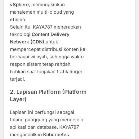
vSphere
, memungkinkan
manajemen multi-cloud yang
efisien.
Selain itu, KAYA787 menerapkan
teknologi
Content Delivery
Network (CDN)
untuk
mempercepat distribusi konten ke
berbagai wilayah, sehingga waktu
respon sistem tetap rendah
bahkan saat lonjakan trafik tinggi
terjadi.
2. Lapisan Platform (Platform
Layer)
Lapisan ini berfungsi sebagai
tulang punggung yang mengelola
aplikasi dan database. KAYA787
mengandalkan
Kubernetes