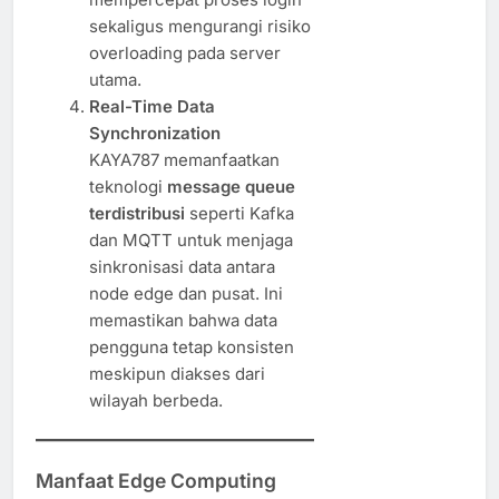
sekaligus mengurangi risiko
overloading pada server
utama.
Real-Time Data
Synchronization
KAYA787 memanfaatkan
teknologi
message queue
terdistribusi
seperti Kafka
dan MQTT untuk menjaga
sinkronisasi data antara
node edge dan pusat. Ini
memastikan bahwa data
pengguna tetap konsisten
meskipun diakses dari
wilayah berbeda.
Manfaat Edge Computing