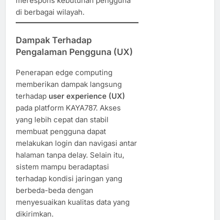
merespons kebutuhan pengguna
di berbagai wilayah.
Dampak Terhadap
Pengalaman Pengguna (UX)
Penerapan edge computing
memberikan dampak langsung
terhadap
user experience (UX)
pada platform KAYA787. Akses
yang lebih cepat dan stabil
membuat pengguna dapat
melakukan login dan navigasi antar
halaman tanpa delay. Selain itu,
sistem mampu beradaptasi
terhadap kondisi jaringan yang
berbeda-beda dengan
menyesuaikan kualitas data yang
dikirimkan.