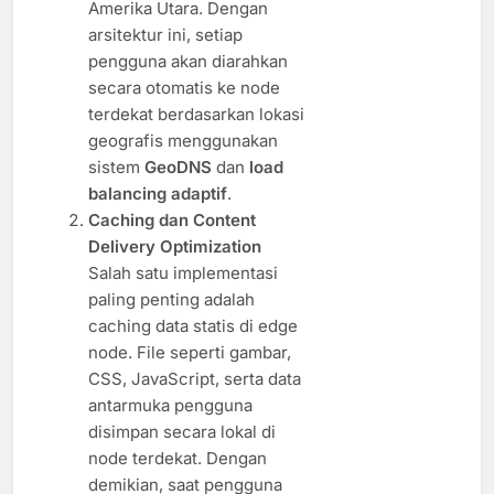
Amerika Utara. Dengan
arsitektur ini, setiap
pengguna akan diarahkan
secara otomatis ke node
terdekat berdasarkan lokasi
geografis menggunakan
sistem
GeoDNS
dan
load
balancing adaptif
.
Caching dan Content
Delivery Optimization
Salah satu implementasi
paling penting adalah
caching data statis di edge
node. File seperti gambar,
CSS, JavaScript, serta data
antarmuka pengguna
disimpan secara lokal di
node terdekat. Dengan
demikian, saat pengguna