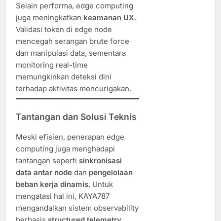
Selain performa, edge computing
juga meningkatkan
keamanan UX
.
Validasi token di edge node
mencegah serangan brute force
dan manipulasi data, sementara
monitoring real-time
memungkinkan deteksi dini
terhadap aktivitas mencurigakan.
Tantangan dan Solusi Teknis
Meski efisien, penerapan edge
computing juga menghadapi
tantangan seperti
sinkronisasi
data antar node
dan
pengelolaan
beban kerja dinamis
. Untuk
mengatasi hal ini, KAYA787
mengandalkan sistem observability
berbasis
structured telemetry
,