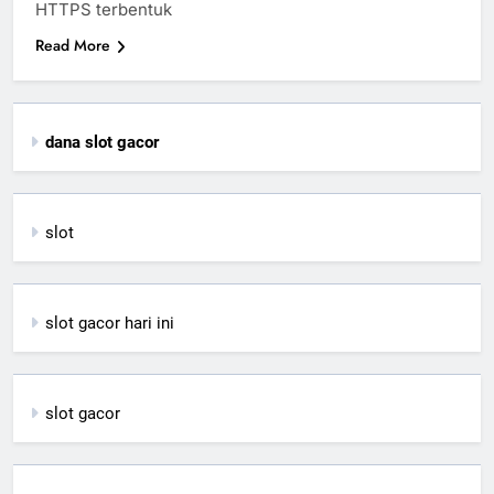
HTTPS terbentuk
Read More
dana slot gacor
slot
slot gacor hari ini
slot gacor