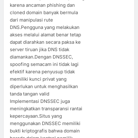
karena ancaman phishing dan
cloned domain banyak bermula
dari manipulasi rute
DNS.Pengguna yang melakukan
akses melalui alamat benar tetap
dapat diarahkan secara paksa ke
server tiruan jika DNS tidak
diamankan.Dengan DNSSEC,
spoofing semacam ini tidak lagi
efektif karena penyusup tidak
memiliki kunci privat yang
diperlukan untuk menghasilkan
tanda tangan valid
Implementasi DNSSEC juga
meningkatkan transparansi rantai
kepercayaan.Situs yang
menggunakan DNSSEC memiliki
bukti kriptografis bahwa domain