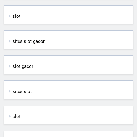
slot
situs slot gacor
slot gacor
situs slot
slot