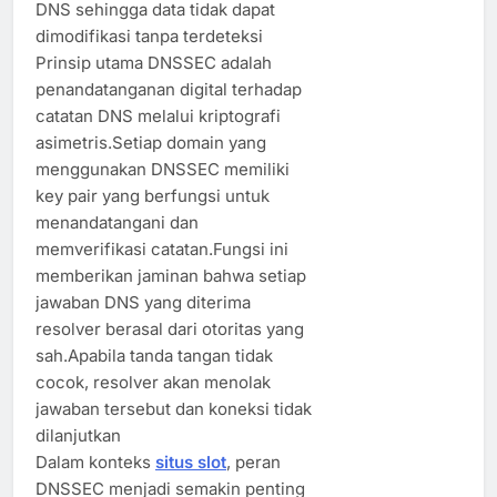
DNS sehingga data tidak dapat
dimodifikasi tanpa terdeteksi
Prinsip utama DNSSEC adalah
penandatanganan digital terhadap
catatan DNS melalui kriptografi
asimetris.Setiap domain yang
menggunakan DNSSEC memiliki
key pair yang berfungsi untuk
menandatangani dan
memverifikasi catatan.Fungsi ini
memberikan jaminan bahwa setiap
jawaban DNS yang diterima
resolver berasal dari otoritas yang
sah.Apabila tanda tangan tidak
cocok, resolver akan menolak
jawaban tersebut dan koneksi tidak
dilanjutkan
Dalam konteks
situs slot
, peran
DNSSEC menjadi semakin penting