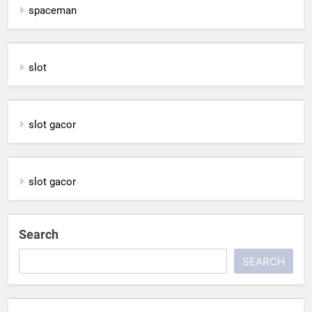
spaceman
slot
slot gacor
slot gacor
Search
SEARCH