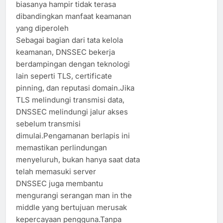
biasanya hampir tidak terasa
dibandingkan manfaat keamanan
yang diperoleh
Sebagai bagian dari tata kelola
keamanan, DNSSEC bekerja
berdampingan dengan teknologi
lain seperti TLS, certificate
pinning, dan reputasi domain.Jika
TLS melindungi transmisi data,
DNSSEC melindungi jalur akses
sebelum transmisi
dimulai.Pengamanan berlapis ini
memastikan perlindungan
menyeluruh, bukan hanya saat data
telah memasuki server
DNSSEC juga membantu
mengurangi serangan man in the
middle yang bertujuan merusak
kepercayaan pengguna.Tanpa