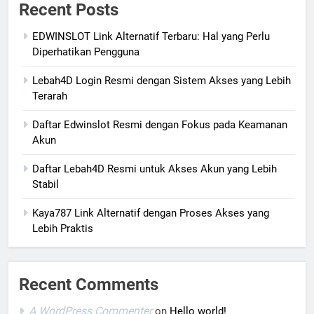
Recent Posts
EDWINSLOT Link Alternatif Terbaru: Hal yang Perlu
Diperhatikan Pengguna
Lebah4D Login Resmi dengan Sistem Akses yang Lebih
Terarah
Daftar Edwinslot Resmi dengan Fokus pada Keamanan
Akun
Daftar Lebah4D Resmi untuk Akses Akun yang Lebih
Stabil
Kaya787 Link Alternatif dengan Proses Akses yang
Lebih Praktis
Recent Comments
A WordPress Commenter
on
Hello world!