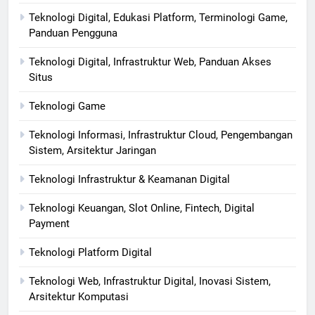
Teknologi Digital, Edukasi Platform, Terminologi Game,
Panduan Pengguna
Teknologi Digital, Infrastruktur Web, Panduan Akses
Situs
Teknologi Game
Teknologi Informasi, Infrastruktur Cloud, Pengembangan
Sistem, Arsitektur Jaringan
Teknologi Infrastruktur & Keamanan Digital
Teknologi Keuangan, Slot Online, Fintech, Digital
Payment
Teknologi Platform Digital
Teknologi Web, Infrastruktur Digital, Inovasi Sistem,
Arsitektur Komputasi