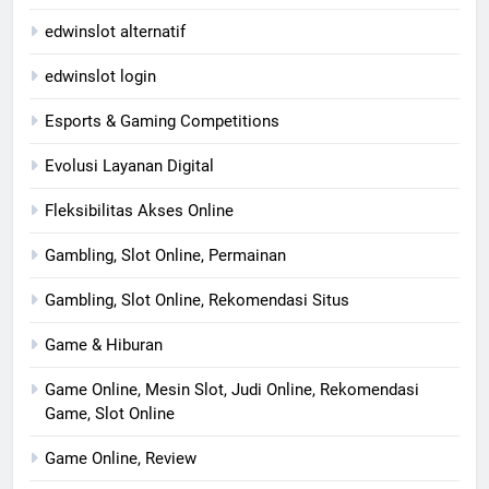
edwinslot alternatif
edwinslot login
Esports & Gaming Competitions
Evolusi Layanan Digital
Fleksibilitas Akses Online
Gambling, Slot Online, Permainan
Gambling, Slot Online, Rekomendasi Situs
Game & Hiburan
Game Online, Mesin Slot, Judi Online, Rekomendasi
Game, Slot Online
Game Online, Review