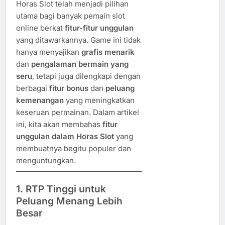
Horas Slot telah menjadi pilihan
utama bagi banyak pemain slot
online berkat
fitur-fitur unggulan
yang ditawarkannya. Game ini tidak
hanya menyajikan
grafis menarik
dan
pengalaman bermain yang
seru
, tetapi juga dilengkapi dengan
berbagai
fitur bonus
dan
peluang
kemenangan
yang meningkatkan
keseruan permainan. Dalam artikel
ini, kita akan membahas
fitur
unggulan dalam Horas Slot
yang
membuatnya begitu populer dan
menguntungkan.
1. RTP Tinggi untuk
Peluang Menang Lebih
Besar