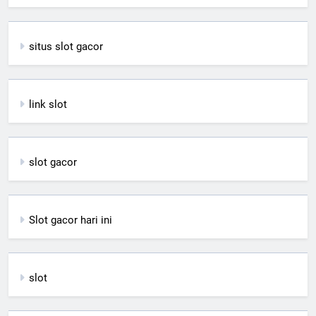
situs slot gacor
link slot
slot gacor
Slot gacor hari ini
slot