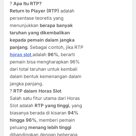
?
Apa Itu RTP?
Return to Player (RTP)
adalah
persentase teoretis yang
menunjukkan
berapa banyak
taruhan yang dikembalikan
kepada pemain dalam jangka
panjang
. Sebagai contoh, jika RTP
horas slot
adalah
96%
, berarti
pemain bisa mengharapkan 96%
dari total taruhan untuk kembali
dalam bentuk kemenangan dalam
jangka panjang.
?
RTP dalam Horas Slot
Salah satu fitur utama dari Horas
Slot adalah
RTP yang tinggi
, yang
biasanya berada di kisaran
94%
hingga 96%
, memberi pemain
peluang
menang lebih tinggi
dibandingkan dengan beberapa