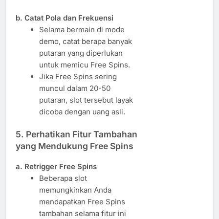
b. Catat Pola dan Frekuensi
Selama bermain di mode
demo, catat berapa banyak
putaran yang diperlukan
untuk memicu Free Spins.
Jika Free Spins sering
muncul dalam 20-50
putaran, slot tersebut layak
dicoba dengan uang asli.
5. Perhatikan Fitur Tambahan
yang Mendukung Free Spins
a. Retrigger Free Spins
Beberapa slot
memungkinkan Anda
mendapatkan Free Spins
tambahan selama fitur ini