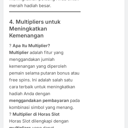
meraih hadiah besar.
4. Multipliers untuk
Meningkatkan
Kemenangan
?
Apa Itu Multiplier?
Multiplier
adalah fitur yang
menggandakan jumlah
kemenangan yang diperoleh
pemain selama putaran bonus atau
free spins. Ini adalah salah satu
cara terbaik untuk meningkatkan
hadiah Anda dengan
menggandakan pembayaran
pada
kombinasi simbol yang menang.
?
Multiplier di Horas Slot
Horas Slot dilengkapi dengan
multipliers
yang dapat