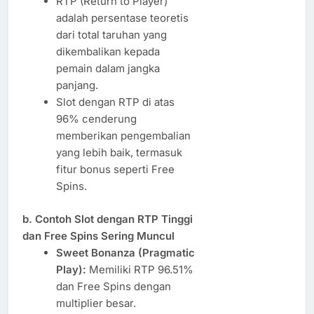
RTP (Return to Player)
adalah persentase teoretis
dari total taruhan yang
dikembalikan kepada
pemain dalam jangka
panjang.
Slot dengan RTP di atas
96% cenderung
memberikan pengembalian
yang lebih baik, termasuk
fitur bonus seperti Free
Spins.
b. Contoh Slot dengan RTP Tinggi
dan Free Spins Sering Muncul
Sweet Bonanza (Pragmatic
Play):
Memiliki RTP 96.51%
dan Free Spins dengan
multiplier besar.