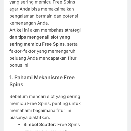
yang sering memicu Free Spins
agar Anda bisa memaksimalkan
pengalaman bermain dan potensi
kemenangan Anda.
Artikel ini akan membahas
strategi
dan tips mengenali slot yang
sering memicu Free Spins
, serta
faktor-faktor yang memengaruhi
peluang Anda mendapatkan fitur
bonus ini.
1. Pahami Mekanisme Free
Spins
Sebelum mencari slot yang sering
memicu Free Spins, penting untuk
memahami bagaimana fitur ini
biasanya diaktifkan:
Simbol Scatter:
Free Spins