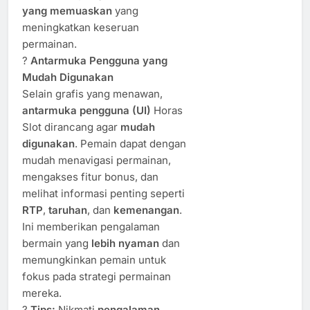
yang memuaskan
yang
meningkatkan keseruan
permainan.
?
Antarmuka Pengguna yang
Mudah Digunakan
Selain grafis yang menawan,
antarmuka pengguna (UI)
Horas
Slot dirancang agar
mudah
digunakan
. Pemain dapat dengan
mudah menavigasi permainan,
mengakses fitur bonus, dan
melihat informasi penting seperti
RTP
,
taruhan
, dan
kemenangan
.
Ini memberikan pengalaman
bermain yang
lebih nyaman
dan
memungkinkan pemain untuk
fokus pada strategi permainan
mereka.
?
Tips:
Nikmati
pengalaman