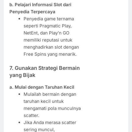
b. Pelajari Informasi Slot dari
Penyedia Terpercaya
Penyedia game ternama
seperti Pragmatic Play,
NetEnt, dan Play’n GO
memiliki reputasi untuk
menghadirkan slot dengan
Free Spins yang menarik.
7. Gunakan Strategi Bermain
yang Bijak
a. Mulai dengan Taruhan Kecil
Mulailah bermain dengan
taruhan kecil untuk
mengamati pola munculnya
scatter.
Jika Anda merasa scatter
sering muncul,