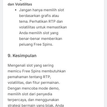
dan Volatilitas
Jangan hanya memilih slot
berdasarkan grafis atau
tema. Perhatikan RTP dan
volatilitas untuk memastikan
Anda memilih slot yang
benar-benar memberikan
peluang Free Spins.
9. Kesimpulan
Mengenali slot yang sering
memicu Free Spins membutuhkan
pemahaman tentang RTP,
volatilitas, dan fitur permainan.
Dengan mencoba mode demo,
memilih slot dari penyedia
terpercaya, dan menggunakan
strategi bermain yang bijak, Anda