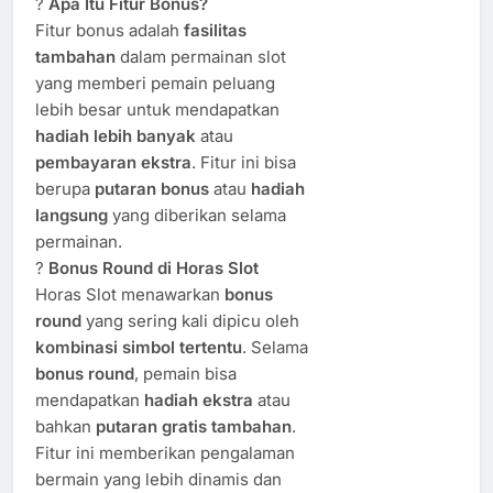
?
Apa Itu Fitur Bonus?
Fitur bonus adalah
fasilitas
tambahan
dalam permainan slot
yang memberi pemain peluang
lebih besar untuk mendapatkan
hadiah lebih banyak
atau
pembayaran ekstra
. Fitur ini bisa
berupa
putaran bonus
atau
hadiah
langsung
yang diberikan selama
permainan.
?
Bonus Round di Horas Slot
Horas Slot menawarkan
bonus
round
yang sering kali dipicu oleh
kombinasi simbol tertentu
. Selama
bonus round
, pemain bisa
mendapatkan
hadiah ekstra
atau
bahkan
putaran gratis tambahan
.
Fitur ini memberikan pengalaman
bermain yang lebih dinamis dan