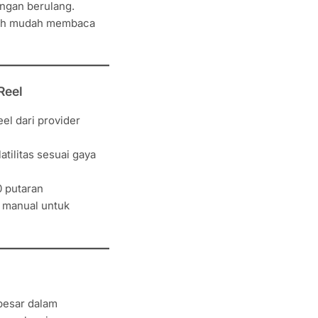
ngan berulang.
bih mudah membaca
Reel
el dari provider
ilitas sesuai gaya
0 putaran
 manual untuk
esar dalam