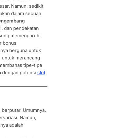
esar. Namun, sedikit
akan dalam sebuah
pengembang
gi, dan pendekatan
ngsung memengaruhi
r bonus.
anya berguna untuk
ng untuk merancang
n membahas tipe-tipe
ya dengan potensi
slot
n berputar. Umumnya,
ervariasi. Namun,
nya adalah: