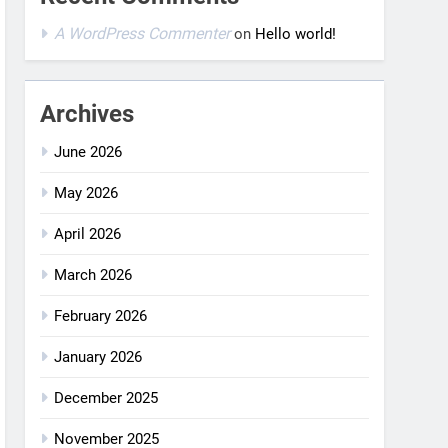
A WordPress Commenter
on
Hello world!
Archives
June 2026
May 2026
April 2026
March 2026
February 2026
January 2026
December 2025
November 2025