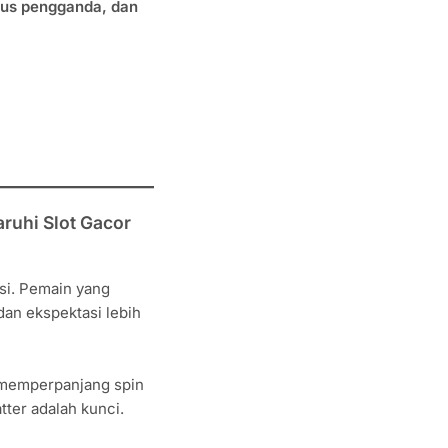
nus pengganda, dan
uhi Slot Gacor
si. Pemain yang
an ekspektasi lebih
a memperpanjang spin
tter adalah kunci.