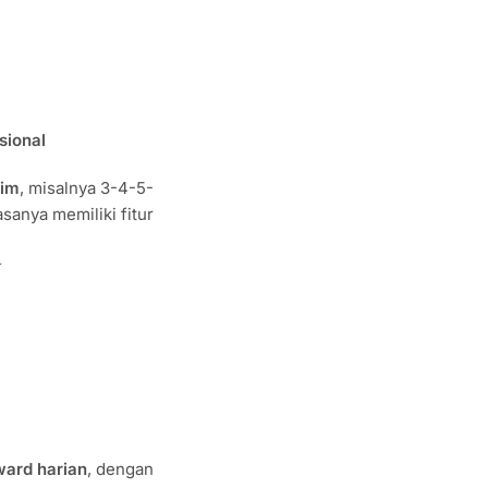
sional
zim
, misalnya 3-4-5-
asanya memiliki fitur
ward harian
, dengan