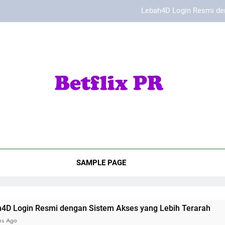
Lebah4D Login Resmi de
Daftar Edwinslot Re
Daftar Lebah4D Resm
EDWINSLOT Link Alternatif Terbaru:
Lebah4D Login Resmi de
Daftar Edwinslot Re
flix PR
lm Dan Acara TV Terbaik Dengan Betflix PR.
Daftar Lebah4D Resm
SAMPLE PAGE
smi dengan Sistem Akses yang Lebih Terarah
Daftar E
2 Months A