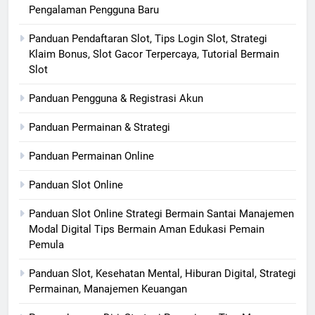
Pengalaman Pengguna Baru
Panduan Pendaftaran Slot, Tips Login Slot, Strategi
Klaim Bonus, Slot Gacor Terpercaya, Tutorial Bermain
Slot
Panduan Pengguna & Registrasi Akun
Panduan Permainan & Strategi
Panduan Permainan Online
Panduan Slot Online
Panduan Slot Online Strategi Bermain Santai Manajemen
Modal Digital Tips Bermain Aman Edukasi Pemain
Pemula
Panduan Slot, Kesehatan Mental, Hiburan Digital, Strategi
Permainan, Manajemen Keuangan