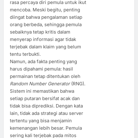
rasa percaya diri pemula untuk ikut
mencoba. Meski begitu, penting
diingat bahwa pengalaman setiap
orang berbeda, sehingga pemula
sebaiknya tetap kritis dalam
menyerap informasi agar tidak
terjebak dalam klaim yang belum
tentu terbukti.
Namun, ada fakta penting yang
harus dipahami pemula: hasil
permainan tetap ditentukan oleh
Random Number Generator
(RNG).
Sistem ini memastikan bahwa
setiap putaran bersifat acak dan
tidak bisa diprediksi. Dengan kata
lain, tidak ada strategi atau server
tertentu yang bisa menjamin
kemenangan lebih besar. Pemula
sering kali terjebak pada mitos