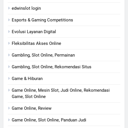
edwinslot login
Esports & Gaming Competitions
Evolusi Layanan Digital
Fleksibilitas Akses Online
Gambling, Slot Online, Permainan
Gambling, Slot Online, Rekomendasi Situs
Game & Hiburan
Game Online, Mesin Slot, Judi Online, Rekomendasi
Game, Slot Online
Game Online, Review
Game Online, Slot Online, Panduan Judi