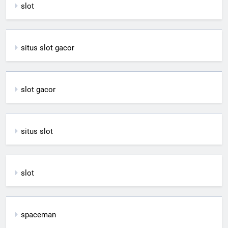
slot
situs slot gacor
slot gacor
situs slot
slot
spaceman