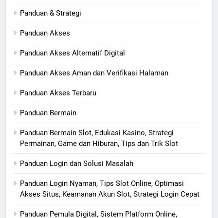
Panduan & Strategi
Panduan Akses
Panduan Akses Alternatif Digital
Panduan Akses Aman dan Verifikasi Halaman
Panduan Akses Terbaru
Panduan Bermain
Panduan Bermain Slot, Edukasi Kasino, Strategi
Permainan, Game dan Hiburan, Tips dan Trik Slot
Panduan Login dan Solusi Masalah
Panduan Login Nyaman, Tips Slot Online, Optimasi
Akses Situs, Keamanan Akun Slot, Strategi Login Cepat
Panduan Pemula Digital, Sistem Platform Online,