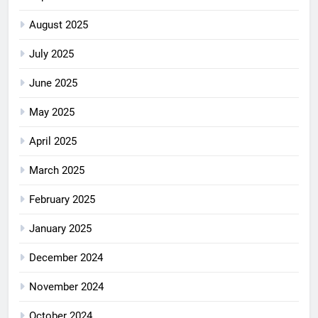
August 2025
July 2025
June 2025
May 2025
April 2025
March 2025
February 2025
January 2025
December 2024
November 2024
October 2024