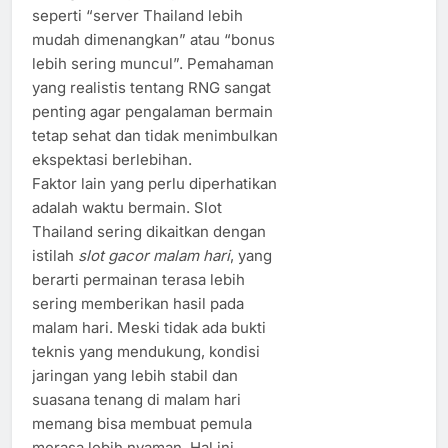
seperti “server Thailand lebih
mudah dimenangkan” atau “bonus
lebih sering muncul”. Pemahaman
yang realistis tentang RNG sangat
penting agar pengalaman bermain
tetap sehat dan tidak menimbulkan
ekspektasi berlebihan.
Faktor lain yang perlu diperhatikan
adalah waktu bermain. Slot
Thailand sering dikaitkan dengan
istilah
slot gacor malam hari
, yang
berarti permainan terasa lebih
sering memberikan hasil pada
malam hari. Meski tidak ada bukti
teknis yang mendukung, kondisi
jaringan yang lebih stabil dan
suasana tenang di malam hari
memang bisa membuat pemula
merasa lebih nyaman. Hal ini