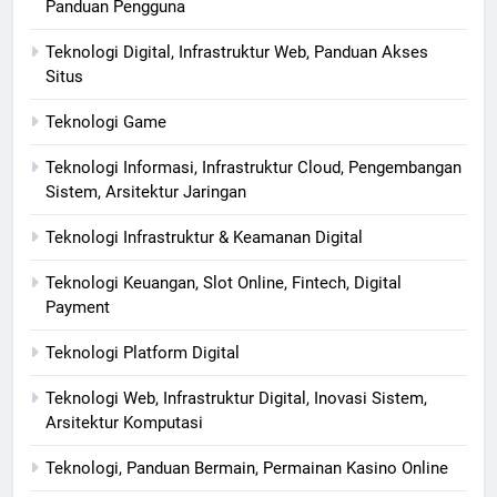
Panduan Pengguna
Teknologi Digital, Infrastruktur Web, Panduan Akses
Situs
Teknologi Game
Teknologi Informasi, Infrastruktur Cloud, Pengembangan
Sistem, Arsitektur Jaringan
Teknologi Infrastruktur & Keamanan Digital
Teknologi Keuangan, Slot Online, Fintech, Digital
Payment
Teknologi Platform Digital
Teknologi Web, Infrastruktur Digital, Inovasi Sistem,
Arsitektur Komputasi
Teknologi, Panduan Bermain, Permainan Kasino Online