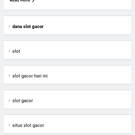
Read More
dana slot gacor
slot
slot gacor hari ini
slot gacor
situs slot gacor