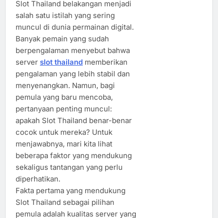
Slot Thailand belakangan menjadi
salah satu istilah yang sering
muncul di dunia permainan digital.
Banyak pemain yang sudah
berpengalaman menyebut bahwa
server
slot thailand
memberikan
pengalaman yang lebih stabil dan
menyenangkan. Namun, bagi
pemula yang baru mencoba,
pertanyaan penting muncul:
apakah Slot Thailand benar-benar
cocok untuk mereka? Untuk
menjawabnya, mari kita lihat
beberapa faktor yang mendukung
sekaligus tantangan yang perlu
diperhatikan.
Fakta pertama yang mendukung
Slot Thailand sebagai pilihan
pemula adalah kualitas server yang