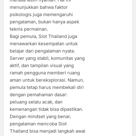
menunjukkan bahwa faktor
psikologis juga memengaruhi
pengalaman, bukan hanya aspek
teknis permainan.
Bagi pemula, Slot Thailand juga
menawarkan kesempatan untuk
belajar dari pengalaman nyata.
Server yang stabil, komunitas yang
aktif, dan tampilan visual yang
ramah pengguna memberi ruang
aman untuk bereksplorasi. Namun,
pemula tetap harus membekali diri
dengan pemahaman dasar:
peluang selalu acak, dan
kemenangan tidak bisa dipastikan.
Dengan mindset yang benar,
pengalaman mencoba Slot
Thailand bisa menjadi langkah awal