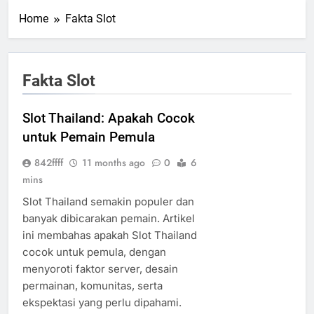
Home
Fakta Slot
Fakta Slot
Slot Thailand: Apakah Cocok
untuk Pemain Pemula
842ffff
11 months ago
0
6
mins
Slot Thailand semakin populer dan
banyak dibicarakan pemain. Artikel
ini membahas apakah Slot Thailand
cocok untuk pemula, dengan
menyoroti faktor server, desain
permainan, komunitas, serta
ekspektasi yang perlu dipahami.