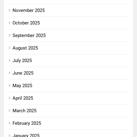
November 2025
October 2025
September 2025
August 2025
July 2025
June 2025
May 2025
April 2025
March 2025
February 2025
January 2025