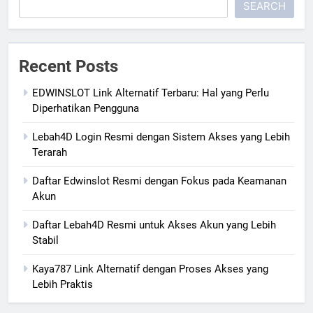
SEARCH
Recent Posts
EDWINSLOT Link Alternatif Terbaru: Hal yang Perlu
Diperhatikan Pengguna
Lebah4D Login Resmi dengan Sistem Akses yang Lebih
Terarah
Daftar Edwinslot Resmi dengan Fokus pada Keamanan
Akun
Daftar Lebah4D Resmi untuk Akses Akun yang Lebih
Stabil
Kaya787 Link Alternatif dengan Proses Akses yang
Lebih Praktis