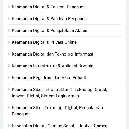
Keamanan Digital & Edukasi Pengguna
Keamanan Digital & Panduan Pengguna
Keamanan Digital & Pengelolaan Akses
Keamanan Digital & Privasi Online
Keamanan Digital dan Teknologi Informasi
Keamanan Infrastruktur & Validasi Domain
Keamanan Registrasi dan Akun Pribadi
Keamanan Siber, Infrastruktur IT, Teknologi Cloud,
Inovasi Digital, Sistem Login Aman
Keamanan Siber, Teknologi Digital, Pengalaman
Pengguna
Kesehatan Digital, Gaming Sehat, Lifestyle Gamer,