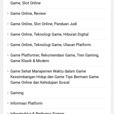
Game, Slot Online
Game Online, Review
Game Online, Slot Online, Panduan Judi
Game Online, Teknologi Game, Hiburan Digital
Game Online, Teknologi Game, Ulasan Platform
Game Platformer, Rekomendasi Game, Tren Gaming,
Game Klasik & Modern
Game Sehat Manajemen Waktu dalam Game
Keseimbangan Hidup dan Game Tips Bermain Game
Game Online dan Kehidupan Sosial
Gaming
Informasi Platform
Infrastruktur & Performa Sistem