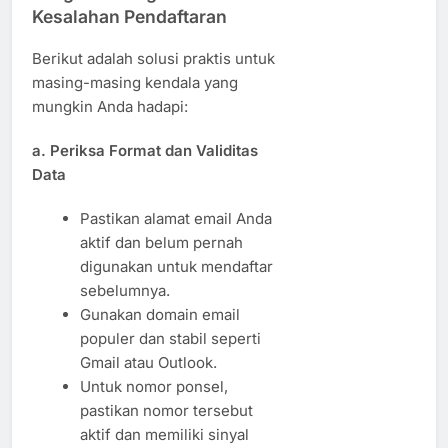
Kesalahan Pendaftaran
Berikut adalah solusi praktis untuk
masing-masing kendala yang
mungkin Anda hadapi:
a.
Periksa Format dan Validitas
Data
Pastikan alamat email Anda
aktif dan belum pernah
digunakan untuk mendaftar
sebelumnya.
Gunakan domain email
populer dan stabil seperti
Gmail atau Outlook.
Untuk nomor ponsel,
pastikan nomor tersebut
aktif dan memiliki sinyal