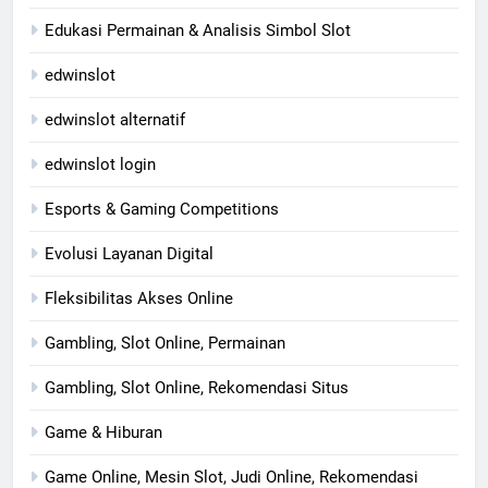
Edukasi Permainan & Analisis Simbol Slot
edwinslot
edwinslot alternatif
edwinslot login
Esports & Gaming Competitions
Evolusi Layanan Digital
Fleksibilitas Akses Online
Gambling, Slot Online, Permainan
Gambling, Slot Online, Rekomendasi Situs
Game & Hiburan
Game Online, Mesin Slot, Judi Online, Rekomendasi