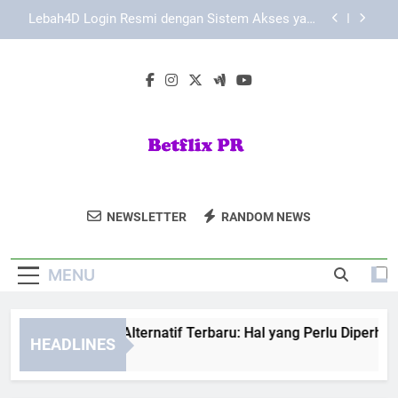
Skip
Daftar Edwinslot Resmi dengan Fokus pada
to
Keamanan Akun
content
Daftar Lebah4D Resmi untuk Akses Akun yang
Lebih Stabil
EDWINSLOT Link Alternatif Terbaru: Hal yang
Perlu Diperhatikan Pengguna
Lebah4D Login Resmi dengan Sistem Akses yang
Lebih Terarah
Daftar Edwinslot Resmi dengan Fokus pada
Keamanan Akun
Betflix PR
Nikmati Film Dan Acara TV Terbaik Dengan
Daftar Lebah4D Resmi untuk Akses Akun yang
NEWSLETTER
RANDOM NEWS
Lebih Stabil
Betflix PR.
MENU
WINSLOT Link Alternatif Terbaru: Hal yang Perlu Diperhatika
HEADLINES
Month Ago