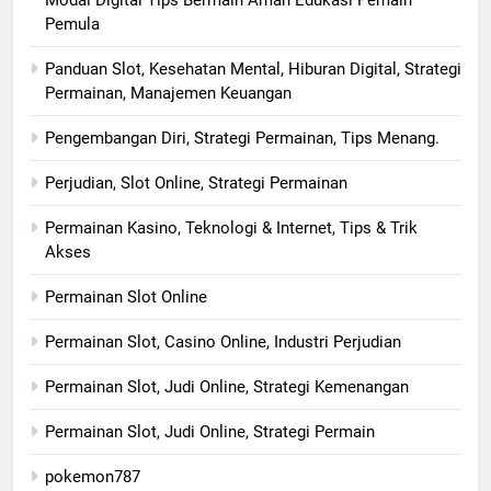
Pemula
Panduan Slot, Kesehatan Mental, Hiburan Digital, Strategi
Permainan, Manajemen Keuangan
Pengembangan Diri, Strategi Permainan, Tips Menang.
Perjudian, Slot Online, Strategi Permainan
Permainan Kasino, Teknologi & Internet, Tips & Trik
Akses
Permainan Slot Online
Permainan Slot, Casino Online, Industri Perjudian
Permainan Slot, Judi Online, Strategi Kemenangan
Permainan Slot, Judi Online, Strategi Permain
pokemon787