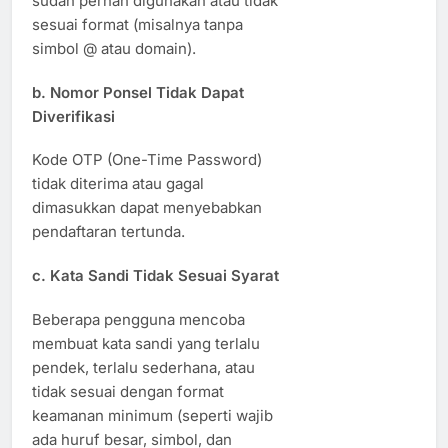
sudah pernah digunakan atau tidak
sesuai format (misalnya tanpa
simbol @ atau domain).
b.
Nomor Ponsel Tidak Dapat
Diverifikasi
Kode OTP (One-Time Password)
tidak diterima atau gagal
dimasukkan dapat menyebabkan
pendaftaran tertunda.
c.
Kata Sandi Tidak Sesuai Syarat
Beberapa pengguna mencoba
membuat kata sandi yang terlalu
pendek, terlalu sederhana, atau
tidak sesuai dengan format
keamanan minimum (seperti wajib
ada huruf besar, simbol, dan