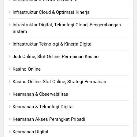
Infrastruktur Cloud & Optimasi Kinerja
Infrastruktur Digital, Teknologi Cloud, Pengembangan
Sistem
Infrastruktur Teknologi & Kinerja Digital
Judi Online, Slot Online, Permainan Kasino
Kasino Online
Kasino Online, Slot Online, Strategi Permainan
Keamanan & Observabilitas
Keamanan & Teknologi Digital
Keamanan Akses Perangkat Pribadi
Keamanan Digital