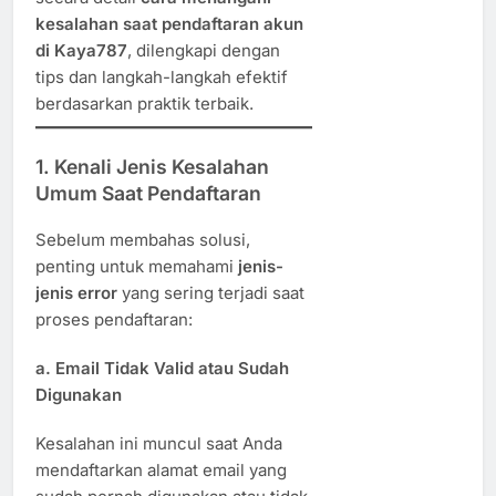
kesalahan saat pendaftaran akun
di Kaya787
, dilengkapi dengan
tips dan langkah-langkah efektif
berdasarkan praktik terbaik.
1.
Kenali Jenis Kesalahan
Umum Saat Pendaftaran
Sebelum membahas solusi,
penting untuk memahami
jenis-
jenis error
yang sering terjadi saat
proses pendaftaran:
a.
Email Tidak Valid atau Sudah
Digunakan
Kesalahan ini muncul saat Anda
mendaftarkan alamat email yang