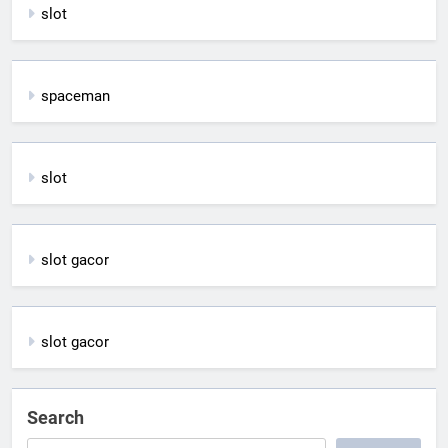
slot
spaceman
slot
slot gacor
slot gacor
Search