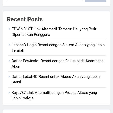
Recent Posts
EDWINSLOT Link Alternatif Terbaru: Hal yang Perlu
Diperhatikan Pengguna
Lebah4D Login Resmi dengan Sistem Akses yang Lebih
Terarah
Daftar Edwinslot Resmi dengan Fokus pada Keamanan
Akun
Daftar Lebah4D Resmi untuk Akses Akun yang Lebih
Stabil
Kaya787 Link Alternatif dengan Proses Akses yang
Lebih Praktis