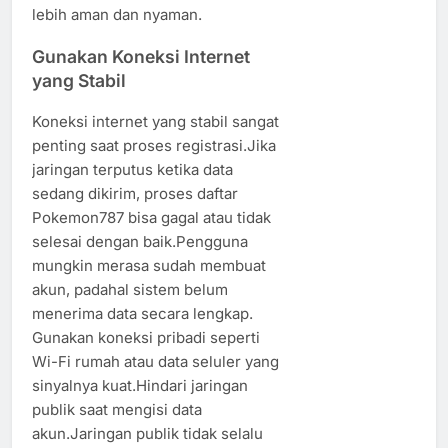
lebih aman dan nyaman.
Gunakan Koneksi Internet
yang Stabil
Koneksi internet yang stabil sangat
penting saat proses registrasi.Jika
jaringan terputus ketika data
sedang dikirim, proses daftar
Pokemon787 bisa gagal atau tidak
selesai dengan baik.Pengguna
mungkin merasa sudah membuat
akun, padahal sistem belum
menerima data secara lengkap.
Gunakan koneksi pribadi seperti
Wi-Fi rumah atau data seluler yang
sinyalnya kuat.Hindari jaringan
publik saat mengisi data
akun.Jaringan publik tidak selalu