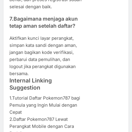
selesai dengan baik.
7.Bagaimana menjaga akun
tetap aman setelah daftar?
Aktifkan kunci layar perangkat,
simpan kata sandi dengan aman,
jangan bagikan kode verifikasi,
perbarui data pemulihan, dan
logout jika perangkat digunakan
bersama.
Internal Linking
Suggestion
1.Tutorial Daftar Pokemon787 bagi
Pemula yang Ingin Mulai dengan
Cepat
2.Daftar Pokemon787 Lewat
Perangkat Mobile dengan Cara