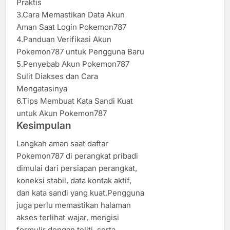
Praktis
3.Cara Memastikan Data Akun
Aman Saat Login Pokemon787
4.Panduan Verifikasi Akun
Pokemon787 untuk Pengguna Baru
5.Penyebab Akun Pokemon787
Sulit Diakses dan Cara
Mengatasinya
6.Tips Membuat Kata Sandi Kuat
untuk Akun Pokemon787
Kesimpulan
Langkah aman saat daftar
Pokemon787 di perangkat pribadi
dimulai dari persiapan perangkat,
koneksi stabil, data kontak aktif,
dan kata sandi yang kuat.Pengguna
juga perlu memastikan halaman
akses terlihat wajar, mengisi
formulir dengan teliti, serta