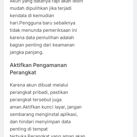
Akun yang datanya rapi akan lebih
mudah dipulihkan jika terjadi
kendala di kemudian
hari.Pengguna baru sebaiknya
tidak menunda pemeriksaan ini
karena data pemulihan adalah
bagian penting dari keamanan
jangka panjang.
Aktifkan Pengamanan
Perangkat
Karena akun dibuat melalui
perangkat pribadi, pastikan
perangkat tersebut juga
aman.Aktifkan kunci layar, jangan
sembarang menginstal aplikasi,
dan hindari menyimpan data
penting di tempat
terbuka.Perangkat yang aman akan