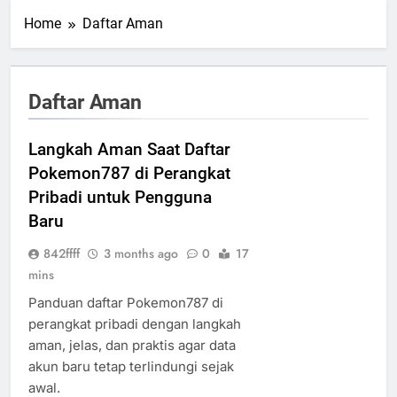
Home
Daftar Aman
Daftar Aman
Langkah Aman Saat Daftar
Pokemon787 di Perangkat
Pribadi untuk Pengguna
Baru
842ffff
3 months ago
0
17
mins
Panduan daftar Pokemon787 di
perangkat pribadi dengan langkah
aman, jelas, dan praktis agar data
akun baru tetap terlindungi sejak
awal.