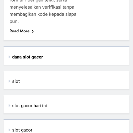
menyelesaikan verifikasi tanpa
membagikan kode kepada siapa
pun.
Read More
dana slot gacor
slot
slot gacor hari ini
slot gacor