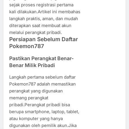
sejak proses registrasi pertama
kali dilakukan.Artikel ini membahas
langkah praktis, aman, dan mudah
diterapkan saat membuat akun
melalui perangkat pribadi.
Persiapan Sebelum Daftar
Pokemon787
Pastikan Perangkat Benar-
Benar Milik Pribadi
Langkah pertama sebelum daftar
Pokemon787 adalah memastikan
perangkat yang digunakan
memang perangkat
pribadi.Perangkat pribadi bisa
berupa smartphone, laptop, tablet,
atau komputer yang hanya
digunakan oleh pemilik akun.Jika