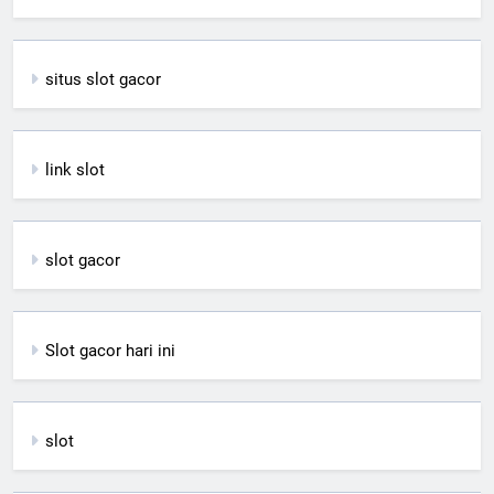
situs slot gacor
link slot
slot gacor
Slot gacor hari ini
slot