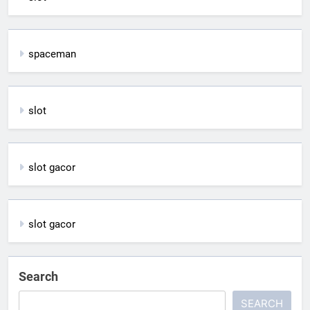
spaceman
slot
slot gacor
slot gacor
Search
SEARCH