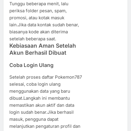
Tunggu beberapa menit, lalu
periksa folder pesan, spam,
promosi, atau kotak masuk
lain.Jika data kontak sudah benar,
biasanya kode akan diterima
setelah beberapa saat.
Kebiasaan Aman Setelah
Akun Berhasil Dibuat
Coba Login Ulang
Setelah proses daftar Pokemon787
selesai, coba login ulang
menggunakan data yang baru
dibuat.Langkah ini membantu
memastikan akun aktif dan data
login sudah benar.Jika berhasil
masuk, pengguna dapat
melanjutkan pengaturan profil dan