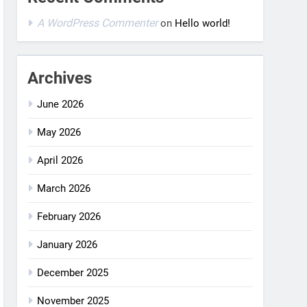
A WordPress Commenter
on
Hello world!
Archives
June 2026
May 2026
April 2026
March 2026
February 2026
January 2026
December 2025
November 2025