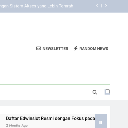
ngan Sistem Akses yang Lebih Terarah
smi dengan Fokus pada Keamanan Akun
i untuk Akses Akun yang Lebih Stabil
 Hal yang Perlu Diperhatikan Pengguna
NEWSLETTER
RANDOM NEWS
ngan Sistem Akses yang Lebih Terarah
smi dengan Fokus pada Keamanan Akun
i untuk Akses Akun yang Lebih Stabil
dwinslot Resmi dengan Fokus pada Keamanan Akun
Daf
go
2 Mo