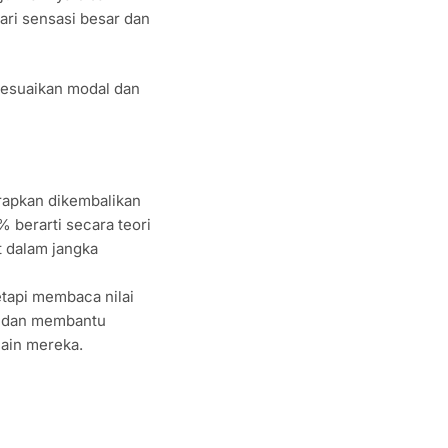
ri sensasi besar dan
yesuaikan modal dan
arapkan dikembalikan
 berarti secara teori
t dalam jangka
tapi membaca nilai
n dan membantu
ain mereka.