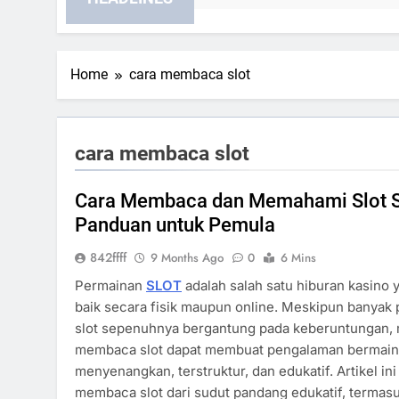
Home
cara membaca slot
cara membaca slot
Cara Membaca dan Memahami Slot Se
Panduan untuk Pemula
842ffff
9 Months Ago
0
6 Mins
Permainan
SLOT
adalah salah satu hiburan kasino y
baik secara fisik maupun online. Meskipun banya
slot sepenuhnya bergantung pada keberuntungan,
membaca slot dapat membuat pengalaman bermain 
menyenangkan, terstruktur, dan edukatif. Artikel i
membaca slot dari sudut pandang edukatif, termas