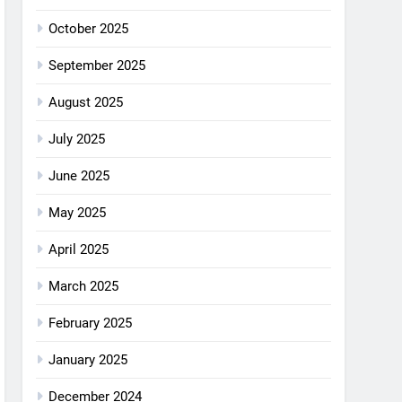
October 2025
September 2025
August 2025
July 2025
June 2025
May 2025
April 2025
March 2025
February 2025
January 2025
December 2024