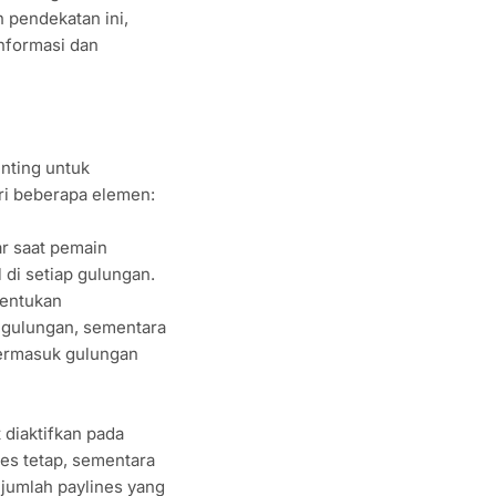
n pendekatan ini,
nformasi dan
nting untuk
ri beberapa elemen:
ar saat pemain
 di setiap gulungan.
nentukan
3 gulungan, sementara
 termasuk gulungan
 diaktifkan pada
nes tetap, sementara
jumlah paylines yang