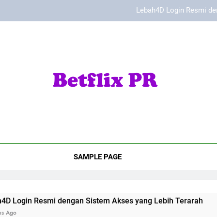
Lebah4D Login Resmi de
Daftar Edwinslot Re
Daftar Lebah4D Resm
EDWINSLOT Link Alternatif Terbaru:
Lebah4D Login Resmi de
Daftar Edwinslot Re
flix PR
lm Dan Acara TV Terbaik Dengan Betflix PR.
Daftar Lebah4D Resm
SAMPLE PAGE
smi dengan Sistem Akses yang Lebih Terarah
Daftar E
2 Months A