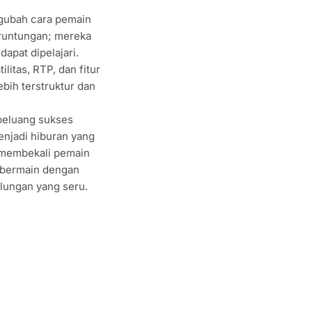
gubah cara pemain
eruntungan; mereka
apat dipelajari.
litas, RTP, dan fitur
bih terstruktur dan
 peluang sukses
enjadi hiburan yang
 membekali pemain
 bermain dengan
ulungan yang seru.