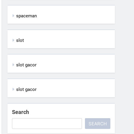
spaceman
slot
slot gacor
slot gacor
Search
SEARCH