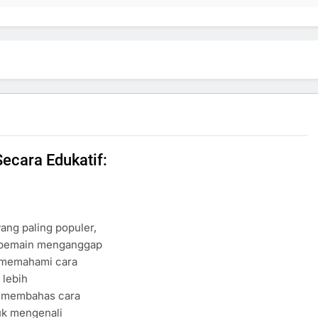
cara Edukatif:
ang paling populer,
k pemain menganggap
 memahami cara
lebih
ni membahas cara
uk mengenali