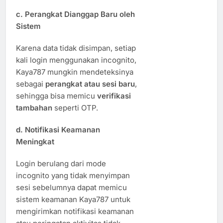
c.
Perangkat Dianggap Baru oleh
Sistem
Karena data tidak disimpan, setiap
kali login menggunakan incognito,
Kaya787 mungkin mendeteksinya
sebagai
perangkat atau sesi baru
,
sehingga bisa memicu
verifikasi
tambahan
seperti OTP.
d.
Notifikasi Keamanan
Meningkat
Login berulang dari mode
incognito yang tidak menyimpan
sesi sebelumnya dapat memicu
sistem keamanan Kaya787 untuk
mengirimkan notifikasi keamanan