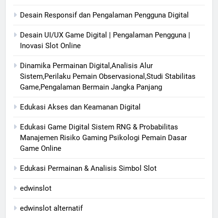
Desain Responsif dan Pengalaman Pengguna Digital
Desain UI/UX Game Digital | Pengalaman Pengguna |
Inovasi Slot Online
Dinamika Permainan Digital,Analisis Alur
Sistem,Perilaku Pemain Observasional,Studi Stabilitas
Game,Pengalaman Bermain Jangka Panjang
Edukasi Akses dan Keamanan Digital
Edukasi Game Digital Sistem RNG & Probabilitas
Manajemen Risiko Gaming Psikologi Pemain Dasar
Game Online
Edukasi Permainan & Analisis Simbol Slot
edwinslot
edwinslot alternatif