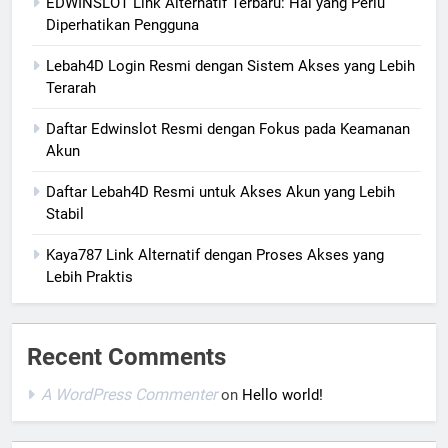
EDWINSLOT Link Alternatif Terbaru: Hal yang Perlu
Diperhatikan Pengguna
Lebah4D Login Resmi dengan Sistem Akses yang Lebih
Terarah
Daftar Edwinslot Resmi dengan Fokus pada Keamanan
Akun
Daftar Lebah4D Resmi untuk Akses Akun yang Lebih
Stabil
Kaya787 Link Alternatif dengan Proses Akses yang
Lebih Praktis
Recent Comments
A WordPress Commenter
on
Hello world!