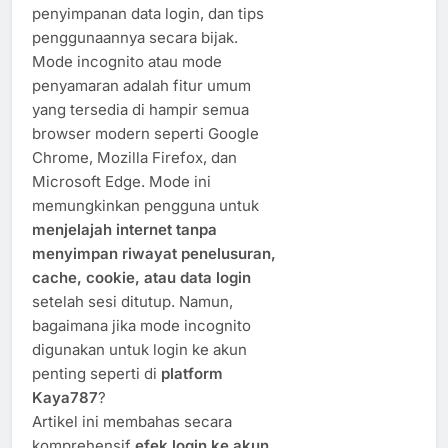
penyimpanan data login, dan tips
penggunaannya secara bijak.
Mode incognito atau mode
penyamaran adalah fitur umum
yang tersedia di hampir semua
browser modern seperti Google
Chrome, Mozilla Firefox, dan
Microsoft Edge. Mode ini
memungkinkan pengguna untuk
menjelajah internet tanpa
menyimpan riwayat penelusuran,
cache, cookie, atau data login
setelah sesi ditutup. Namun,
bagaimana jika mode incognito
digunakan untuk login ke akun
penting seperti di
platform
Kaya787
?
Artikel ini membahas secara
komprehensif
efek login ke akun