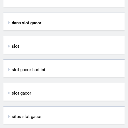
dana slot gacor
slot
slot gacor hari ini
slot gacor
situs slot gacor