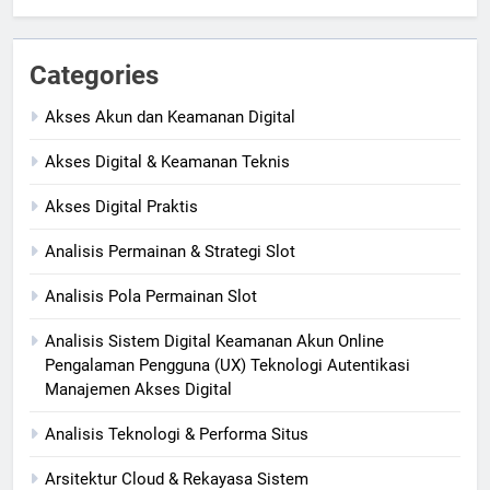
Categories
Akses Akun dan Keamanan Digital
Akses Digital & Keamanan Teknis
Akses Digital Praktis
Analisis Permainan & Strategi Slot
Analisis Pola Permainan Slot
Analisis Sistem Digital Keamanan Akun Online
Pengalaman Pengguna (UX) Teknologi Autentikasi
Manajemen Akses Digital
Analisis Teknologi & Performa Situs
Arsitektur Cloud & Rekayasa Sistem