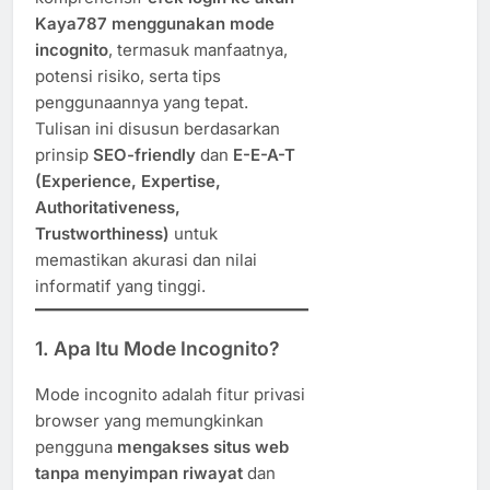
Kaya787 menggunakan mode
incognito
, termasuk manfaatnya,
potensi risiko, serta tips
penggunaannya yang tepat.
Tulisan ini disusun berdasarkan
prinsip
SEO-friendly
dan
E-E-A-T
(Experience, Expertise,
Authoritativeness,
Trustworthiness)
untuk
memastikan akurasi dan nilai
informatif yang tinggi.
1. Apa Itu Mode Incognito?
Mode incognito adalah fitur privasi
browser yang memungkinkan
pengguna
mengakses situs web
tanpa menyimpan riwayat
dan