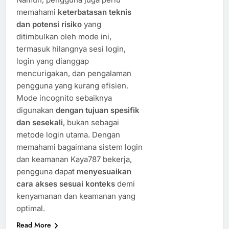
memahami
keterbatasan teknis
dan potensi risiko
yang
ditimbulkan oleh mode ini,
termasuk hilangnya sesi login,
login yang dianggap
mencurigakan, dan pengalaman
pengguna yang kurang efisien.
Mode incognito sebaiknya
digunakan
dengan tujuan spesifik
dan sesekali
, bukan sebagai
metode login utama. Dengan
memahami bagaimana sistem login
dan keamanan Kaya787 bekerja,
pengguna dapat
menyesuaikan
cara akses sesuai konteks
demi
kenyamanan dan keamanan yang
optimal.
Read More