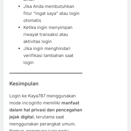
Jika Anda membutuhkan
fitur “ingat saya” atau login
otomatis
Ketika ingin menyimpan
riwayat transaksi atau
aktivitas login
Jika ingin menghindari
verifikasi tambahan saat
login
Kesimpulan
Login ke Kaya787 menggunakan
mode incognito memiliki
manfaat
dalam hal privasi dan pencegahan
jejak digital
, terutama saat
menggunakan perangkat umum.
Namun, pengguna juga perlu