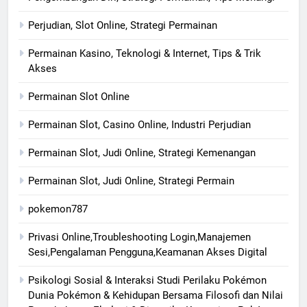
Perjudian, Slot Online, Strategi Permainan
Permainan Kasino, Teknologi & Internet, Tips & Trik
Akses
Permainan Slot Online
Permainan Slot, Casino Online, Industri Perjudian
Permainan Slot, Judi Online, Strategi Kemenangan
Permainan Slot, Judi Online, Strategi Permain
pokemon787
Privasi Online,Troubleshooting Login,Manajemen
Sesi,Pengalaman Pengguna,Keamanan Akses Digital
Psikologi Sosial & Interaksi Studi Perilaku Pokémon
Dunia Pokémon & Kehidupan Bersama Filosofi dan Nilai