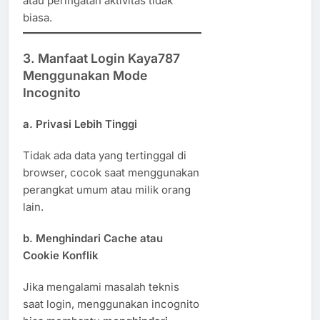
atau peringatan aktivitas tidak
biasa.
3. Manfaat Login Kaya787
Menggunakan Mode
Incognito
a.
Privasi Lebih Tinggi
Tidak ada data yang tertinggal di
browser, cocok saat menggunakan
perangkat umum atau milik orang
lain.
b.
Menghindari Cache atau
Cookie Konflik
Jika mengalami masalah teknis
saat login, menggunakan incognito