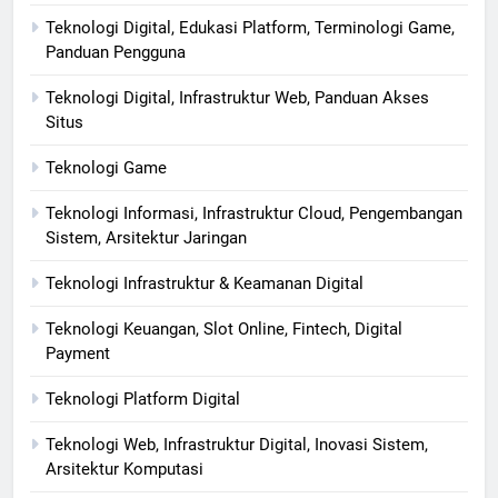
Teknologi Digital, Edukasi Platform, Terminologi Game,
Panduan Pengguna
Teknologi Digital, Infrastruktur Web, Panduan Akses
Situs
Teknologi Game
Teknologi Informasi, Infrastruktur Cloud, Pengembangan
Sistem, Arsitektur Jaringan
Teknologi Infrastruktur & Keamanan Digital
Teknologi Keuangan, Slot Online, Fintech, Digital
Payment
Teknologi Platform Digital
Teknologi Web, Infrastruktur Digital, Inovasi Sistem,
Arsitektur Komputasi