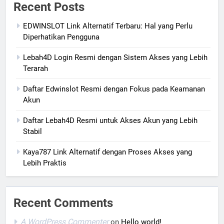
Recent Posts
EDWINSLOT Link Alternatif Terbaru: Hal yang Perlu
Diperhatikan Pengguna
Lebah4D Login Resmi dengan Sistem Akses yang Lebih
Terarah
Daftar Edwinslot Resmi dengan Fokus pada Keamanan
Akun
Daftar Lebah4D Resmi untuk Akses Akun yang Lebih
Stabil
Kaya787 Link Alternatif dengan Proses Akses yang
Lebih Praktis
Recent Comments
A WordPress Commenter
on
Hello world!