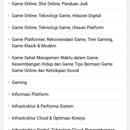
Game Online, Slot Online, Panduan Judi
Game Online, Teknologi Game, Hiburan Digital
Game Online, Teknologi Game, Ulasan Platform
Game Platformer, Rekomendasi Game, Tren Gaming,
Game Klasik & Modern
Game Sehat Manajemen Waktu dalam Game
Keseimbangan Hidup dan Game Tips Bermain Game
Game Online dan Kehidupan Sosial
Gaming
Informasi Platform
Infrastruktur & Performa Sistem
Infrastruktur Cloud & Optimasi Kinerja