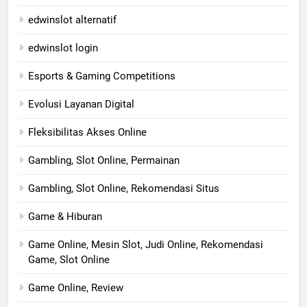
edwinslot alternatif
edwinslot login
Esports & Gaming Competitions
Evolusi Layanan Digital
Fleksibilitas Akses Online
Gambling, Slot Online, Permainan
Gambling, Slot Online, Rekomendasi Situs
Game & Hiburan
Game Online, Mesin Slot, Judi Online, Rekomendasi
Game, Slot Online
Game Online, Review