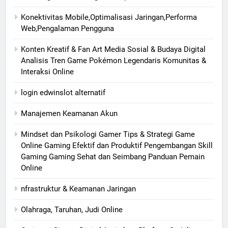
Konektivitas Mobile,Optimalisasi Jaringan,Performa
Web,Pengalaman Pengguna
Konten Kreatif & Fan Art Media Sosial & Budaya Digital
Analisis Tren Game Pokémon Legendaris Komunitas &
Interaksi Online
login edwinslot alternatif
Manajemen Keamanan Akun
Mindset dan Psikologi Gamer Tips & Strategi Game
Online Gaming Efektif dan Produktif Pengembangan Skill
Gaming Gaming Sehat dan Seimbang Panduan Pemain
Online
nfrastruktur & Keamanan Jaringan
Olahraga, Taruhan, Judi Online