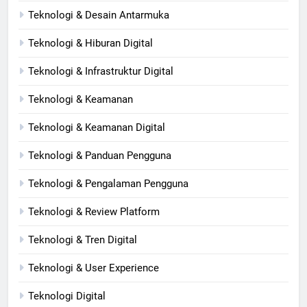
Teknologi & Desain Antarmuka
Teknologi & Hiburan Digital
Teknologi & Infrastruktur Digital
Teknologi & Keamanan
Teknologi & Keamanan Digital
Teknologi & Panduan Pengguna
Teknologi & Pengalaman Pengguna
Teknologi & Review Platform
Teknologi & Tren Digital
Teknologi & User Experience
Teknologi Digital