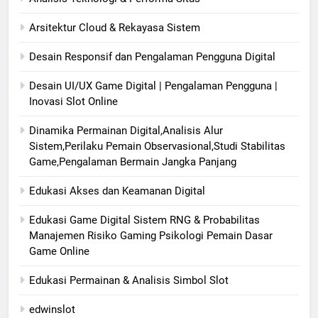
Arsitektur Cloud & Rekayasa Sistem
Desain Responsif dan Pengalaman Pengguna Digital
Desain UI/UX Game Digital | Pengalaman Pengguna |
Inovasi Slot Online
Dinamika Permainan Digital,Analisis Alur
Sistem,Perilaku Pemain Observasional,Studi Stabilitas
Game,Pengalaman Bermain Jangka Panjang
Edukasi Akses dan Keamanan Digital
Edukasi Game Digital Sistem RNG & Probabilitas
Manajemen Risiko Gaming Psikologi Pemain Dasar
Game Online
Edukasi Permainan & Analisis Simbol Slot
edwinslot