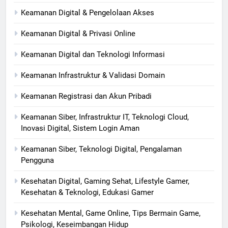
Keamanan Digital & Pengelolaan Akses
Keamanan Digital & Privasi Online
Keamanan Digital dan Teknologi Informasi
Keamanan Infrastruktur & Validasi Domain
Keamanan Registrasi dan Akun Pribadi
Keamanan Siber, Infrastruktur IT, Teknologi Cloud,
Inovasi Digital, Sistem Login Aman
Keamanan Siber, Teknologi Digital, Pengalaman
Pengguna
Kesehatan Digital, Gaming Sehat, Lifestyle Gamer,
Kesehatan & Teknologi, Edukasi Gamer
Kesehatan Mental, Game Online, Tips Bermain Game,
Psikologi, Keseimbangan Hidup