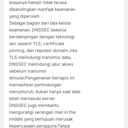
biasanya hampir tidak terasa
dibandingkan manfaat keamanan
yang diperoleh
Sebagai bagian dari tata kelola
keamanan, DNSSEC bekerja
berdampingan dengan teknologi
lain seperti TLS, certificate
pinning, dan reputasi domain.Jika
TLS melindungi transmisi data,
DNSSEC melindungi jalur akses
sebelum transmisi
dimulai.Pengamanan berlapis ini
memastikan perlindungan
menyeluruh, bukan hanya saat data
telah memasuki server
DNSSEC juga membantu
mengurangi serangan man in the
middle yang bertujuan merusak
kepercayaan pengguna.Tanpa