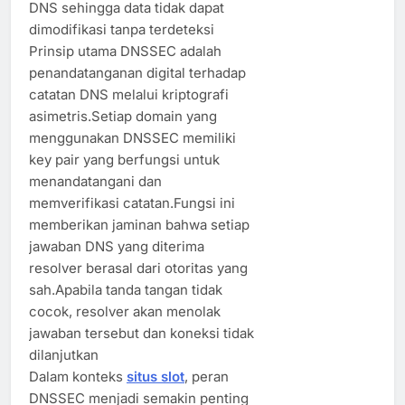
DNS sehingga data tidak dapat
dimodifikasi tanpa terdeteksi
Prinsip utama DNSSEC adalah
penandatanganan digital terhadap
catatan DNS melalui kriptografi
asimetris.Setiap domain yang
menggunakan DNSSEC memiliki
key pair yang berfungsi untuk
menandatangani dan
memverifikasi catatan.Fungsi ini
memberikan jaminan bahwa setiap
jawaban DNS yang diterima
resolver berasal dari otoritas yang
sah.Apabila tanda tangan tidak
cocok, resolver akan menolak
jawaban tersebut dan koneksi tidak
dilanjutkan
Dalam konteks
situs slot
, peran
DNSSEC menjadi semakin penting