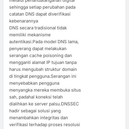
melalui penandatanganan digital
sehingga setiap perubahan pada
catatan DNS dapat diverifikasi
kebenarannya
DNS secara tradisional tidak
memiliki mekanisme
autentikasi.Pada model DNS lama,
penyerang dapat melakukan
serangan cache poisoning dan
mengganti alamat IP tujuan tanpa
harus mengubah struktur domain
di tingkat pengguna.Serangan ini
menyebabkan pengguna
menyangka mereka membuka situs
sah, padahal koneksi telah
dialihkan ke server palsu.DNSSEC
hadir sebagai solusi yang
menambahkan integritas dan
verifikasi terhadap proses resolusi