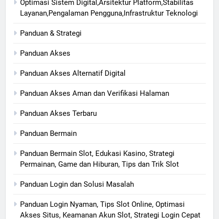
Optimasi Sistem Digital,Arsitektur Platform,Stabilitas
Layanan,Pengalaman Pengguna,Infrastruktur Teknologi
Panduan & Strategi
Panduan Akses
Panduan Akses Alternatif Digital
Panduan Akses Aman dan Verifikasi Halaman
Panduan Akses Terbaru
Panduan Bermain
Panduan Bermain Slot, Edukasi Kasino, Strategi
Permainan, Game dan Hiburan, Tips dan Trik Slot
Panduan Login dan Solusi Masalah
Panduan Login Nyaman, Tips Slot Online, Optimasi
Akses Situs, Keamanan Akun Slot, Strategi Login Cepat