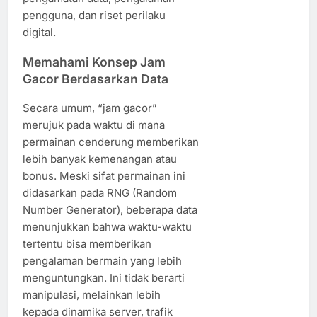
pengguna, dan riset perilaku
digital.
Memahami Konsep Jam
Gacor Berdasarkan Data
Secara umum, “jam gacor”
merujuk pada waktu di mana
permainan cenderung memberikan
lebih banyak kemenangan atau
bonus. Meski sifat permainan ini
didasarkan pada RNG (Random
Number Generator), beberapa data
menunjukkan bahwa waktu-waktu
tertentu bisa memberikan
pengalaman bermain yang lebih
menguntungkan. Ini tidak berarti
manipulasi, melainkan lebih
kepada dinamika server, trafik