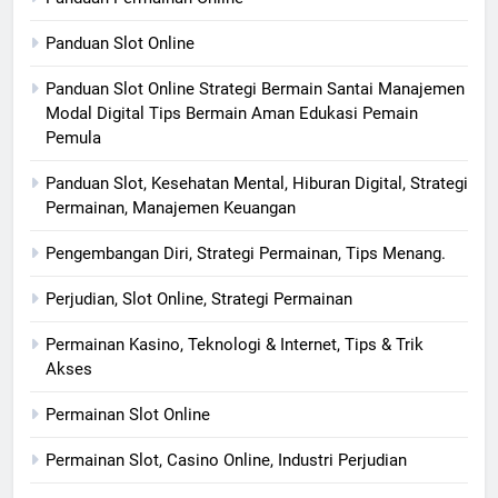
Panduan Slot Online
Panduan Slot Online Strategi Bermain Santai Manajemen
Modal Digital Tips Bermain Aman Edukasi Pemain
Pemula
Panduan Slot, Kesehatan Mental, Hiburan Digital, Strategi
Permainan, Manajemen Keuangan
Pengembangan Diri, Strategi Permainan, Tips Menang.
Perjudian, Slot Online, Strategi Permainan
Permainan Kasino, Teknologi & Internet, Tips & Trik
Akses
Permainan Slot Online
Permainan Slot, Casino Online, Industri Perjudian