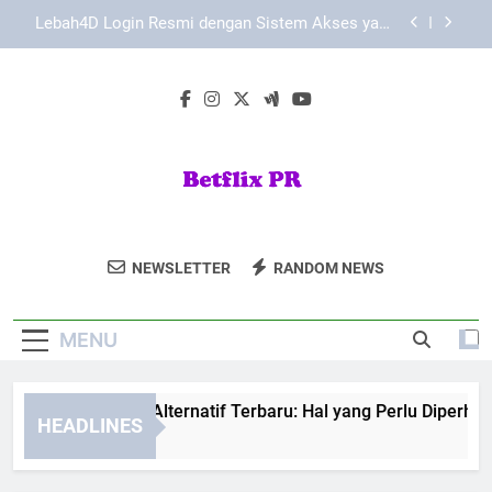
Skip
Daftar Edwinslot Resmi dengan Fokus pada
to
Keamanan Akun
content
Daftar Lebah4D Resmi untuk Akses Akun yang
Lebih Stabil
EDWINSLOT Link Alternatif Terbaru: Hal yang
Perlu Diperhatikan Pengguna
Lebah4D Login Resmi dengan Sistem Akses yang
Lebih Terarah
Daftar Edwinslot Resmi dengan Fokus pada
Keamanan Akun
Betflix PR
Nikmati Film Dan Acara TV Terbaik Dengan
Daftar Lebah4D Resmi untuk Akses Akun yang
NEWSLETTER
RANDOM NEWS
Lebih Stabil
Betflix PR.
MENU
WINSLOT Link Alternatif Terbaru: Hal yang Perlu Diperhatika
HEADLINES
Month Ago