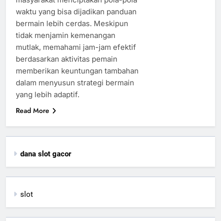
waktu yang bisa dijadikan panduan
bermain lebih cerdas. Meskipun
tidak menjamin kemenangan
mutlak, memahami jam-jam efektif
berdasarkan aktivitas pemain
memberikan keuntungan tambahan
dalam menyusun strategi bermain
yang lebih adaptif.
Read More
dana slot gacor
slot