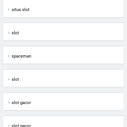
situs slot
slot
spaceman
slot
slot gacor
slot gacor