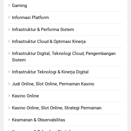
Gaming
Informasi Platform
Infrastruktur & Performa Sistem
Infrastruktur Cloud & Optimasi Kinerja
Infrastruktur Digital, Teknologi Cloud, Pengembangan
Sistem
Infrastruktur Teknologi & Kinerja Digital
Judi Online, Slot Online, Permainan Kasino
Kasino Online
Kasino Online, Slot Online, Strategi Permainan
Keamanan & Observabilitas