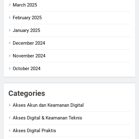
March 2025
February 2025
January 2025
December 2024
November 2024
October 2024
Categories
Akses Akun dan Keamanan Digital
Akses Digital & Keamanan Teknis
Akses Digital Praktis