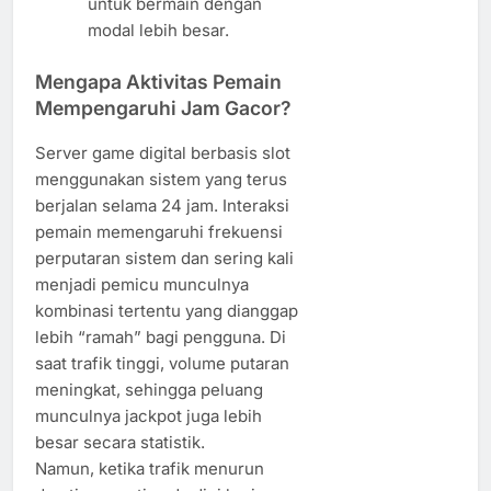
untuk bermain dengan
modal lebih besar.
Mengapa Aktivitas Pemain
Mempengaruhi Jam Gacor?
Server game digital berbasis slot
menggunakan sistem yang terus
berjalan selama 24 jam. Interaksi
pemain memengaruhi frekuensi
perputaran sistem dan sering kali
menjadi pemicu munculnya
kombinasi tertentu yang dianggap
lebih “ramah” bagi pengguna. Di
saat trafik tinggi, volume putaran
meningkat, sehingga peluang
munculnya jackpot juga lebih
besar secara statistik.
Namun, ketika trafik menurun