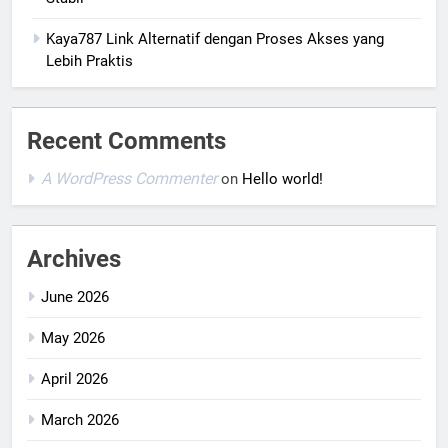
Kaya787 Link Alternatif dengan Proses Akses yang
Lebih Praktis
Recent Comments
A WordPress Commenter
on
Hello world!
Archives
June 2026
May 2026
April 2026
March 2026