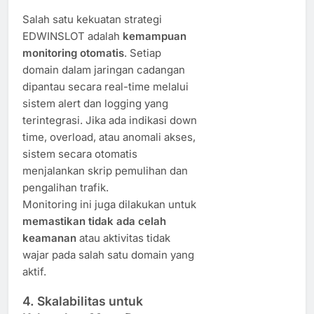
Salah satu kekuatan strategi
EDWINSLOT adalah
kemampuan
monitoring otomatis
. Setiap
domain dalam jaringan cadangan
dipantau secara real-time melalui
sistem alert dan logging yang
terintegrasi. Jika ada indikasi down
time, overload, atau anomali akses,
sistem secara otomatis
menjalankan skrip pemulihan dan
pengalihan trafik.
Monitoring ini juga dilakukan untuk
memastikan tidak ada celah
keamanan
atau aktivitas tidak
wajar pada salah satu domain yang
aktif.
4. Skalabilitas untuk