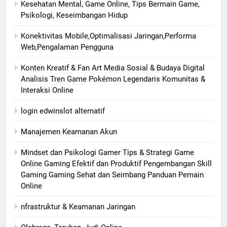
Kesehatan Mental, Game Online, Tips Bermain Game,
Psikologi, Keseimbangan Hidup
Konektivitas Mobile,Optimalisasi Jaringan,Performa
Web,Pengalaman Pengguna
Konten Kreatif & Fan Art Media Sosial & Budaya Digital
Analisis Tren Game Pokémon Legendaris Komunitas &
Interaksi Online
login edwinslot alternatif
Manajemen Keamanan Akun
Mindset dan Psikologi Gamer Tips & Strategi Game
Online Gaming Efektif dan Produktif Pengembangan Skill
Gaming Gaming Sehat dan Seimbang Panduan Pemain
Online
nfrastruktur & Keamanan Jaringan