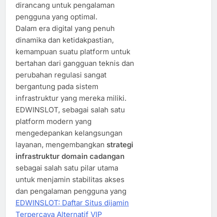
dirancang untuk pengalaman
pengguna yang optimal.
Dalam era digital yang penuh
dinamika dan ketidakpastian,
kemampuan suatu platform untuk
bertahan dari gangguan teknis dan
perubahan regulasi sangat
bergantung pada sistem
infrastruktur yang mereka miliki.
EDWINSLOT, sebagai salah satu
platform modern yang
mengedepankan kelangsungan
layanan, mengembangkan
strategi
infrastruktur domain cadangan
sebagai salah satu pilar utama
untuk menjamin stabilitas akses
dan pengalaman pengguna yang
EDWINSLOT: Daftar Situs dijamin
Terpercaya Alternatif VIP