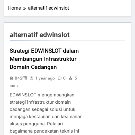
Home
alternatif edwinslot
alternatif edwinslot
Strategi EDWINSLOT dalam
Membangun Infrastruktur
Domain Cadangan
842ffff
1 year ago
0
5
mins
EDWINSLOT mengembangkan
strategi infrastruktur domain
cadangan sebagai solusi untuk
menjaga kestabilan dan keamanan
akses pengguna. Pelajari
bagaimana pendekatan teknis ini