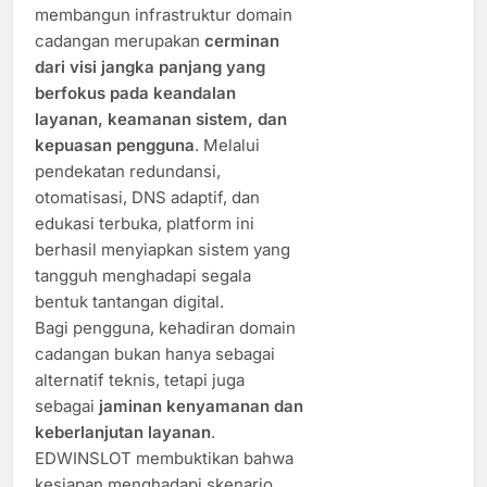
membangun infrastruktur domain
cadangan merupakan
cerminan
dari visi jangka panjang yang
berfokus pada keandalan
layanan, keamanan sistem, dan
kepuasan pengguna
. Melalui
pendekatan redundansi,
otomatisasi, DNS adaptif, dan
edukasi terbuka, platform ini
berhasil menyiapkan sistem yang
tangguh menghadapi segala
bentuk tantangan digital.
Bagi pengguna, kehadiran domain
cadangan bukan hanya sebagai
alternatif teknis, tetapi juga
sebagai
jaminan kenyamanan dan
keberlanjutan layanan
.
EDWINSLOT membuktikan bahwa
kesiapan menghadapi skenario