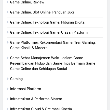
Game Online, Review
Game Online, Slot Online, Panduan Judi
Game Online, Teknologi Game, Hiburan Digital
Game Online, Teknologi Game, Ulasan Platform
Game Platformer, Rekomendasi Game, Tren Gaming,
Game Klasik & Modern
Game Sehat Manajemen Waktu dalam Game
Keseimbangan Hidup dan Game Tips Bermain Game
Game Online dan Kehidupan Sosial
Gaming
Informasi Platform
Infrastruktur & Performa Sistem
Infrastruktur Cloud & Optimasi Kinerja