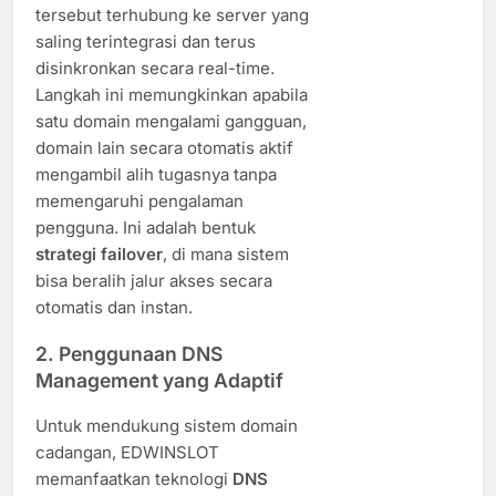
tersebut terhubung ke server yang
saling terintegrasi dan terus
disinkronkan secara real-time.
Langkah ini memungkinkan apabila
satu domain mengalami gangguan,
domain lain secara otomatis aktif
mengambil alih tugasnya tanpa
memengaruhi pengalaman
pengguna. Ini adalah bentuk
strategi failover
, di mana sistem
bisa beralih jalur akses secara
otomatis dan instan.
2. Penggunaan DNS
Management yang Adaptif
Untuk mendukung sistem domain
cadangan, EDWINSLOT
memanfaatkan teknologi
DNS