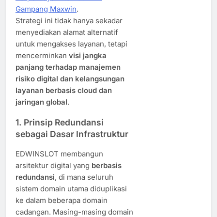
Gampang Maxwin
.
Strategi ini tidak hanya sekadar
menyediakan alamat alternatif
untuk mengakses layanan, tetapi
mencerminkan
visi jangka
panjang terhadap manajemen
risiko digital dan kelangsungan
layanan berbasis cloud dan
jaringan global
.
1. Prinsip Redundansi
sebagai Dasar Infrastruktur
EDWINSLOT membangun
arsitektur digital yang
berbasis
redundansi
, di mana seluruh
sistem domain utama diduplikasi
ke dalam beberapa domain
cadangan. Masing-masing domain