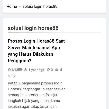
Home
solusi login horas88
solusi login horas88
Proses Login Horas88 Saat
Server Maintenance: Apa
yang Harus Dilakukan
Pengguna?
842ffff
1 year ago
0
6
mins
Ketahui bagaimana proses login
Horas88 terpengaruh saat server
sedang maintenance. Pelajari
langkah bijak yang dapat kamu
lakukan agar tetap aman dan