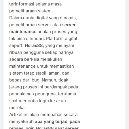
terinformasi selama masa
pemeliharaan sistem.
Dalam dunia digital yang dinamis,
pemeliharaan server atau
server
maintenance
adalah proses yang
tak bisa dihindari. Platform digital
seperti
Horas88
, yang melayani
ribuan pengguna setiap harinya,
secara berkala melakukan
maintenance untuk memastikan
sistem tetap stabil, aman, dan
bebas dari bug. Namun, tidak
jarang proses ini berdampak pada
pengalaman pengguna, terutama
saat mencoba login ke akun
mereka.
Artikel ini akan membahas secara
menyeluruh
apa yang terjadi pada
proses login Horas88 saat server