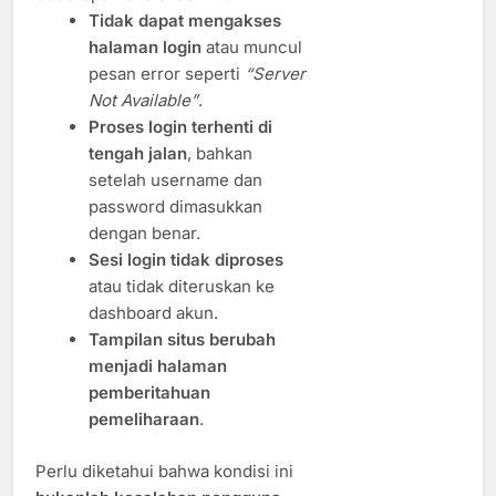
Tidak dapat mengakses
halaman login
atau muncul
pesan error seperti
“Server
Not Available”
.
Proses login terhenti di
tengah jalan
, bahkan
setelah username dan
password dimasukkan
dengan benar.
Sesi login tidak diproses
atau tidak diteruskan ke
dashboard akun.
Tampilan situs berubah
menjadi halaman
pemberitahuan
pemeliharaan
.
Perlu diketahui bahwa kondisi ini