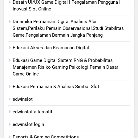
Desain UI/UX Game Digital | Pengalaman Pengguna |
Inovasi Slot Online
Dinamika Permainan Digital,Analisis Alur
Sistem,Perilaku Pemain Observasional,Studi Stabilitas
Game,Pengalaman Bermain Jangka Panjang
Edukasi Akses dan Keamanan Digital
Edukasi Game Digital Sistem RNG & Probabilitas
Manajemen Risiko Gaming Psikologi Pemain Dasar
Game Online
Edukasi Permainan & Analisis Simbol Slot
edwinslot
edwinslot alternatif
edwinslot login
Esports & Gaming Competitions