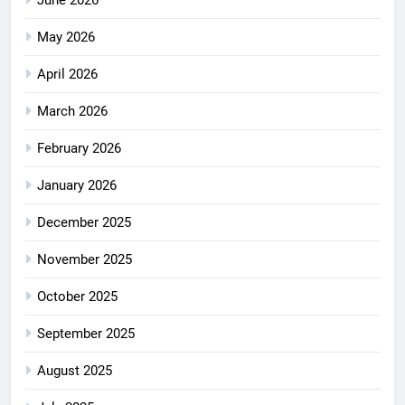
June 2026
May 2026
April 2026
March 2026
February 2026
January 2026
December 2025
November 2025
October 2025
September 2025
August 2025