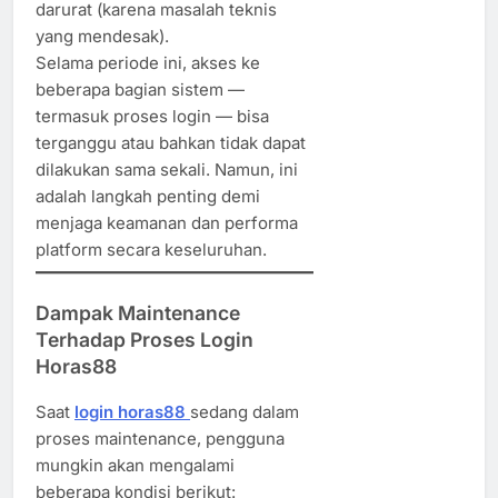
darurat (karena masalah teknis
yang mendesak).
Selama periode ini, akses ke
beberapa bagian sistem —
termasuk proses login — bisa
terganggu atau bahkan tidak dapat
dilakukan sama sekali. Namun, ini
adalah langkah penting demi
menjaga keamanan dan performa
platform secara keseluruhan.
Dampak Maintenance
Terhadap Proses Login
Horas88
Saat
login horas88
sedang dalam
proses maintenance, pengguna
mungkin akan mengalami
beberapa kondisi berikut: