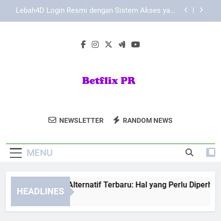
Skip
Daftar Edwinslot Resmi dengan Fokus pada
to
Keamanan Akun
content
Daftar Lebah4D Resmi untuk Akses Akun yang
Lebih Stabil
EDWINSLOT Link Alternatif Terbaru: Hal yang
Perlu Diperhatikan Pengguna
Lebah4D Login Resmi dengan Sistem Akses yang
Lebih Terarah
Daftar Edwinslot Resmi dengan Fokus pada
Keamanan Akun
Betflix PR
Nikmati Film Dan Acara TV Terbaik Dengan
Daftar Lebah4D Resmi untuk Akses Akun yang
NEWSLETTER
RANDOM NEWS
Lebih Stabil
Betflix PR.
MENU
WINSLOT Link Alternatif Terbaru: Hal yang Perlu Diperhatika
HEADLINES
Month Ago