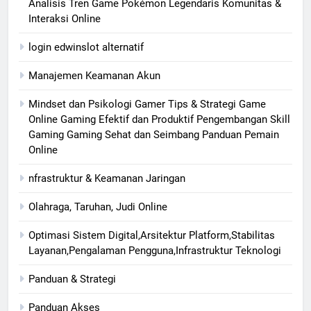
Analisis Tren Game Pokémon Legendaris Komunitas &
Interaksi Online
login edwinslot alternatif
Manajemen Keamanan Akun
Mindset dan Psikologi Gamer Tips & Strategi Game
Online Gaming Efektif dan Produktif Pengembangan Skill
Gaming Gaming Sehat dan Seimbang Panduan Pemain
Online
nfrastruktur & Keamanan Jaringan
Olahraga, Taruhan, Judi Online
Optimasi Sistem Digital,Arsitektur Platform,Stabilitas
Layanan,Pengalaman Pengguna,Infrastruktur Teknologi
Panduan & Strategi
Panduan Akses