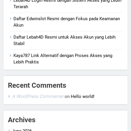
Lebah4D Login Resmi dengan Sistem Akses yang Lebih
Terarah
Daftar Edwinslot Resmi dengan Fokus pada Keamanan
Akun
Daftar Lebah4D Resmi untuk Akses Akun yang Lebih
Stabil
Kaya787 Link Alternatif dengan Proses Akses yang
Lebih Praktis
Recent Comments
A WordPress Commenter
on
Hello world!
Archives