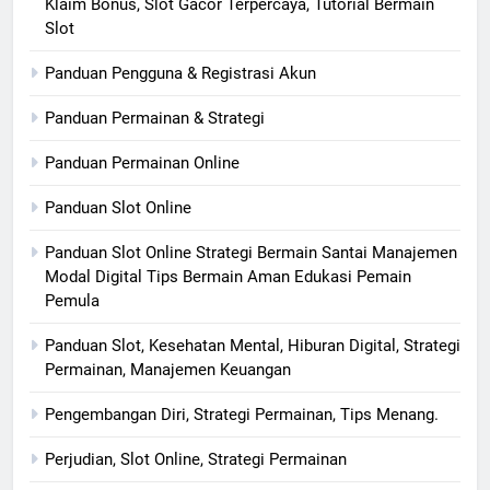
Klaim Bonus, Slot Gacor Terpercaya, Tutorial Bermain
Slot
Panduan Pengguna & Registrasi Akun
Panduan Permainan & Strategi
Panduan Permainan Online
Panduan Slot Online
Panduan Slot Online Strategi Bermain Santai Manajemen
Modal Digital Tips Bermain Aman Edukasi Pemain
Pemula
Panduan Slot, Kesehatan Mental, Hiburan Digital, Strategi
Permainan, Manajemen Keuangan
Pengembangan Diri, Strategi Permainan, Tips Menang.
Perjudian, Slot Online, Strategi Permainan