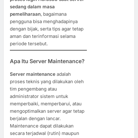
sedang dalam masa
pemeliharaan
, bagaimana
pengguna bisa menghadapinya
dengan bijak, serta tips agar tetap
aman dan terinformasi selama
periode tersebut.
Apa Itu Server Maintenance?
Server maintenance
adalah
proses teknis yang dilakukan oleh
tim pengembang atau
administrator sistem untuk
memperbaiki, memperbarui, atau
mengoptimalkan server agar tetap
berjalan dengan lancar.
Maintenance dapat dilakukan
secara terjadwal (rutin) maupun