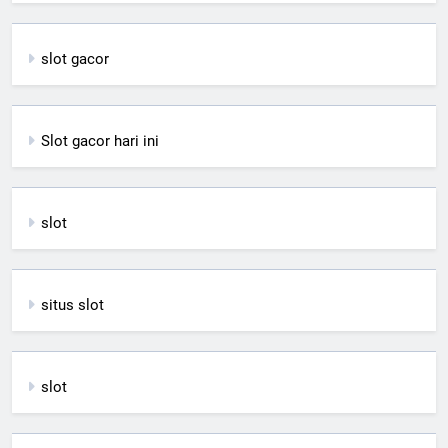
slot gacor
Slot gacor hari ini
slot
situs slot
slot